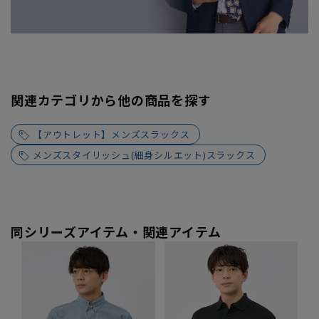
関連カテゴリから他の商品を探す
【アウトレット】メンズスラックス
メンズスタイリッシュ(細身シルエット)スラックス
同シリーズアイテム・関連アイテム