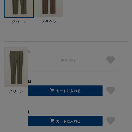
ブラウン
グリーン
S
売り切れ
M
カートに入れる
グリーン
L
カートに入れる