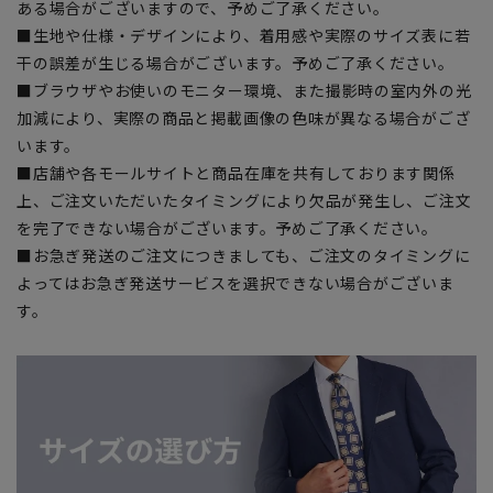
ある場合がございますので、予めご了承ください。
■生地や仕様・デザインにより、着用感や実際のサイズ表に若
干の誤差が生じる場合がございます。予めご了承ください。
■ブラウザやお使いのモニター環境、また撮影時の室内外の光
加減により、実際の商品と掲載画像の色味が異なる場合がござ
います。
■店舗や各モールサイトと商品在庫を共有しております関係
上、ご注文いただいたタイミングにより欠品が発生し、ご注文
を完了できない場合がございます。予めご了承ください。
■お急ぎ発送のご注文につきましても、ご注文のタイミングに
よってはお急ぎ発送サービスを選択できない場合がございま
す。