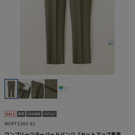
MOPT5303-81
ワンプリーツテーパードパンツ《セットアップ着用