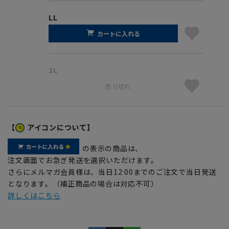
LL
カートに入れる
3L
売り切れ
【
アイコンについて】
の表示の商品は、
注文画面でお急ぎ発送を選択いただけます。
さらにメルマガ会員様は、当日12:00までのご注文で当日発送
となります。（補正商品の場合は対応不可）
詳しくはこちら