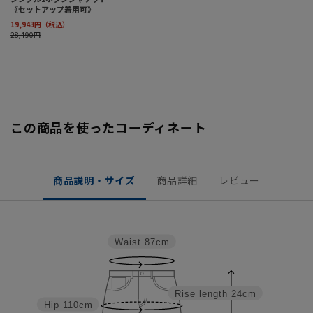
この商品を使ったコーディネート
商品説明・サイズ
商品詳細
レビュー
Waist
87cm
Rise length
24cm
Hip
110cm