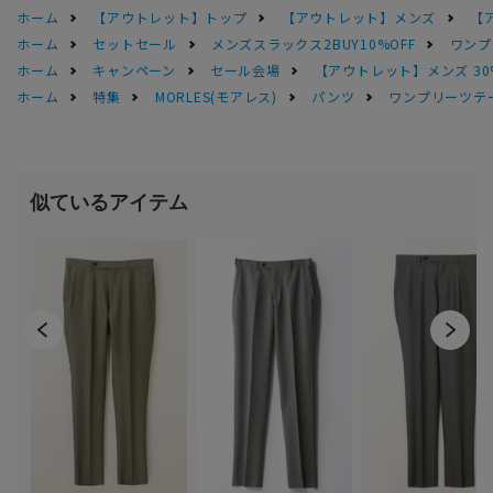
ホーム
【アウトレット】トップ
【アウトレット】メンズ
【
ホーム
セットセール
メンズスラックス2BUY10%OFF
ワンプ
ホーム
キャンペーン
セール会場
【アウトレット】メンズ 30
ホーム
特集
MORLES(モアレス)
パンツ
ワンプリーツテ