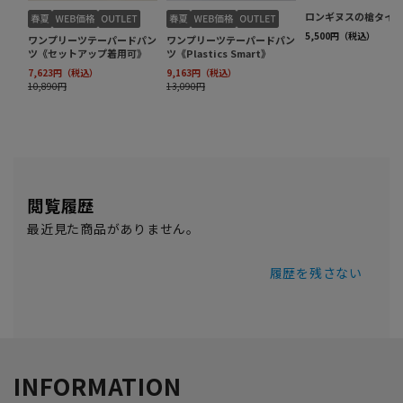
閲覧履歴
最近見た商品がありません。
履歴を残さない
INFORMATION