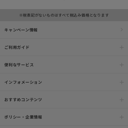
※税表記がないものはすべて税込み価格となります
キャンペーン情報
ご利用ガイド
便利なサービス
インフォメーション
おすすめコンテンツ
ポリシー・企業情報