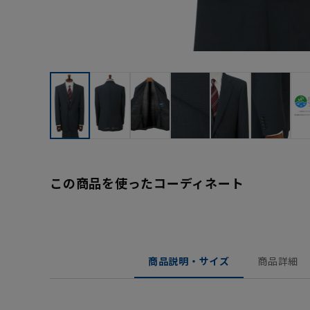
この商品を使ったコーディネート
商品説明・サイズ
商品詳細