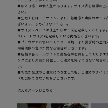
■ゆとり感には個人差があります。サイズ表を確認の上
さい。
■生地や仕様・デザインにより、着用感や実際のサイズ
ざいます。予めご了承ください。
■サイズスペックは仕上がりサイズを記載しております
ズ(ヌードサイズ)を記載している商品もございます。
■ブラウザやお使いのモニター環境、また撮影時の室内
掲載画像の色味が異なる場合がございます。
■店舗や各モールサイトと商品在庫を共有しております
ングにより欠品が発生し、ご注文を完了できない場合が
い。
■お急ぎ発送のご注文につきましても、ご注文のタイミ
スを選択できない場合がございます。
洗えるスーツはこちら