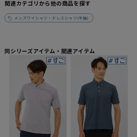
関連カテゴリから他の商品を探す
メンズワイシャツ・ドレスシャツ(半袖)
同シリーズアイテム・関連アイテム