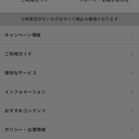
※税表記がないものはすべて税込み価格となります
キャンペーン情報
ご利用ガイド
便利なサービス
インフォメーション
おすすめコンテンツ
ポリシー・企業情報