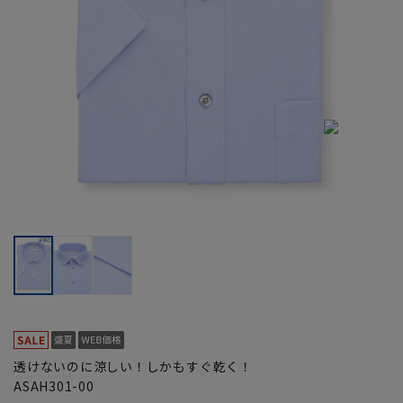
透けないのに涼しい！しかもすぐ乾く！
ASAH301-00