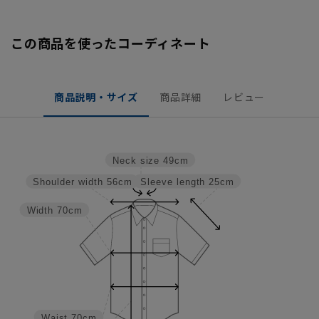
この商品を使ったコーディネート
商品説明・サイズ
商品詳細
レビュー
Neck size
49cm
Sleeve length
25cm
Shoulder width
56cm
Width
70cm
Waist
70cm