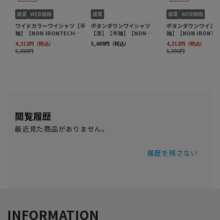
閲覧履歴
最近見た商品がありません。
履歴を残さない
INFORMATION