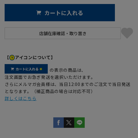
カートに入れる
【
アイコンについて】
の表示の商品は、
注文画面でお急ぎ発送を選択いただけます。
さらにメルマガ会員様は、当日12:00までのご注文で当日発送
となります。（補正商品の場合は対応不可）
詳しくはこちら