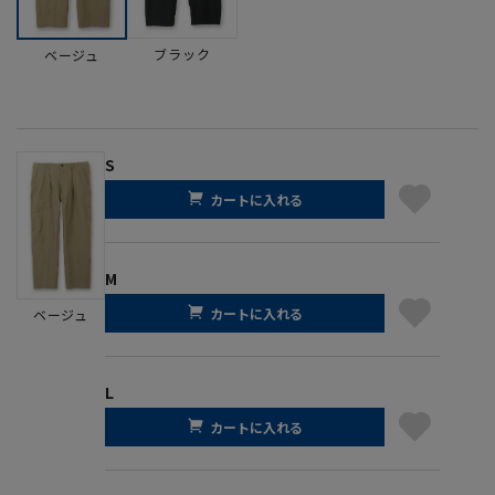
ブラック
ベージュ
S
カートに入れる
M
カートに入れる
ベージュ
L
カートに入れる