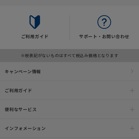
ご利用ガイド
サポート・お問い合わせ
※税表記がないものはすべて税込み価格となります
キャンペーン情報
ご利用ガイド
便利なサービス
インフォメーション