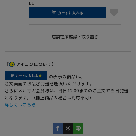
LL
カートに入れる
【
アイコンについて】
の表示の商品は、
注文画面でお急ぎ発送を選択いただけます。
さらにメルマガ会員様は、当日12:00までのご注文で当日発送
となります。（補正商品の場合は対応不可）
詳しくはこちら