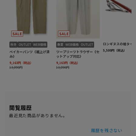
閲覧履歴
最近見た商品がありません。
履歴を残さない