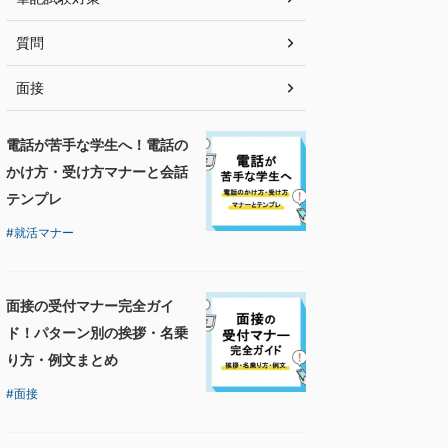
質問
面接
電話が苦手な学生へ！電話の
かけ方・受け方マナーと会話
テンプレ
就活マナー
面接の受付マナー完全ガイ
ド！パターン別の挨拶・名乗
り方・例文まとめ
面接