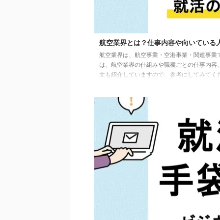
航空業界とは？仕事内容や向いている
航空業界は、航空事業・空港事業・関連事業
は、航空業界の仕組みや職種ごとの仕事内容
文も紹介していますので、参考にしてみてく