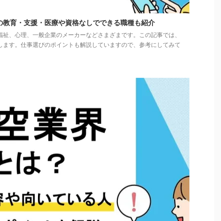
の教育・支援・医療や資格なしでできる職種も紹介
福祉、心理、一般企業のメーカーなどさまざまです。この記事では、
します。仕事選びのポイントも解説していますので、参考にしてみて