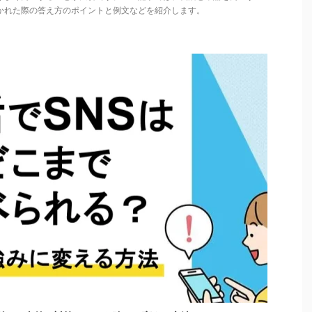
かれた際の答え方のポイントと例文などを紹介します。