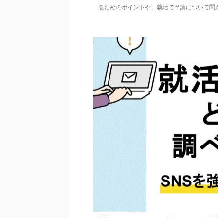
るためのポイントや、就活で卒論について聞