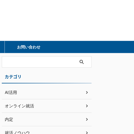
）
お問い合わせ
カテゴリ
AI活用
オンライン就活
内定
就活ノウハウ