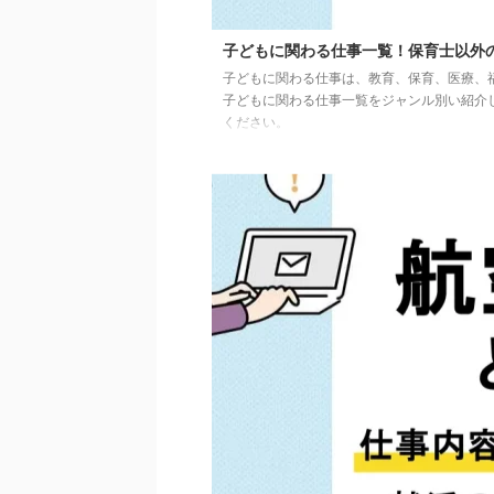
子どもに関わる仕事一覧！保育士以外
子どもに関わる仕事は、教育、保育、医療、
子どもに関わる仕事一覧をジャンル別い紹介
ください。