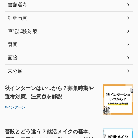
書類選考
証明写真
筆記試験対策
質問
面接
未分類
秋インターンはいつから？募集時期や
選考対策、注意点を解説
インターン
普段とどう違う？就活メイクの基本、