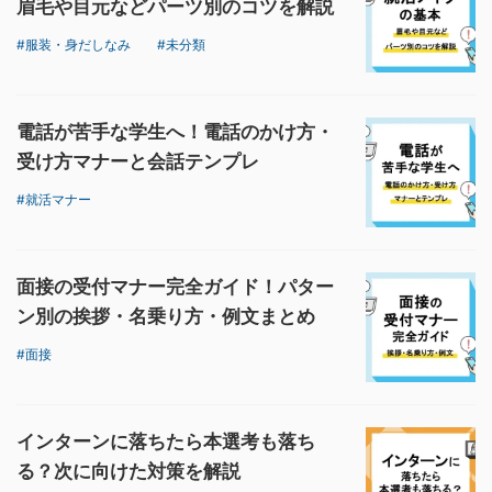
眉毛や目元などパーツ別のコツを解説
服装・身だしなみ
未分類
電話が苦手な学生へ！電話のかけ方・
受け方マナーと会話テンプレ
就活マナー
面接の受付マナー完全ガイド！パター
ン別の挨拶・名乗り方・例文まとめ
面接
インターンに落ちたら本選考も落ち
る？次に向けた対策を解説