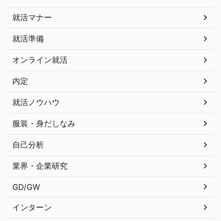
就活マナー
就活準備
オンライン就活
内定
就活ノウハウ
服装・身だしなみ
自己分析
業界・企業研究
GD/GW
インターン