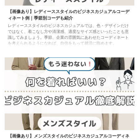
【画像あり】レディーススタイルのビジネスカジュアルコーデ
ィネート例｜季節別コーデも紹介
レディーススタイルのビジネスカジュアルでは、色・デザインだけ
ではなく、着こなし方や清潔感、適度なサイズ感といったことも意
識してみましょう。季節、企業の雰囲気にあわせたコーディネート
を考えられるようになれば、自信をもって就活に臨めます。
【画像あり】メンズスタイルのビジネスカジュアルコーディネ