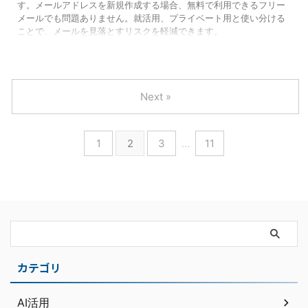
す。メールアドレスを新規作成する場合、無料で利用できるフリー
メールでも問題ありません。就活用、プライベート用と使い分ける
ことで、メールを見落とすリスクを軽減できます。
Next »
1
2
3
…
11
カテゴリ
AI活用