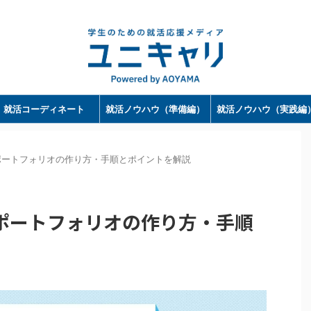
ユニキャリ - 学生のための就活応援メディア｜Powerd by 洋服の青山
就活コーディネート
就活ノウハウ（準備編）
就活ノウハウ（実践編
ポートフォリオの作り方・手順とポイントを解説
ポートフォリオの作り方・手順