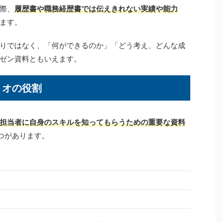
際、
履歴書や職務経歴書では伝えきれない実績や能力
ます。
りではなく、「何ができるのか」「どう考え、どんな成
ゼン資料ともいえます。
リオの役割
担当者に自身のスキルを知ってもらうための重要な資料
つがあります。