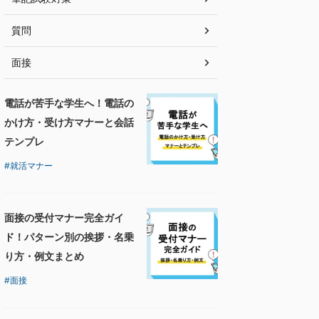
質問
面接
電話が苦手な学生へ！電話の
かけ方・受け方マナーと会話
テンプレ
就活マナー
面接の受付マナー完全ガイ
ド！パターン別の挨拶・名乗
り方・例文まとめ
面接