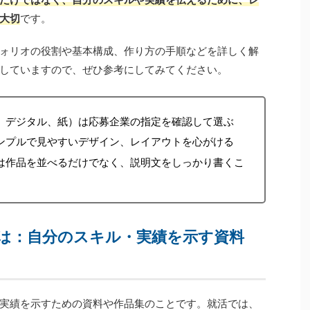
大切
です。
ォリオの役割や基本構成、作り方の手順などを詳しく解
していますので、ぜひ参考にしてみてください。
F、デジタル、紙）は応募企業の指定を確認して選ぶ
ンプルで見やすいデザイン、レイアウトを心がける
は作品を並べるだけでなく、説明文をしっかり書くこ
は：自分のスキル・実績を示す資料
実績を示すための資料や作品集のことです。就活では、