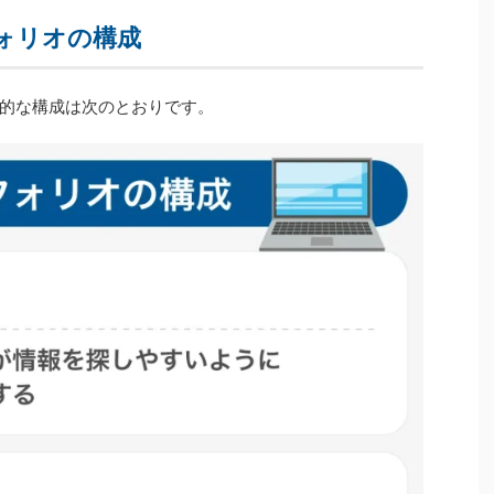
ォリオの構成
的な構成は次のとおりです。