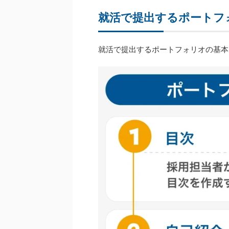
就活で提出するポートフ
就活で提出するポートフォリオの基本