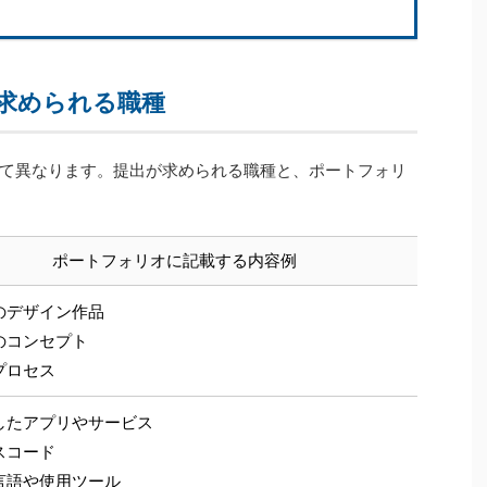
求められる職種
て異なります。提出が求められる職種と、ポートフォリ
ポートフォリオに記載する内容例
のデザイン作品
のコンセプト
プロセス
したアプリやサービス
スコード
言語や使用ツール