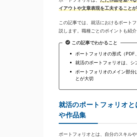
イアウトや文章表現を工夫することが
この記事では、就活におけるポートフ
説します。職種ごとのポイントも紹介
この記事でわかること
ポートフォリオの形式（PD
就活のポートフォリオは、シ
ポートフォリオのメイン部分
とが大切
就活のポートフォリオと
や作品集
ポートフォリオとは、自分のスキルや