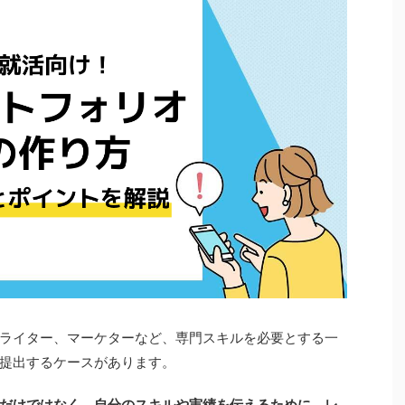
ライター、マーケターなど、専門スキルを必要とする一
提出するケースがあります。
だけではなく、自分のスキルや実績を伝えるために、レ