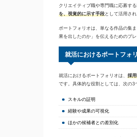
クリエイティブ職や専門職に応募する
を、視覚的に示す手段
として活用され
ポートフォリオは、単なる作品の集ま
果を出したのか」を伝えるためのプレ
就活におけるポートフォ
就活におけるポートフォリオは、
採用
です。具体的な役割としては、次の3
スキルの証明
経験や成果の可視化
ほかの候補者との差別化