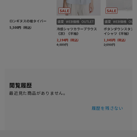
閲覧履歴
最近見た商品がありません。
履歴を残さない