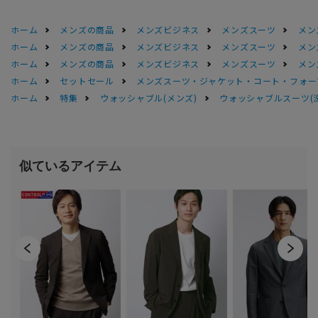
ホーム
メンズの商品
メンズビジネス
メンズスーツ
メン
ホーム
メンズの商品
メンズビジネス
メンズスーツ
メン
ホーム
メンズの商品
メンズビジネス
メンズスーツ
メン
ホーム
セットセール
メンズスーツ・ジャケット・コート・フォーマル
ホーム
特集
ウォッシャブル(メンズ)
ウォッシャブルスーツ(