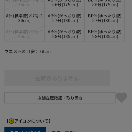
75cm)
×6号(175cm)
×6号(175cm)
A体(標準型)×7号(1
AB体(がっちり型)
BE体(ゆったり型)
80cm)
×7号(180cm)
×7号(180cm)
A体(標準型)×8号(1
AB体(がっちり型)
BE体(ゆったり型)
85cm)
×8号(185cm)
×8号(185cm)
ウエストの目安：
78
cm
在庫がありません
【
アイコンについて】