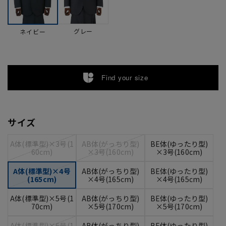
グレー
ネイビー
Find your size
サイズ
A体(標準型)×3号(1
AB体(がっちり型)
BE体(ゆったり型)
60cm)
×3号(160cm)
×3号(160cm)
A体(標準型)×4号
AB体(がっちり型)
BE体(ゆったり型)
(165cm)
×4号(165cm)
×4号(165cm)
A体(標準型)×5号(1
AB体(がっちり型)
BE体(ゆったり型)
70cm)
×5号(170cm)
×5号(170cm)
A体(標準型)×6号(1
AB体(がっちり型)
BE体(ゆったり型)