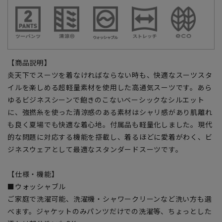
【商品説明】
炎天下でスーツを着なければならない時も、快適なスーツスタ
イルを楽しめる超軽量素材を使用した高通気スーツです。あら
ゆるビジネスシーンで飽きのこないベーシックなシルエット
に、強撚糸を使った清涼感のある素材はシャリ感があり肌離れ
も良く夏場でも快適な着心地。付属品も軽量化しました。現代
的な問題に対応する機能を搭載し、着るほどに愛着がわく、ビ
ジネスウェアとして最適なスタンダードスーツです。
【仕様・機能】
■ウォッシャブル
ご家庭で洗濯可能、洗濯機・シャワークリーンなど洗い方も選
べます。ジャケットのみパンツだけでの洗濯等、ちょっとした