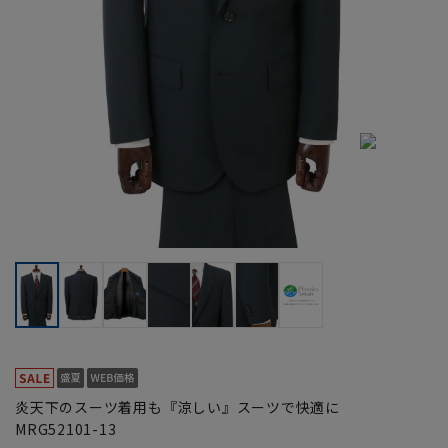
炎天下のスーツ着用も『涼しい』スーツで快適に
MRG52101-13