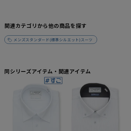
関連カテゴリから他の商品を探す
メンズスタンダード(標準シルエット)スーツ
同シリーズアイテム・関連アイテム