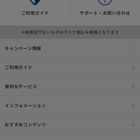
ご利用ガイド
サポート・お問い合わせ
※税表記がないものはすべて税込み価格となります
キャンペーン情報
ご利用ガイド
便利なサービス
インフォメーション
おすすめコンテンツ