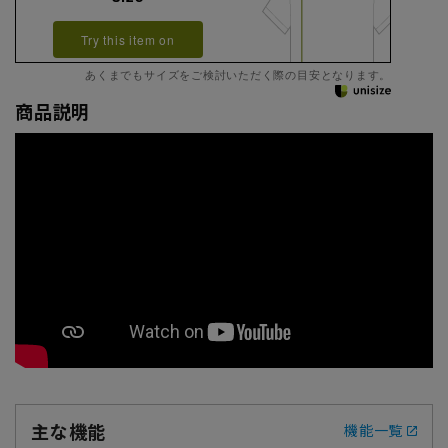
Try this item on
あくまでもサイズをご検討いただく際の目安となります。
商品説明
主な機能
機能一覧