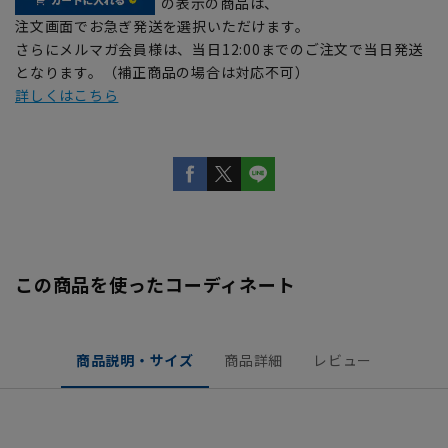
の表示の商品は、
注文画面でお急ぎ発送を選択いただけます。
さらにメルマガ会員様は、当日12:00までのご注文で当日発送
となります。（補正商品の場合は対応不可）
詳しくはこちら
この商品を使ったコーディネート
商品説明・サイズ
商品詳細
レビュー