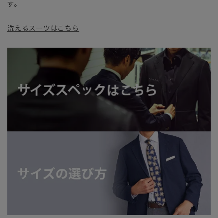
す。
洗えるスーツはこちら