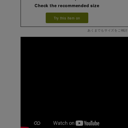
Check the recommended size
Try this item on
あくまでもサイズをご検討