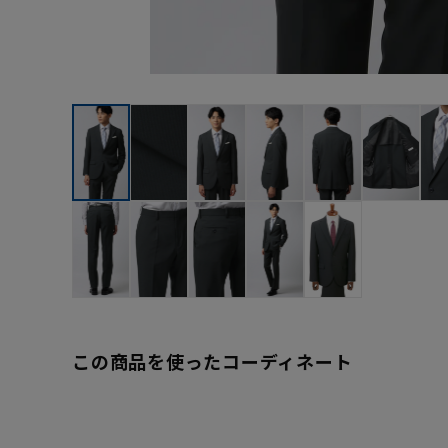
この商品を使ったコーディネート