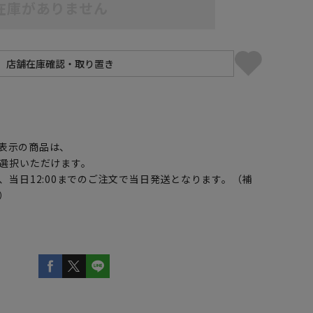
在庫がありません
】
表示の商品は、
選択いただけます。
、当日12:00までのご注文で当日発送となります。（補
）