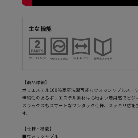
主な機能
【商品詳細】
ポリエステル100％家庭洗濯可能なウォッシャブルスー
伸縮性のあるポリエステル素材は心地よい着用感でビジ
スラックスもスマートなワンタック仕様、スッキリ感を
す。
【仕様・機能】
■ウォッシャブル