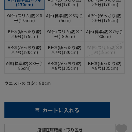
(170cm)
×5号(170cm)
×5号(170cm)
YA体(スリム型)×6
A体(標準型)×6号(1
AB体(がっちり型)
号(175cm)
75cm)
×6号(175cm)
BE体(ゆったり型)
YA体(スリム型)×7
A体(標準型)×7号(1
×6号(175cm)
号(180cm)
80cm)
AB体(がっちり型)
BE体(ゆったり型)
YA体(スリム型)×8
×7号(180cm)
×7号(180cm)
号(185cm)
A体(標準型)×8号(1
AB体(がっちり型)
BE体(ゆったり型)
85cm)
×8号(185cm)
×8号(185cm)
ウエストの目安：
80
cm
カートに入れる