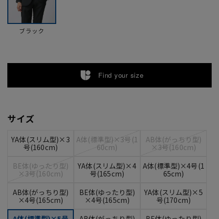
ブラック
Find your size
サイズ
YA体(スリム型)×3
A体(標準型)×3号(1
AB体(がっちり型)
号(160cm)
60cm)
×3号(160cm)
BE体(ゆったり型)
YA体(スリム型)×4
A体(標準型)×4号(1
×3号(160cm)
号(165cm)
65cm)
AB体(がっちり型)
BE体(ゆったり型)
YA体(スリム型)×5
×4号(165cm)
×4号(165cm)
号(170cm)
A体(標準型)×5号
AB体(がっちり型)
BE体(ゆったり型)