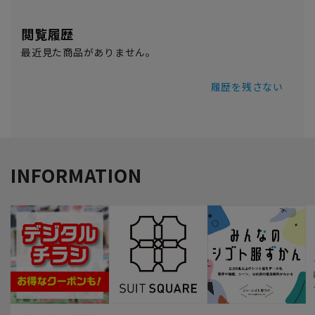
閲覧履歴
最近見た商品がありません。
履歴を残さない
INFORMATION