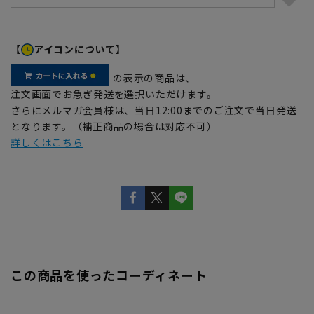
【
アイコンについて】
の表示の商品は、
注文画面でお急ぎ発送を選択いただけます。
さらにメルマガ会員様は、当日12:00までのご注文で当日発送
となります。（補正商品の場合は対応不可）
詳しくはこちら
この商品を使ったコーディネート