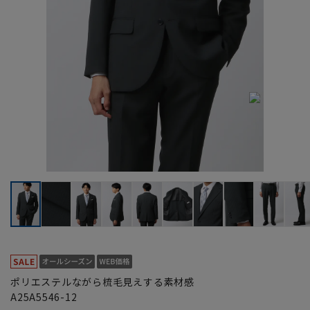
ポリエステルながら梳毛見えする素材感
A25A5546-12