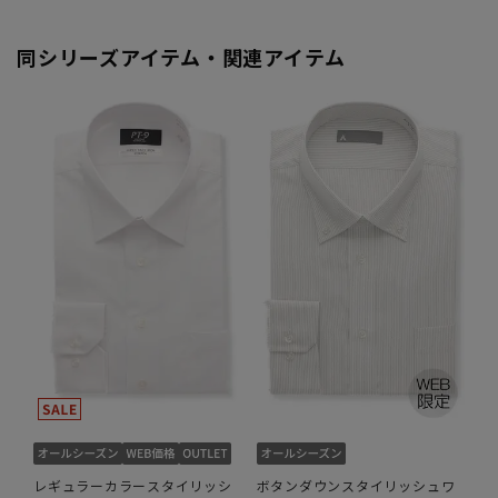
同シリーズアイテム・関連アイテム
レギュラーカラースタイリッシ
ボタンダウンスタイリッシュワ