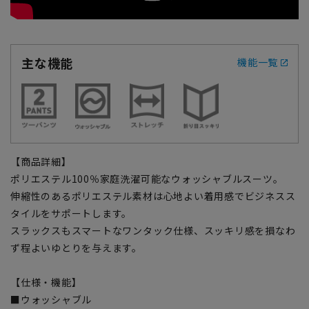
主な機能
機能一覧
【商品詳細】
ポリエステル100％家庭洗濯可能なウォッシャブルスーツ。
伸縮性のあるポリエステル素材は心地よい着用感でビジネスス
タイルをサポートします。
スラックスもスマートなワンタック仕様、スッキリ感を損なわ
ず程よいゆとりを与えます。
【仕様・機能】
■ウォッシャブル