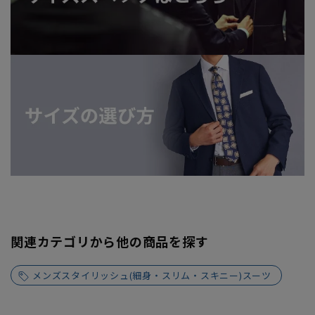
関連カテゴリから他の商品を探す
メンズスタイリッシュ(細身・スリム・スキニー)スーツ