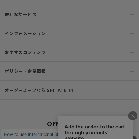
便利なサービス
インフォメーション
おすすめコンテンツ
ポリシー・企業情報
オーダースーツなら SHITATE
OFFICIAL SNS