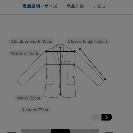
商品説明・サイズ
商品詳細
レビュー
Shoulder width
48cm
Sleeve length
65cm
Width
57.5cm
Waist
52cm
Length
77cm