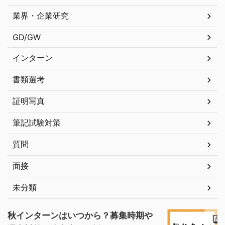
業界・企業研究
GD/GW
インターン
書類選考
証明写真
筆記試験対策
質問
面接
未分類
秋インターンはいつから？募集時期や