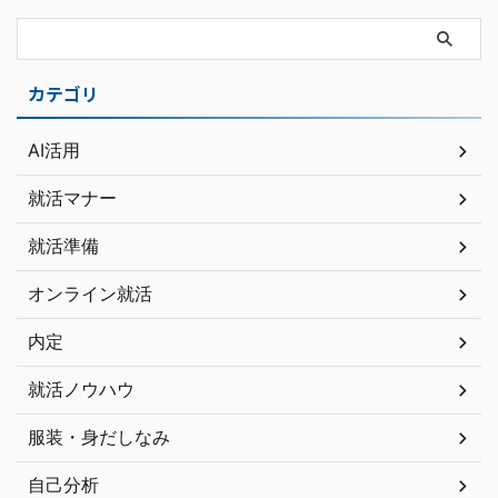
カテゴリ
AI活用
就活マナー
就活準備
オンライン就活
内定
就活ノウハウ
服装・身だしなみ
自己分析