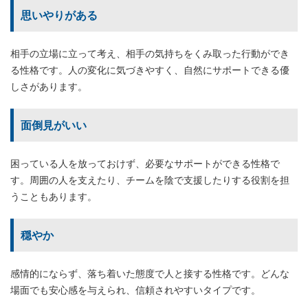
思いやりがある
相手の立場に立って考え、相手の気持ちをくみ取った行動ができ
る性格です。人の変化に気づきやすく、自然にサポートできる優
しさがあります。
面倒見がいい
困っている人を放っておけず、必要なサポートができる性格で
す。周囲の人を支えたり、チームを陰で支援したりする役割を担
うこともあります。
穏やか
感情的にならず、落ち着いた態度で人と接する性格です。どんな
場面でも安心感を与えられ、信頼されやすいタイプです。