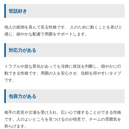
世話好き
他人の面倒を喜んで見る性格です。 人のために動くことを喜びと
感じ、細やかな配慮で周囲をサポートします。
対応力がある
トラブルや急な変化があっても冷静に状況を判断し、穏やかに行
動できる性格です。周囲の人を安心させ、信頼を得やすいタイプ
です。
包容力がある
相手の意見や立場を受け入れ、広い心で接することができる性格
です。人のよいところを見つけるのが得意で、チームの雰囲気を
和らげます。