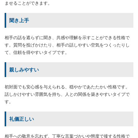
ませることができます。
聞き上手
相手の話を遮らずに聞き、共感や理解を示すことができる性格で
す。質問を投げかけたり、相手の話しやすい空気をつくったりし
て、信頼を得やすいタイプです。
親しみやすい
初対面でも安心感を与えられる、穏やかであたたかい性格です。
話しかけやすい雰囲気を持ち、人との関係を築きやすいタイプで
す。
礼儀正しい
相手への敬意を忘れず、丁寧な言葉づかいや態度で接する性格で