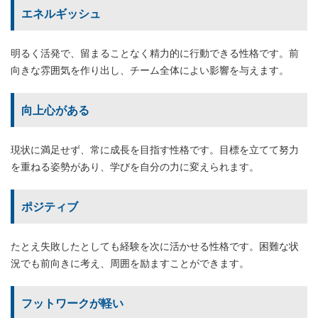
エネルギッシュ
明るく活発で、留まることなく精力的に行動できる性格です。前
向きな雰囲気を作り出し、チーム全体によい影響を与えます。
向上心がある
現状に満足せず、常に成長を目指す性格です。目標を立てて努力
を重ねる姿勢があり、学びを自分の力に変えられます。
ポジティブ
たとえ失敗したとしても経験を次に活かせる性格です。困難な状
況でも前向きに考え、周囲を励ますことができます。
フットワークが軽い