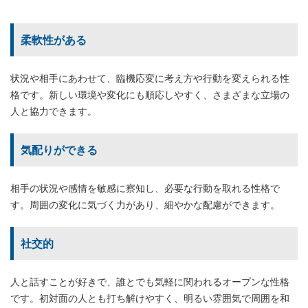
柔軟性がある
状況や相手にあわせて、臨機応変に考え方や行動を変えられる性
格です。新しい環境や変化にも順応しやすく、さまざまな立場の
人と協力できます。
気配りができる
相手の状況や感情を敏感に察知し、必要な行動を取れる性格で
す。周囲の変化に気づく力があり、細やかな配慮ができます。
社交的
人と話すことが好きで、誰とでも気軽に関われるオープンな性格
です。初対面の人とも打ち解けやすく、明るい雰囲気で周囲を和