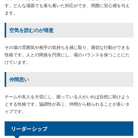
す。どんな場面でも落ち着いた対応ができ、周囲に安心感を与え
ます。
空気を読むのが得意
その場の雰囲気や相手の気持ちを感じ取り、適切な行動ができる
性格です。人との関係を円滑にし、場のバランスを保つことにた
けています。
仲間思い
チームや友人を大切にし、困っている人がいれば自然に助けよう
とする性格です。協調性が高く、仲間から頼られることが多いタ
イプです。
リーダーシップ