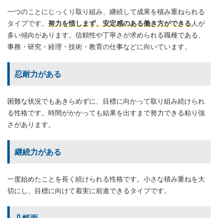
一つのことにじっくり取り組み、継続して成果を積み重ねられる
タイプです。
努力を惜しまず、安定感のある働き方ができる
人が
多い傾向があります。信頼性や丁寧さが求められる職種である、
事務・研究・経理・技術・教育の仕事などに向いています。
忍耐力がある
困難な状況でもあきらめずに、目標に向かって取り組み続けられ
る性格です。時間がかかっても結果を出すまで努力できる粘り強
さがあります。
継続力がある
一度始めたことを長く続けられる性格です。小さな積み重ねを大
切にし、目標に向けて着実に前進できるタイプです。
几帳面