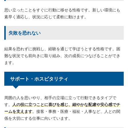
思い立ったことをすぐに行動に移せる性格です。新しい環境にも
素早く適応し、状況に応じて柔軟に動けます。
失敗を恐れない
結果を恐れずに挑戦し、経験を通じて学ぼうとする性格です。困
難な状況でも前向きに取り組み、次の成長につなげることができ
ます。
サポート・ホスピタリティ
周囲の人を思いやり、相手の立場に立って行動できるタイプで
す。
人の役に立つことに喜びを感じ、細やかな配慮や安心感でチ
ームを支えます
。接客・事務・医療・福祉・人事など、人との関
係を大切にする仕事に向いています。