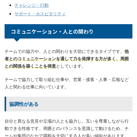
チャレンジ・行動
サポート・ホスピタリティ
コミュニケーション・人との関わり
チームでの協力や、人との関わりを大切にできるタイプです。
他
者とのコミュニケーションを通して力を発揮する方が多く、周囲
との関係を築くことを得意
としています。
チームで協力して取り組む仕事や、営業・接客・人事・広報など
人と関わる仕事に向いています。
協調性がある
自分と異なる意見や立場の人とも協力し、互いを尊重しながら行
動できる性格です。周囲とのバランスを意識して動けるため、チ
ームや集団のなかで調和を大切にする人が多い傾向があります。