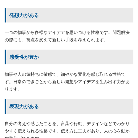
発想力がある
一つの物事から多様なアイデアを思いつける性格です。問題解決
の際にも、視点を変えて新しい手段を考えられます。
感受性が豊か
物事や人の気持ちに敏感で、細やかな変化を感じ取れる性格で
す。日常のできごとから新しい発想やアイデアを生み出す力があ
ります。
表現力がある
自分の考えや感じたことを、言葉や行動、デザインなどでわかり
やすく伝えられる性格です。伝え方に工夫があり、人の心を動か