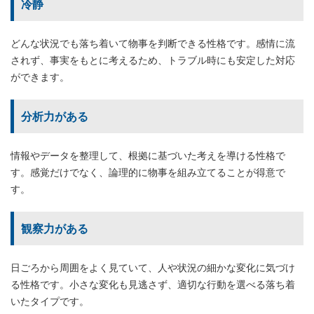
冷静
どんな状況でも落ち着いて物事を判断できる性格です。感情に流
されず、事実をもとに考えるため、トラブル時にも安定した対応
ができます。
分析力がある
情報やデータを整理して、根拠に基づいた考えを導ける性格で
す。感覚だけでなく、論理的に物事を組み立てることが得意で
す。
観察力がある
日ごろから周囲をよく見ていて、人や状況の細かな変化に気づけ
る性格です。小さな変化も見逃さず、適切な行動を選べる落ち着
いたタイプです。