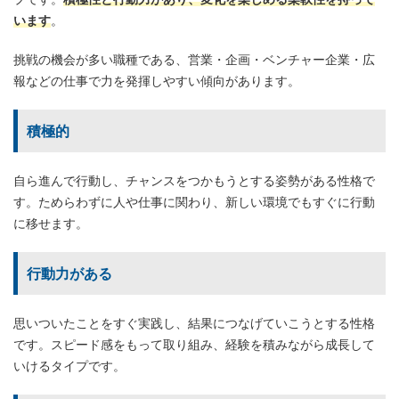
います
。
挑戦の機会が多い職種である、営業・企画・ベンチャー企業・広
報などの仕事で力を発揮しやすい傾向があります。
積極的
自ら進んで行動し、チャンスをつかもうとする姿勢がある性格で
す。ためらわずに人や仕事に関わり、新しい環境でもすぐに行動
に移せます。
行動力がある
思いついたことをすぐ実践し、結果につなげていこうとする性格
です。スピード感をもって取り組み、経験を積みながら成長して
いけるタイプです。