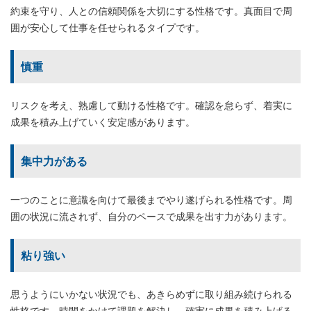
約束を守り、人との信頼関係を大切にする性格です。真面目で周
囲が安心して仕事を任せられるタイプです。
慎重
リスクを考え、熟慮して動ける性格です。確認を怠らず、着実に
成果を積み上げていく安定感があります。
集中力がある
一つのことに意識を向けて最後までやり遂げられる性格です。周
囲の状況に流されず、自分のペースで成果を出す力があります。
粘り強い
思うようにいかない状況でも、あきらめずに取り組み続けられる
性格です。時間をかけて課題を解決し、確実に成果を積み上げる