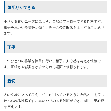
気配りができる
小さな変化やニーズに気づき、自然にフォローできる性格です。
相手を思いやる姿勢が強く、チームの雰囲気をよくする力があり
ます。
丁寧
一つひとつの作業を慎重に行い、相手に安心感を与える性格で
す。正確さや誠実さが求められる場面で信頼されます。
親切
人の立場に立って考え、相手が困っているときに自然と手を差し
伸べられる性格です。思いやりのある対応ができ、周囲に安心感
を与えます。