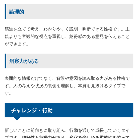
論理的
筋道を立てて考え、わかりやすく説明・判断できる性格です。主
観よりも客観的な視点を重視し、納得感のある意見を伝えること
ができます。
洞察力がある
表面的な情報だけでなく、背景や意図を読み取る力がある性格で
す。人の考えや状況の裏側を理解し、本質を見抜けるタイプで
す。
チャレンジ・行動
新しいことに前向きに取り組み、行動を通して成長していくタイ
プです。
積極性と行動力があり、変化を楽しめる柔軟性を持って