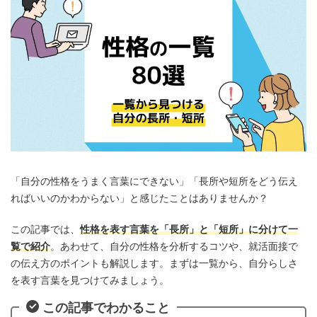
「自分の性格をうまく言葉にできない」「長所や短所をどう伝え
ればいいのかわからない」と感じたことはありませんか？
この記事では、
性格を表す言葉を「長所」と「短所」に分けて一
覧で紹介
。あわせて、自分の性格を分析するコツや、就活面接で
の伝え方のポイントも解説します。まずは一覧から、自分らしさ
を表す言葉を見つけてみましょう。
この記事でわかること