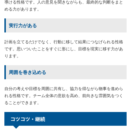
導ける性格です。人の意見を聞きながらも、最終的な判断をまと
める力があります。
実行力がある
計画を立てるだけでなく、行動に移して結果につなげられる性格
です。思いついたことをすぐに形にし、目標を現実に移す力があ
ります。
周囲を巻き込める
自分の考えや目標を周囲に共有し、協力を得ながら物事を進めら
れる性格です。チーム全体の意欲を高め、前向きな雰囲気をつく
ることができます。
コツコツ・継続