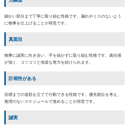
細かい部分まで丁寧に取り組む性格です。漏れやミスのないよう
に物事を仕上げることが得意です。
真面目
物事に誠実に向き合い、手を抜かずに取り組む性格です。責任感
が強く、コツコツと地道な努力を続けられます。
計画性がある
目標までの道筋を立てて行動できる性格です。優先順位を考え、
無理のないスケジュールで進めることが得意です。
誠実