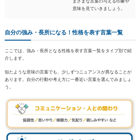
まざまな言葉の与える印象や
意味を見ていきましょう。
自分の強み・長所になる！性格を表す言葉一覧
ここでは、強み・長所となる性格を表す言葉一覧をタイプ別で紹
介します。
似たような意味の言葉でも、少しずつニュアンスが異なることが
あります。自分の行動や考え方に一番近い言葉を選んでみましょ
う。