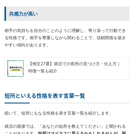
共感力が高い
相手の気持ちを自分のことのように理解し、寄り添って行動でき
る性格です。相手を尊重しながら関わることで、信頼関係を築き
やすい傾向があります。
【例文27選】就活での長所の見つけ方・伝え方｜
特徴一覧も紹介
短所といえる性格を表す言葉一覧
続いて、短所にもなる性格を表す言葉一覧を紹介します。
就活の面接では、「あなたの短所を教えてください」と聞かれる
ことがあります。
短所はマイナスに思えるかもしれませんが、視