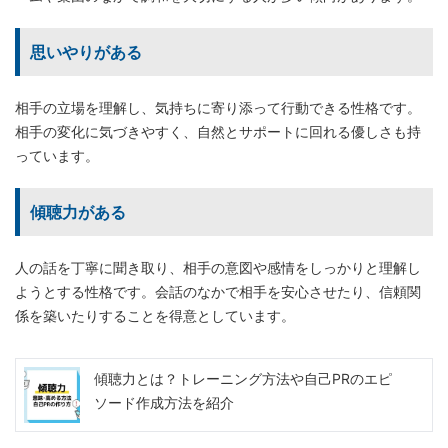
思いやりがある
相手の立場を理解し、気持ちに寄り添って行動できる性格です。
相手の変化に気づきやすく、自然とサポートに回れる優しさも持
っています。
傾聴力がある
人の話を丁寧に聞き取り、相手の意図や感情をしっかりと理解し
ようとする性格です。会話のなかで相手を安心させたり、信頼関
係を築いたりすることを得意としています。
傾聴力とは？トレーニング方法や自己PRのエピ
ソード作成方法を紹介