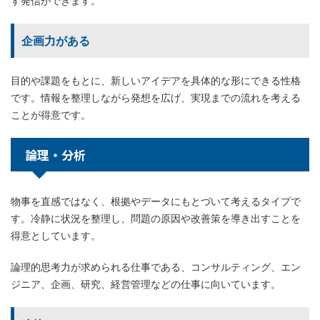
す発信ができます。
企画力がある
目的や課題をもとに、新しいアイデアを具体的な形にできる性格
です。情報を整理しながら発想を広げ、実現までの流れを考える
ことが得意です。
論理・分析
物事を直感ではなく、根拠やデータにもとづいて考えるタイプで
す。冷静に状況を整理し、問題の原因や改善策を導き出すことを
得意としています。
論理的思考力が求められる仕事である、コンサルティング、エン
ジニア、企画、研究、経営管理などの仕事に向いています。