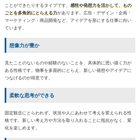
ことができたりするタイプです。
感性や発想力を活かして、もの
ごとを多角的にとらえる力
があります。広告・デザイン・企画・
マーケティング・商品開発など、アイデアを形にする仕事に向い
ています。
想像力が豊か
見たことのないものや経験のないことを、具体的に思い描く力が
ある性格です。物事を多面的にとらえ、新しい発想やアイデアに
つなげるのが得意です。
柔軟な思考ができる
固定観念にとらわれず、状況や人にあわせて考えを変えられる性
格です。新しい考え方や方法を取り入れることに抵抗がなく、変
化を楽しめます。