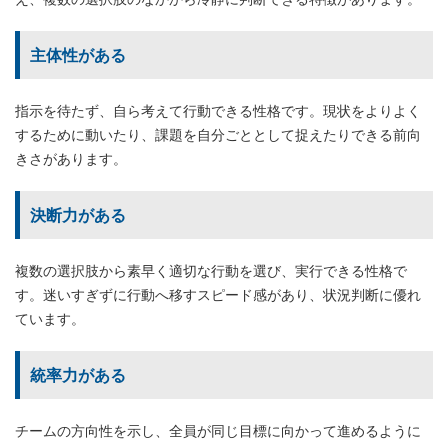
主体性がある
指示を待たず、自ら考えて行動できる性格です。現状をよりよく
するために動いたり、課題を自分ごととして捉えたりできる前向
きさがあります。
決断力がある
複数の選択肢から素早く適切な行動を選び、実行できる性格で
す。迷いすぎずに行動へ移すスピード感があり、状況判断に優れ
ています。
統率力がある
チームの方向性を示し、全員が同じ目標に向かって進めるように