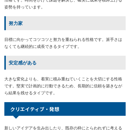
姿勢を持っています。
努力家
目標に向かってコツコツと努力を重ねられる性格です。派手さは
なくても継続的に成長できるタイプです。
安定感がある
大きな変化よりも、着実に積み重ねていくことを大切にする性格
です。堅実で計画的に行動できるため、長期的に信頼を築きなが
ら結果を残せるタイプです。
クリエイティブ・発想
新しいアイデアを生み出したり、既存の枠にとらわれずに考える