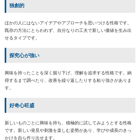
独創的
ほかの人にはないアイデアやアプローチを思いつける性格です。
既存の方法にとらわれず、自分なりの工夫で新しい価値を生み出
せるタイプです。
探究心が強い
興味を持ったことを深く掘り下げ、理解を追求する性格です。納
得するまで調べたり、改善を繰り返したりする粘り強さがありま
す。
好奇心旺盛
新しいものごとに興味を持ち、積極的に試してみようとする性格
です。新しい発見や刺激を楽しむ姿勢があり、学びや成長のきっ
かけを自ら作り出せます。