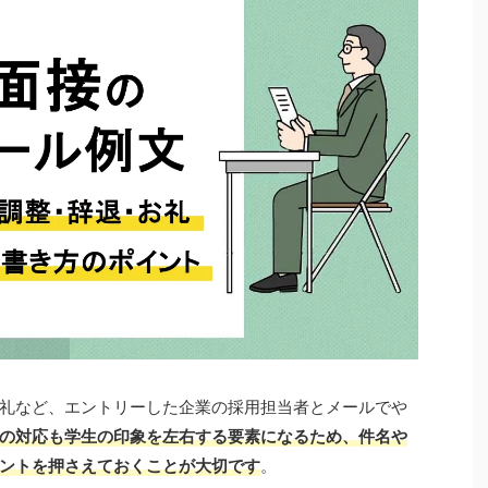
礼など、エントリーした企業の採用担当者とメールでや
の対応も学生の印象を左右する要素になるため、件名や
ントを押さえておくことが大切です
。