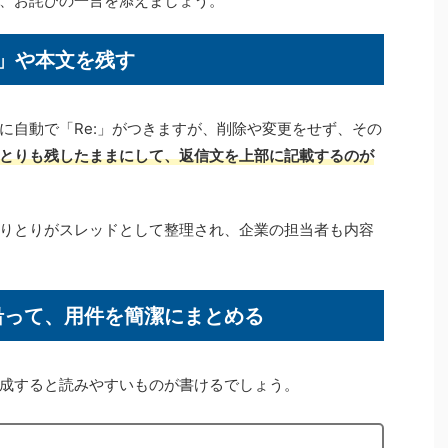
、お詫びの一言を添えましょう。
:」や本文を残す
に自動で「Re:」がつきますが、削除や変更をせず、その
とりも残したままにして、返信文を上部に記載するのが
りとりがスレッドとして整理され、企業の担当者も内容
沿って、用件を簡潔にまとめる
成すると読みやすいものが書けるでしょう。