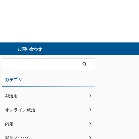
）
お問い合わせ
カテゴリ
AI活用
オンライン就活
内定
就活ノウハウ