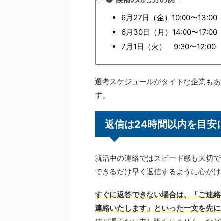
6月27日（金）10:00〜13:00
6月30日（月）14:00〜17:00
7月1日（火） 9:30〜12:00
選考スケジュールがタイトな企業もあ
す。
返信は24時間以内を目安
就活中の連絡ではスピード感も大切で
できるだけ早く返信するように心がけ
すぐに返答できない場合は、「ご連絡
連絡いたします」といった一文を先に