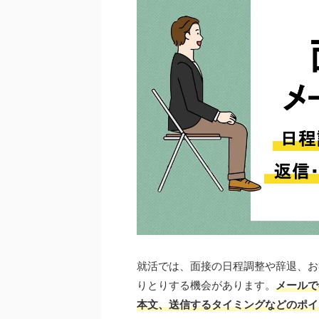
就活では、面接の日程調整や辞退、お
りとりする機会があります。
メールで
本文、送信するタイミングなどのポイ