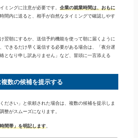
イミングに注意が必要です。
企業の就業時間は、おもに
時間内に送ると、相手が自然なタイミングで確認しやす
け翌朝にするか、送信予約機能を使って朝に届くように
、できるだけ早く返信する必要がある場合は、「夜分遅
絡となり申し訳ありません」など、冒頭に一言添える
は複数の候補を提示する
ください」と依頼された場合は、複数の候補を提示しま
調整がスムーズになります。
時間帯」を明記します
。