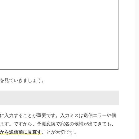
を見ていきましょう。
に入力することが重要です。入力ミスは送信エラーや個
ます。ですから、予測変換で宛名の候補が出てきても、
かを送信前に見直す
ことが大切です。