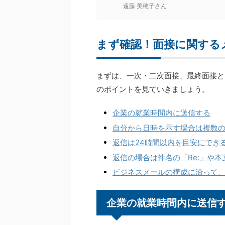
遠藤 美穂子さん
まず確認！面接に関する
まずは、一次・二次面接、最終面接と
のポイントを見ていきましょう。
企業の就業時間内に送信する
自分から日時を示す場合は複数
返信は24時間以内を目安にでき
返信の場合は件名の「Re:」や本
ビジネスメールの構成に沿って
企業の就業時間内に送信