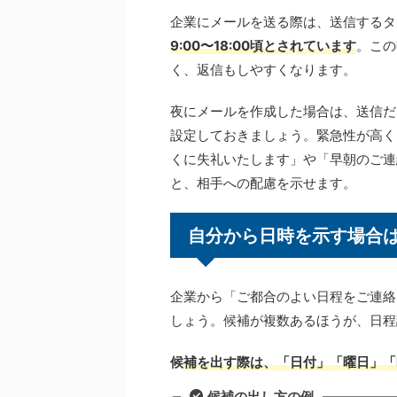
企業にメールを送る際は、送信するタ
9:00〜18:00頃とされています
。この
く、返信もしやすくなります。
夜にメールを作成した場合は、送信だ
設定しておきましょう。緊急性が高く
くに失礼いたします」や「早朝のご連
と、相手への配慮を示せます。
自分から日時を示す場合
企業から「ご都合のよい日程をご連絡
しょう。候補が複数あるほうが、日程
候
補を出す際は、「日付」「曜日」「
候補の出し方の例