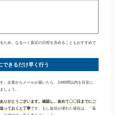
るため、なるべく直近の日程を含めることもおすすめで
にできるだけ早く行う
す。企業からメールが届いたら、24時間以内を目安に、
ましょう。
ありがとうございます。確認し、改めて〇〇日までにご
送っておくと丁寧
です。もし返信が遅れた場合は、「返