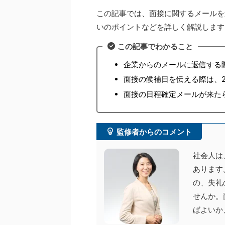
この記事では、面接に関するメールを
いのポイントなどを詳しく解説します
この記事でわかること
企業からのメールに返信する際
面接の候補日を伝える際は、
面接の日程確定メールが来た
監修者からのコメント
社会人は
あります
の、失礼
せんか。
ばよいか