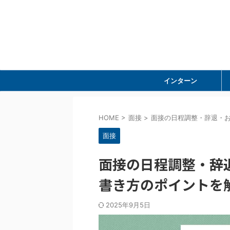
インターン
HOME
>
面接
>
面接の日程調整・辞退・
面接
面接の日程調整・辞
書き方のポイントを
2025年9月5日