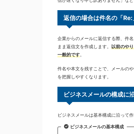
信が遅くなり申し訳ありません」など
返信の場合は件名の「Re
企業からのメールに返信する際、件名
まま返信文を作成します。
以前のやり
一般的です
。
件名や本文を残すことで、メールのや
を把握しやすくなります。
ビジネスメールの構成に
ビジネスメールは基本構成に沿って作
ビジネスメールの基本構成