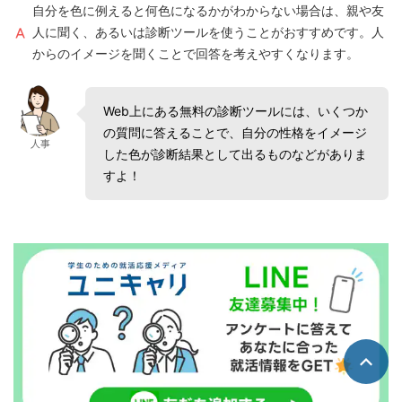
自分を色に例えると何色になるかがわからない場合は、親や友
人に聞く、あるいは診断ツールを使うことがおすすめです。人
からのイメージを聞くことで回答を考えやすくなります。
Web上にある無料の診断ツールには、いくつか
の質問に答えることで、自分の性格をイメージ
人事
した色が診断結果として出るものなどがありま
すよ！