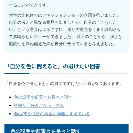
することができます。
大学の文化祭ではファッションショーの企画を行いました。
自分の考えと異なる意見も出ましたが、自分の「こうした
い」という意見はぶらさずに、周りの意見をうまく調和させ
て素晴らしいショーができました。 以上のことから、強さと
協調性を兼ね備えた黒が自分に合っていると考えました。
「自分を色に例えると」の避けたい回答
「自分を色に例えると」の質問で避けたい回答が3つあります。
色の説明や前置きを長々と話す
根拠が「好きだから」のみ
自己PRや長所の内容と乖離しすぎている
色の説明や前置きを長々と話す