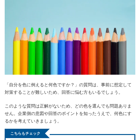
「自分を色に例えると何色ですか？」の質問は、事前に想定して
対策することが難しいため、回答に悩む方もいるでしょう。
このような質問は正解がないため、どの色を選んでも問題ありま
せん。企業側の意図や回答のポイントを知ったうえで、何色にす
るかを考えていきましょう。
こちらもチェック