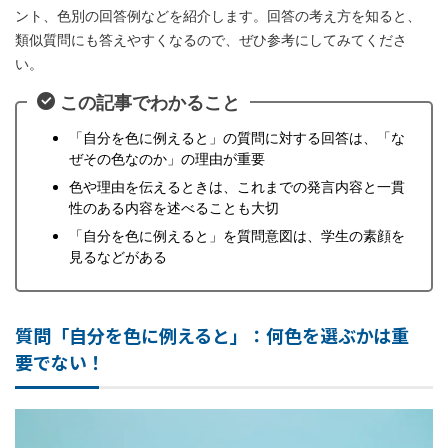
ント、色別の回答例などを紹介します。回答の考え方を知ると、
類似質問にも答えやすくなるので、ぜひ参考にしてみてくださ
い。
この記事でわかること
「自分を色に例えると」の質問に対する回答は、「な
ぜその色なのか」の理由が重要
色や理由を伝えるときは、これまでの発言内容と一貫
性のある内容を述べることも大切
「自分を色に例えると」を質問意図は、学生の素顔を
見るなどがある
質問「自分を色に例えると」：何色を選ぶかは重
要でない！