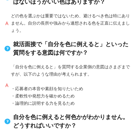
ばないほうがいい色はありますか？
どの色を選ぶかは重要ではないため、避けるべき色は特にあり
ません。自分の長所や強みから連想される色を正直に伝えまし
ょう。
就活面接で「自分を色に例えると」といった
質問をする意図は何ですか？
「自分を色に例えると」を質問する企業側の意図はさまざまで
すが、以下のような理由が考えられます。
・応募者の本音や素顔を知りたいため
・柔軟性や発想力を確かめるため
・論理的に説明する力を見るため
自分を色に例えると何色かがわかりません。
どうすればいいですか？