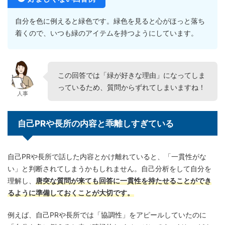
自分を色に例えると緑色です。緑色を見ると心がほっと落ち
着くので、いつも緑のアイテムを持つようにしています。
この回答では「緑が好きな理由」になってしま
っているため、質問からずれてしまいますね！
人事
自己PRや長所の内容と乖離しすぎている
自己PRや長所で話した内容とかけ離れていると、「一貫性がな
い」と判断されてしまうかもしれません。自己分析をして自分を
理解し、
唐突な質問が来ても回答に一貫性を持たせることができ
るように準備しておくことが大切です。
例えば、自己PRや長所では「協調性」をアピールしていたのに