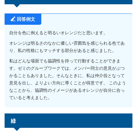
回答例文
自分を色に例えると明るいオレンジだと思います。
オレンジは明るさのなかに優しい雰囲気を感じられる色であ
り、私の性格にもマッチする部分があると感じました。
私はどんな場面でも協調性を持って行動することができま
す。ゼミのグループワークでは、メンバー同士の意見がぶつ
かることもありました。そんなときに、私は仲介役となって
意見を出し、よりよい方向に導くことが得意です。 このよう
なことから、協調性のイメージがあるオレンジが自分に合っ
ていると考えました。
緑