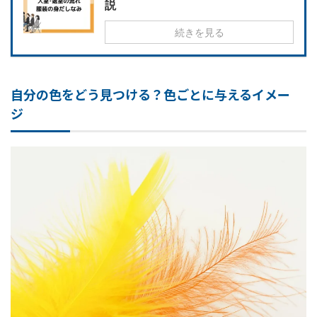
説
続きを見る
自分の色をどう見つける？色ごとに与えるイメー
ジ