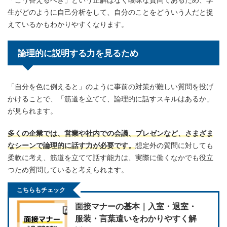
生がどのように自己分析をして、自分のことをどういう人だと捉
えているかもわかりやすくなります。
論理的に説明する力を見るため
「自分を色に例えると」のように事前の対策が難しい質問を投げ
かけることで、「筋道を立てて、論理的に話すスキルはあるか」
が見られます。
多くの企業では、営業や社内での会議、プレゼンなど、さまざま
なシーンで論理的に話す力が必要です。
想定外の質問に対しても
柔軟に考え、筋道を立てて話す能力は、実際に働くなかでも役立
つため質問していると考えられます。
こちらもチェック
面接マナーの基本｜入室・退室・
服装・言葉遣いをわかりやすく解