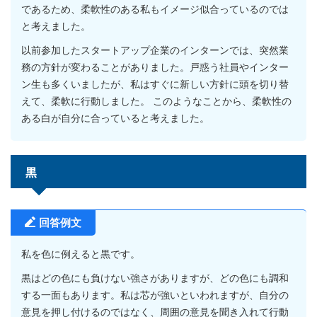
であるため、柔軟性のある私もイメージ似合っているのでは
と考えました。
以前参加したスタートアップ企業のインターンでは、突然業
務の方針が変わることがありました。戸惑う社員やインター
ン生も多くいましたが、私はすぐに新しい方針に頭を切り替
えて、柔軟に行動しました。 このようなことから、柔軟性の
ある白が自分に合っていると考えました。
黒
回答例文
私を色に例えると黒です。
黒はどの色にも負けない強さがありますが、どの色にも調和
する一面もあります。私は芯が強いといわれますが、自分の
意見を押し付けるのではなく、周囲の意見を聞き入れて行動