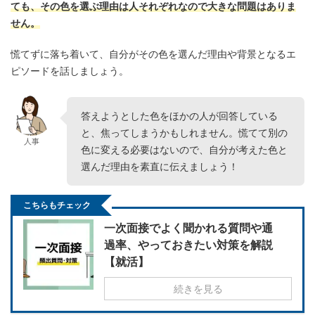
ても、その色を選ぶ理由は人それぞれなので大きな問題はありま
せん。
慌てずに落ち着いて、自分がその色を選んだ理由や背景となるエ
ピソードを話しましょう。
答えようとした色をほかの人が回答している
と、焦ってしまうかもしれません。慌てて別の
人事
色に変える必要はないので、自分が考えた色と
選んだ理由を素直に伝えましょう！
こちらもチェック
一次面接でよく聞かれる質問や通
過率、やっておきたい対策を解説
【就活】
続きを見る