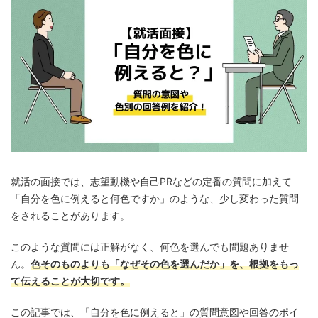
就活の面接では、志望動機や自己PRなどの定番の質問に加えて
「自分を色に例えると何色ですか」のような、少し変わった質問
をされることがあります。
このような質問には正解がなく、何色を選んでも問題ありませ
ん。
色そのものよりも「なぜその色を選んだか」を、根拠をもっ
て伝えることが大切です。
この記事では、「自分を色に例えると」の質問意図や回答のポイ