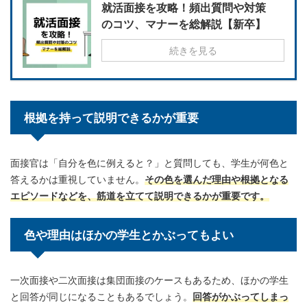
就活面接を攻略！頻出質問や対策
のコツ、マナーを総解説【新卒】
続きを見る
根拠を持って説明できるかが重要
面接官は「自分を色に例えると？」と質問しても、学生が何色と
答えるかは重視していません。
その色を選んだ理由や根拠となる
エピソードなどを、筋道を立てて説明できるかが重要です。
色や理由はほかの学生とかぶってもよい
一次面接や二次面接は集団面接のケースもあるため、ほかの学生
と回答が同じになることもあるでしょう。
回答がかぶってしまっ