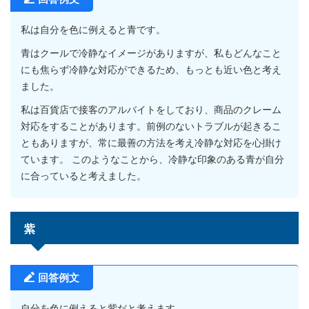
私は自分を色に例えると青です。
青はクールで冷静なイメージがありますが、私もどんなこと
にも焦らず冷静な対応ができるため、もっとも近い色と考え
ました。
私は百貨店で接客のアルバイトをしており、商品のクレーム
対応をすることがあります。前例のないトラブルが起きるこ
ともありますが、常に最善の方法を考え冷静な対応を心掛け
ています。 このようなことから、冷静な印象のある青が自分
に合っていると考えました。
紫
回答例文
自分を色に例えると紫だと考えます。