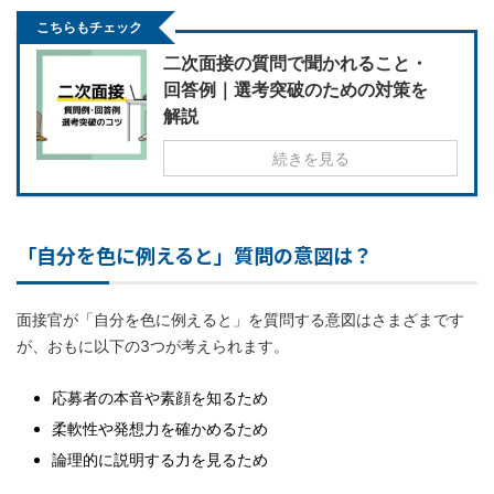
こちらもチェック
二次面接の質問で聞かれること・
回答例｜選考突破のための対策を
解説
続きを見る
「自分を色に例えると」質問の意図は？
面接官が「自分を色に例えると」を質問する意図はさまざまです
が、おもに以下の3つが考えられます。
応募者の本音や素顔を知るため
柔軟性や発想力を確かめるため
論理的に説明する力を見るため