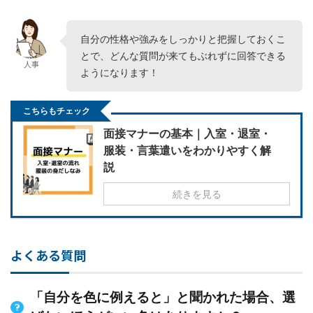
自分の性格や強みをしっかりと把握しておくこ
とで、どんな質問が来てもぶれずに回答できる
人事
ようになります！
こちらもチェック
面接マナーの基本｜入室・退室・
服装・言葉遣いをわかりやすく解
説
続きを見る
よくある質問
「自分を色に例えると」と聞かれた場合、選