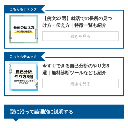
こちらもチェック
【例文27選】就活での長所の見つ
け方・伝え方｜特徴一覧も紹介
続きを見る
こちらもチェック
今すぐできる自己分析のやり方8
選｜無料診断ツールなども紹介
続きを見る
型に沿って論理的に説明する