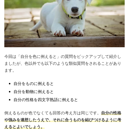
今回は「自分を色に例えると」の質問をピックアップして紹介し
ましたが、色以外でも以下のような類似質問をされることがあり
ます。
自分をものに例えると
自分を動物に例えると
自分の性格を四文字熟語に例えると
例えるものが色でなくても回答の考え方は同じです。
自分の性格
や強みを連想したうえで、それに合うものを結びつけるように考
えるとよいでしょう。