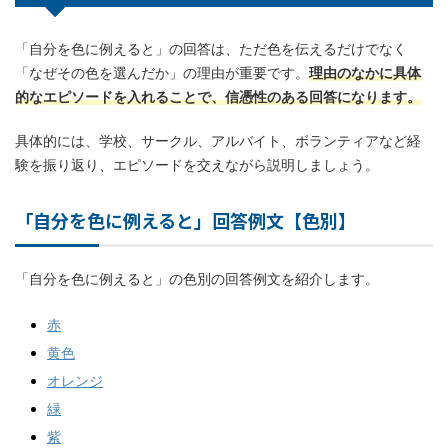
「自分を色に例えると」の回答は、ただ色を伝えるだけでなく
「なぜその色を選んだか」の理由が重要です。
理由のなかに具体
的なエピソードを入れることで、信憑性のある回答になります。
具体的には、学校、サークル、アルバイト、ボランティアなど経
験を振り返り、エピソードを交えながら説明しましょう。
「自分を色に例えると」回答例文【色別】
「自分を色に例えると」の色別の回答例文を紹介します。
赤
黄色
オレンジ
緑
紫