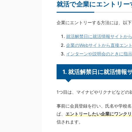
就活で企業にエントリー
企業にエントリーする方法には、以下
就活解禁日に就活情報サイトか
企業のWebサイトから直接エン
インターンや説明会のときに指
1. 就活解禁日に就活情
1つ目は、マイナビやリクナビなどの
事前に会員登録を行い、氏名や学校名
ば、
エントリーしたい企業にワンクリ
信されます。