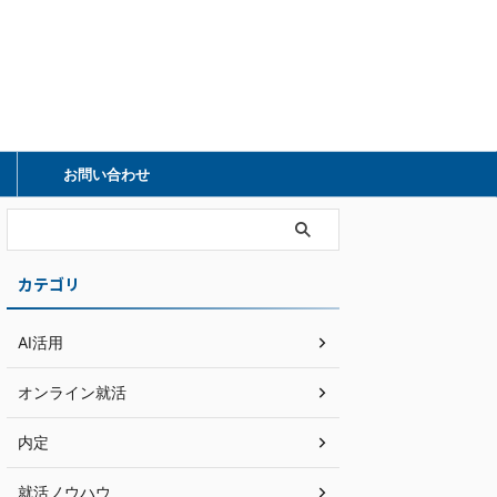
）
お問い合わせ
カテゴリ
AI活用
オンライン就活
内定
就活ノウハウ