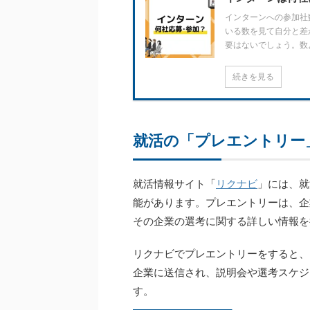
インターンへの参加社
いる数を見て自分と差
要はないでしょう。数
続きを見る
就活の「プレエントリー
就活情報サイト「
リクナビ
」には、就
能があります。プレエントリーは、企
その企業の選考に関する詳しい情報を
リクナビでプレエントリーをすると、
企業に送信され、説明会や選考スケジ
す。