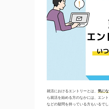
就活におけるエントリーとは、
気にな
ら就活を始める方のなかには、エント
などの疑問を持っている方もいるでし