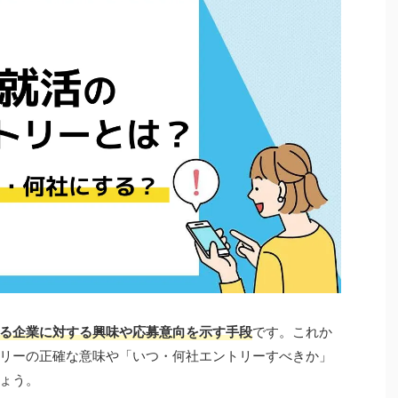
る企業に対する興味や応募意向を示す手段
です。これか
リーの正確な意味や「いつ・何社エントリーすべきか」
ょう。