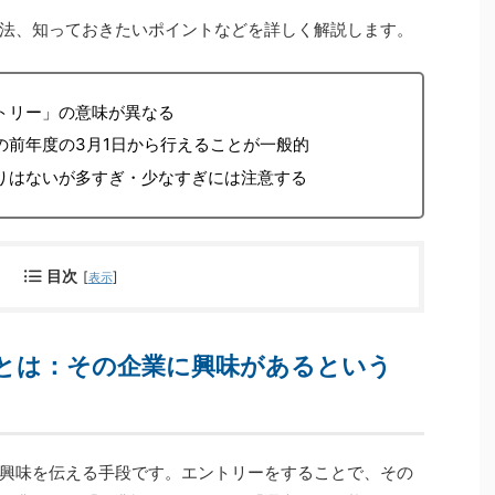
法、知っておきたいポイントなどを詳しく解説します。
トリー」の意味が異なる
の前年度の3月1日から行えることが一般的
りはないが多すぎ・少なすぎには注意する
目次
[
]
表示
とは：その企業に興味があるという
興味を伝える手段です。エントリーをすることで、その