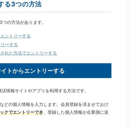
する3つの方法
3つの方法があります。
らエントリーする
トリーする
示された方法でエントリーする
報サイトからエントリーする
就活情報サイトやアプリを利用する方法です。
などの個人情報を入力します。会員登録を済ませておけ
ックでエントリーでき
、登録した個人情報が企業側に送