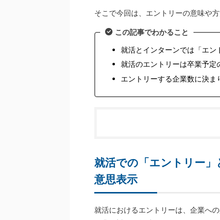
そこで今回は、エントリーの意味や方
この記事でわかること
就活とインターンでは「エン
就活のエントリーは卒業予定
エントリーする企業数に決ま
就活での「エントリー」
意思表示
就活におけるエントリーは、企業への