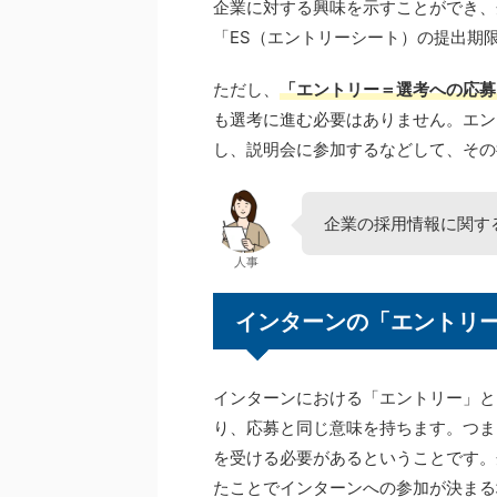
企業に対する興味を示すことができ、
「ES（エントリーシート）の提出期
ただし、
「エントリー＝選考への応募
も選考に進む必要はありません。エン
し、説明会に参加するなどして、その
企業の採用情報に関す
人事
インターンの「エントリ
インターンにおける「エントリー」と
り、応募と同じ意味を持ちます。つま
を受ける必要があるということです。
たことでインターンへの参加が決まる