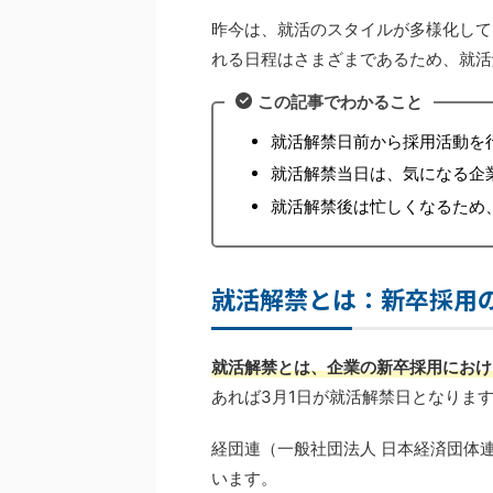
昨今は、就活のスタイルが多様化して
れる日程はさまざまであるため、就活
この記事でわかること
就活解禁日前から採用活動を
就活解禁当日は、気になる企
就活解禁後は忙しくなるため
就活解禁とは：新卒採用
就活解禁とは、企業の新卒採用におけ
あれば3月1日が就活解禁日となりま
経団連（一般社団法人 日本経済団体
います。