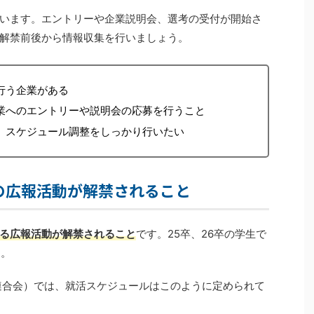
います。エントリーや企業説明会、選考の受付が開始さ
解禁前後から情報収集を行いましょう。
行う企業がある
業へのエントリーや説明会の応募を行うこと
、スケジュール調整をしっかり行いたい
の広報活動が解禁されること
る広報活動が解禁されること
です。25卒、26卒の学生で
す。
連合会）では、就活スケジュールはこのように定められて