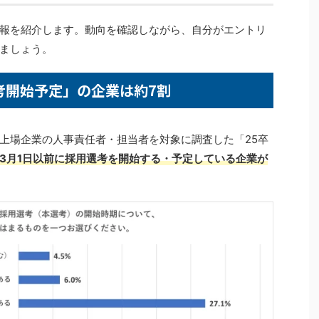
報を紹介します。動向を確認しながら、自分がエントリ
ましょう。
考開始予定」の企業は約7割
上場企業の人事責任者・担当者を対象に調査した「25卒
3月1日以前に採用選考を開始する・予定している企業が
。