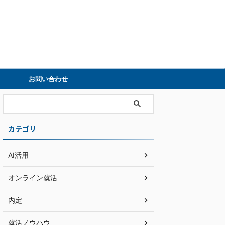
）
お問い合わせ
カテゴリ
AI活用
オンライン就活
内定
就活ノウハウ