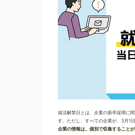
就活解禁日とは、企業の新卒採用に関
す。ただし、すべての企業が、3月1
企業の情報は、個別で収集することが