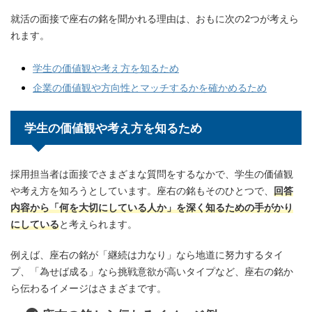
就活の面接で座右の銘を聞かれる理由は、おもに次の2つが考えら
れます。
学生の価値観や考え方を知るため
企業の価値観や方向性とマッチするかを確かめるため
学生の価値観や考え方を知るため
採用担当者は面接でさまざまな質問をするなかで、学生の価値観
や考え方を知ろうとしています。座右の銘もそのひとつで、
回答
内容から「何を大切にしている人か」を深く知るための手がかり
にしている
と考えられます。
例えば、座右の銘が「継続は力なり」なら地道に努力するタイ
プ、「為せば成る」なら挑戦意欲が高いタイプなど、座右の銘か
ら伝わるイメージはさまざまです。