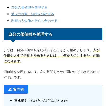
自分の価値観を整理する
過去の行動・経験を分析する
理想の人物像と照らし合わせる
自分の価値観を整理する
まずは、自分の価値観を明確にすることから始めましょう。
人が
仕事や人生で行動を決めるときには、「何を大切にするか」が軸
になります
。
価値観を整理するには、次の質問を自分に問いかけてみるのがお
すすめです。
質問例
達成感を得られたのはどんなときか