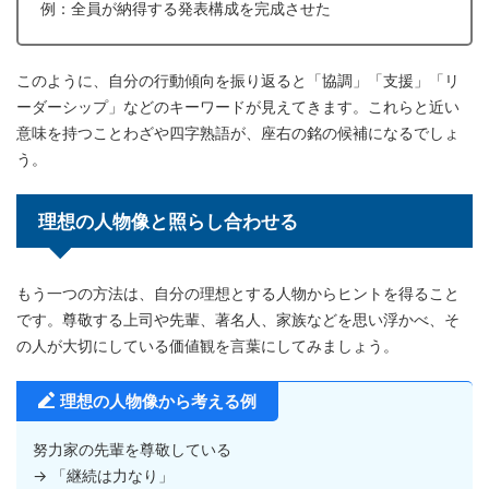
例：全員が納得する発表構成を完成させた
このように、自分の行動傾向を振り返ると「協調」「支援」「リ
ーダーシップ」などのキーワードが見えてきます。これらと近い
意味を持つことわざや四字熟語が、座右の銘の候補になるでしょ
う。
理想の人物像と照らし合わせる
もう一つの方法は、自分の理想とする人物からヒントを得ること
です。尊敬する上司や先輩、著名人、家族などを思い浮かべ、そ
の人が大切にしている価値観を言葉にしてみましょう。
理想の人物像から考える例
努力家の先輩を尊敬している
→ 「継続は力なり」