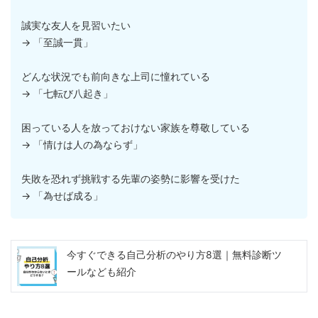
誠実な友人を見習いたい
→ 「至誠一貫」
どんな状況でも前向きな上司に憧れている
→ 「七転び八起き」
困っている人を放っておけない家族を尊敬している
→ 「情けは人の為ならず」
失敗を恐れず挑戦する先輩の姿勢に影響を受けた
→ 「為せば成る」
今すぐできる自己分析のやり方8選｜無料診断ツ
ールなども紹介