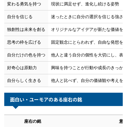
変わる勇気を持つ
現状に満足せず、進化し続ける姿勢
自分を信じる
迷ったときに自分の選択を信じる強さ
独創性は未来を創る
オリジナルなアイデアが新たな価値を
思考の枠を広げる
固定観念にとらわれず、自由な発想を
自分だけの色を持つ
他人と違う自分の個性を大切にし、表
好奇心は原動力
興味を持つことが行動や成長のきっか
自分らしく生きる
他人と比べず、自分の価値観や考えを
面白い・ユーモアのある座右の銘
座右の銘
意