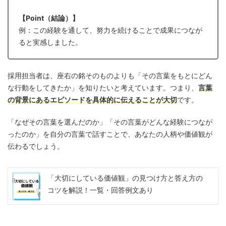
【Point（結論）】
例：この経験を通して、努力を続けることで成果につなが
ると実感しました。
採用担当者は、座右の銘そのものよりも「その言葉をもとにどん
な行動をしてきたか」を知りたいと考えています。つまり、
言葉
の背景にあるエピソードを具体的に伝えることが大切
です。
「なぜその言葉を選んだのか」「その言葉がどんな経験につなが
ったのか」を自分の言葉で話すことで、あなたの人柄や価値観が
伝わるでしょう。
「大切にしている価値観」の見つけ方と答え方の
コツを解説！一覧・回答例文あり