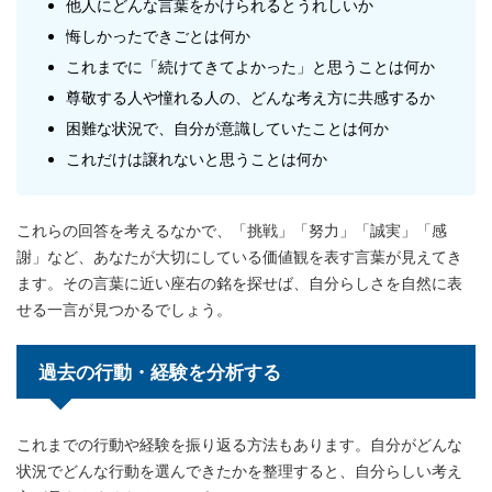
他人にどんな言葉をかけられるとうれしいか
悔しかったできごとは何か
これまでに「続けてきてよかった」と思うことは何か
尊敬する人や憧れる人の、どんな考え方に共感するか
困難な状況で、自分が意識していたことは何か
これだけは譲れないと思うことは何か
これらの回答を考えるなかで、「挑戦」「努力」「誠実」「感
謝」など、あなたが大切にしている価値観を表す言葉が見えてき
ます。その言葉に近い座右の銘を探せば、自分らしさを自然に表
せる一言が見つかるでしょう。
過去の行動・経験を分析する
これまでの行動や経験を振り返る方法もあります。自分がどんな
状況でどんな行動を選んできたかを整理すると、自分らしい考え