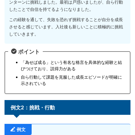
ンターンに挑戦しました。最初は戸惑いましたが、自ら行動
したことで自信を持てるようになりました。
この経験を通して、失敗を恐れず挑戦することが自分を成長
させると感じています。入社後も新しいことに積極的に挑戦
していきます。
ポイント
「為せば成る」という有名な格言を具体的な経験と結
びつけており、説得力がある
自ら行動して課題を克服した成長エピソードが明確に
示されている
例文2：挑戦・行動
例文