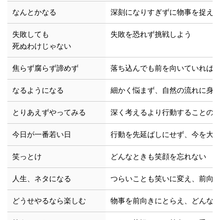
なんとかなる
深刻になりすぎずに物事を捉え
失敗しても
失敗を恐れず挑戦しよう
死ぬわけじゃない
焦らず腐らず諦めず
落ち込んでも前を向いていれば
なるようになる
細かく悩まず、自然の流れに身
とりあえずやってみる
深く考えるより行動することの
今日が一番若い日
行動を先延ばしにせず、今を大
笑っとけ
どんなときも笑顔を忘れない
人生、ネタになる
つらいことも笑いに変え、前向
どうせやるなら楽しむ
物事を前向きにとらえ、どんな