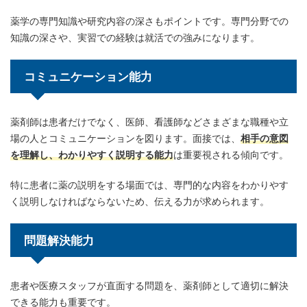
薬学の専門知識や研究内容の深さもポイントです。専門分野での
知識の深さや、実習での経験は就活での強みになります。
コミュニケーション能力
薬剤師は患者だけでなく、医師、看護師などさまざまな職種や立
場の人とコミュニケーションを図ります。面接では、
相手の意図
を理解し、わかりやすく説明する能力
は重要視される傾向です。
特に患者に薬の説明をする場面では、専門的な内容をわかりやす
く説明しなければならないため、伝える力が求められます。
問題解決能力
患者や医療スタッフが直面する問題を、薬剤師として適切に解決
できる能力も重要です。