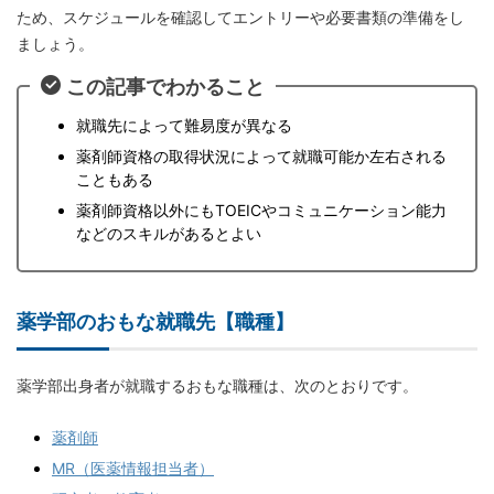
ため、スケジュールを確認してエントリーや必要書類の準備をし
ましょう。
この記事でわかること
就職先によって難易度が異なる
薬剤師資格の取得状況によって就職可能か左右される
こともある
薬剤師資格以外にもTOEICやコミュニケーション能力
などのスキルがあるとよい
薬学部のおもな就職先【職種】
薬学部出身者が就職するおもな職種は、次のとおりです。
薬剤師
MR（医薬情報担当者）