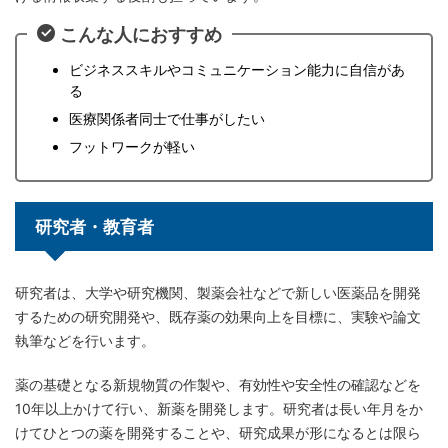
こんな人におすすめ
ビジネススキルやコミュニケーション能力に自信があ
る
医療関係者同士で仕事がしたい
フットワークが軽い
研究者・教育者
研究者は、大学や研究機関、製薬会社などで新しい医薬品を開発
するための研究開発や、既存薬の効果向上を目標に、実験や論文
執筆などを行います。
薬の基礎となる新規物質の作製や、有効性や安全性の確認などを
10年以上かけて行い、新薬を開発します。研究者は長い年月をか
けてひとつの薬を開発することや、研究成果が形になるとは限ら