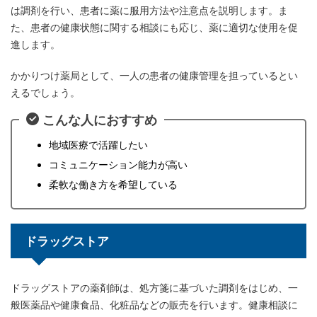
は調剤を行い、患者に薬に服用方法や注意点を説明します。ま
た、患者の健康状態に関する相談にも応じ、薬に適切な使用を促
進します。
かかりつけ薬局として、一人の患者の健康管理を担っているとい
えるでしょう。
こんな人におすすめ
地域医療で活躍したい
コミュニケーション能力が高い
柔軟な働き方を希望している
ドラッグストア
ドラッグストアの薬剤師は、処方箋に基づいた調剤をはじめ、一
般医薬品や健康食品、化粧品などの販売を行います。健康相談に