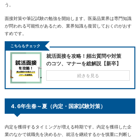
う。
面接対策や筆記試験の勉強を開始します。医薬品業界は専門知識
が問われる可能性があるため、業界知識も復習しておくのがおす
すめです。
こちらもチェック
就活面接を攻略！頻出質問や対策
のコツ、マナーを総解説【新卒】
続きを見る
4. 6年生春～夏（内定・国家試験対策）
内定を獲得するタイミングが増える時期です。内定を獲得した企
業のなかで就職先を決めるか、就活を継続するかを慎重に判断し