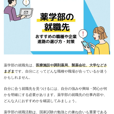
薬学部の就職先は、
医療施設や調剤薬局、製薬会社、大学などさ
まざま
です。自分にとってどんな職種や職場が合っているか迷う
かもしれません。
自分に合う就職先を見つけるには、自分の強みや興味・関心が何
かを明確にする必要があります。薬学部の就職先の仕事内容や、
どんな人におすすめかを確認してみましょう。
薬学部の就職活動は、国家試験の勉強との兼ね合いも重要である