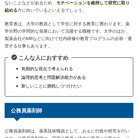
ないことなどがあるため、
モチベーションを維持して研究に取り
組める
方に向いているといえるでしょう。
教育者は、大学の教員として学生に対する教育に携わります。薬
学分野の学問的な発展において活躍する職種です。大学のほか、
製薬会社のMRなどに向けて社内研修や教育プログラムの企画・運
営する仕事もあります。
こんな人におすすめ
長期的な視点で考えられる
論理的思考と問題解決能力がある
新しいことに挑戦しつづけたい
公務員薬剤師
公務員薬剤師は、薬系技術職員として、おもに行政や研究を行い