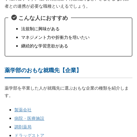
者との連携が必要な職種といえるでしょう。
こんな人におすすめ
法規制に興味がある
マネジメント力や折衝力を培いたい
継続的な学習意欲がある
薬学部のおもな就職先【企業】
薬学部を卒業した人が就職先に選ぶおもな企業の種類を紹介しま
す。
製薬会社
病院・医療施設
調剤薬局
ドラッグストア