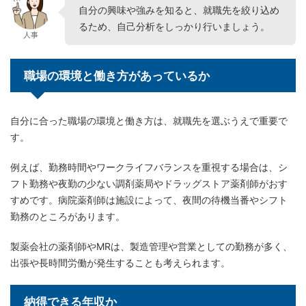
自分の興味や強みを知ると、就職先を絞り込め
るため、自己分析をしっかり行いましょう。
人事
職場の環境と働き方があっているか
自分に合った職場の環境と働き方は、就職先を選ぶうえで重要で
す。
例えば、勤務時間やワークライフバランスを重視する場合は、シ
フト勤務や夜勤の少ない調剤薬局やドラッグストア薬剤師がおす
すめです。病院薬剤師は施設によって、夜間の待機当番やシフト
勤務のところがあります。
製薬会社の薬剤師やMRは、製造管理や営業としての勤務が多く、
出張や長時間労働が発生することも考えられます。
納得できる年収か