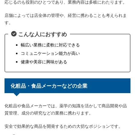
応じるのも役割のひとつであり、業務内容は多岐にわたります。
店舗によっては店全体の管理や、経営に携わることも考えられま
す。
こんな人におすすめ
幅広い業務に柔軟に対応できる
コミュニケーション能力が高い
健康や美容に興味がある
化粧品・食品メーカーなどの企業
化粧品や食品メーカーでは、薬学の知識を活かして商品開発や品
質管理、成分の研究などの業務に携わります。
安全で効果的な商品を開発するための大切なポジションです。