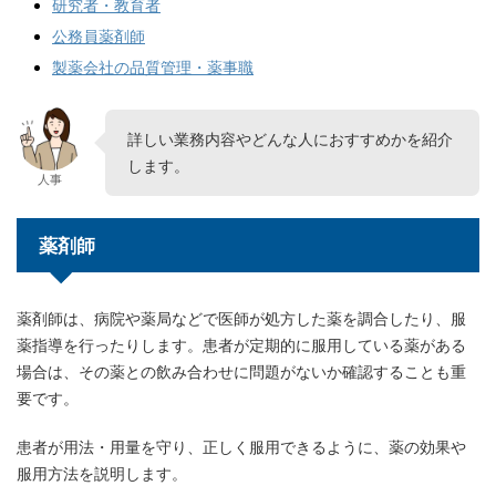
研究者・教育者
公務員薬剤師
製薬会社の品質管理・薬事職
詳しい業務内容やどんな人におすすめかを紹介
します。
人事
薬剤師
薬剤師は、病院や薬局などで医師が処方した薬を調合したり、服
薬指導を行ったりします。患者が定期的に服用している薬がある
場合は、その薬との飲み合わせに問題がないか確認することも重
要です。
患者が用法・用量を守り、正しく服用できるように、薬の効果や
服用方法を説明します。