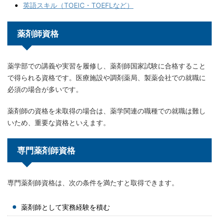
英語スキル（TOEIC・TOEFLなど）
薬剤師資格
薬学部での講義や実習を履修し、薬剤師国家試験に合格すること
で得られる資格です。医療施設や調剤薬局、製薬会社での就職に
必須の場合が多いです。
薬剤師の資格を未取得の場合は、薬学関連の職種での就職は難し
いため、重要な資格といえます。
専門薬剤師資格
専門薬剤師資格は、次の条件を満たすと取得できます。
薬剤師として実務経験を積む