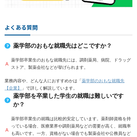
よくある質問
薬学部のおもな就職先はどこですか？
薬学部卒業生のおもな就職先には、調剤薬局、病院、ドラッグ
ストア、製薬会社などが挙げられます。
業務内容や、どんな人におすすめかは「
薬学部のおもな就職先
【企業】
」で詳しく解説しています。
薬学部を卒業した学生の就職は難しいです
か？
薬学部卒業生の就職は比較的安定しています。薬剤師資格を持
っている場合、医療業界や調剤薬局などの需要が高く、就職率
も高いです。一方、資格がない場合でも製薬会社や公務員など