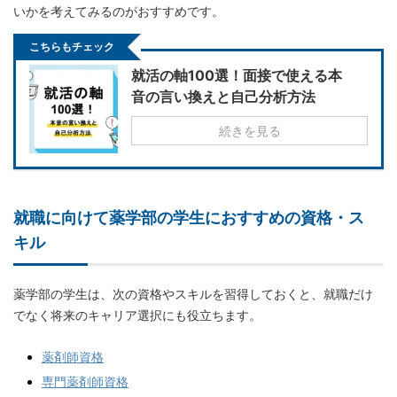
いかを考えてみるのがおすすめです。
こちらもチェック
就活の軸100選！面接で使える本
音の言い換えと自己分析方法
続きを見る
就職に向けて薬学部の学生におすすめの資格・ス
キル
薬学部の学生は、次の資格やスキルを習得しておくと、就職だけ
でなく将来のキャリア選択にも役立ちます。
薬剤師資格
専門薬剤師資格