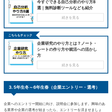
今すぐできる自己分析のやり方8
選｜無料診断ツールなども紹介
続きを見る
こちらもチェック
企業研究のやり方とは？ノート・
シートの作り方や就活への活かし
方
続きを見る
3. 5年生冬～6年生春（企業エントリー・選考）
企業へのエントリー開始に向け、説明会に参加します。興味のあ
る業界や企業の選考が始まったら、エントリーを済ませましょ