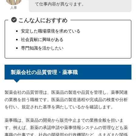
て仕事内容が異なります。
人事
こんな人におすすめ
安定した職場環境を求めている
社会貢献に興味がある
専門知識を活かしたい
製薬会社の品質管理・薬事職
製薬会社の品質管理は、医薬品の製造や品質を管理し、薬事関連
の業務を担う職種です。医薬品の製造過程や完成品の検査や分析
を行い、規定された基準を満たしているかを確認します。
薬事職は、医薬品の開発から販売中止までの業務全般を担いま
す。例えば、新薬の承認申請や薬事情報システムの管理なども薬
事職の仕事です。社内の開発部や行政機関など、さまざまな関係