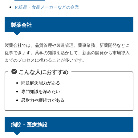
化粧品・食品メーカーなどの企業
製薬会社
製薬会社では、品質管理や製造管理、薬事業務、新薬開発などに
従事できます。薬学の知識を活かして、新薬の開発から市場導入
までのプロセスに携わることが多いです。
こんな人におすすめ
問題解決能力がある
専門知識を深めたい
忍耐力や継続力がある
病院・医療施設