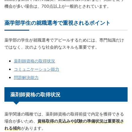
機会が多い場合は、700点以上が一般的とされています。
薬学部学生の就職選考で重視されるポイント
薬学部の学生が就職選考でアピールするためには、専門知識だけ
ではなく、次のような社会的なスキルも重要です。
薬剤師資格の取得状況
コミュニケーション能力
問題解決能力
薬剤師資格の取得状況
薬学関連の職種では、薬剤師資格の取得前提で内定を獲得できる
場合が多いため、
資格取得の見込みや試験の準備状況は重要視さ
れる傾向
があります。