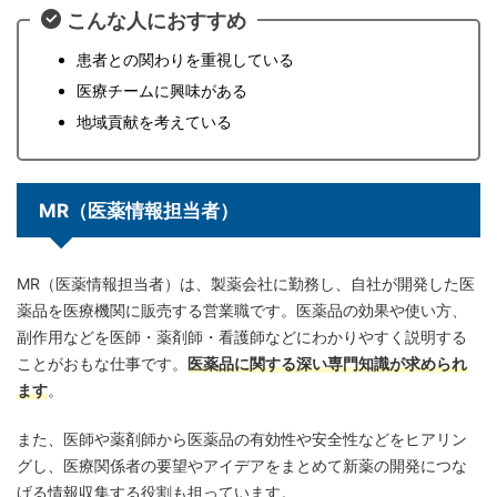
こんな人におすすめ
患者との関わりを重視している
医療チームに興味がある
地域貢献を考えている
MR（医薬情報担当者）
MR（医薬情報担当者）は、製薬会社に勤務し、自社が開発した医
薬品を医療機関に販売する営業職です。医薬品の効果や使い方、
副作用などを医師・薬剤師・看護師などにわかりやすく説明する
ことがおもな仕事です。
医薬品に関する深い専門知識が求められ
ます
。
また、医師や薬剤師から医薬品の有効性や安全性などをヒアリン
グし、医療関係者の要望やアイデアをまとめて新薬の開発につな
げる情報収集する役割も担っています。