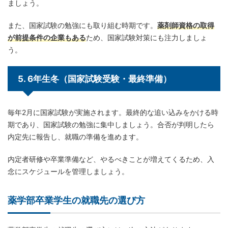
ましょう。
また、国家試験の勉強にも取り組む時期です。
薬剤師資格の取得
が前提条件の企業もある
ため、国家試験対策にも注力しましょ
う。
5. 6年生冬（国家試験受験・最終準備）
毎年2月に国家試験が実施されます。最終的な追い込みをかける時
期であり、国家試験の勉強に集中しましょう。合否が判明したら
内定先に報告し、就職の準備を進めます。
内定者研修や卒業準備など、やるべきことが増えてくるため、入
念にスケジュールを管理しましょう。
薬学部卒業学生の就職先の選び方