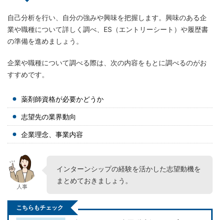
自己分析を行い、自分の強みや興味を把握します。興味のある企
業や職種について詳しく調べ、ES（エントリーシート）や履歴書
の準備を進めましょう。
企業や職種について調べる際は、次の内容をもとに調べるのがお
すすめです。
薬剤師資格が必要かどうか
志望先の業界動向
企業理念、事業内容
インターンシップの経験を活かした志望動機を
まとめておきましょう。
人事
こちらもチェック