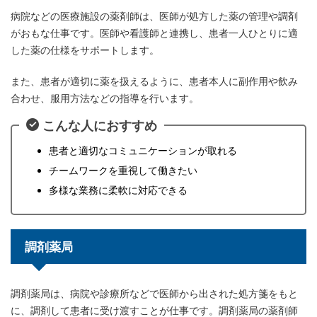
病院などの医療施設の薬剤師は、医師が処方した薬の管理や調剤
がおもな仕事です。医師や看護師と連携し、患者一人ひとりに適
した薬の仕様をサポートします。
また、患者が適切に薬を扱えるように、患者本人に副作用や飲み
合わせ、服用方法などの指導を行います。
こんな人におすすめ
患者と適切なコミュニケーションが取れる
チームワークを重視して働きたい
多様な業務に柔軟に対応できる
調剤薬局
調剤薬局は、病院や診療所などで医師から出された処方箋をもと
に、調剤して患者に受け渡すことが仕事です。調剤薬局の薬剤師