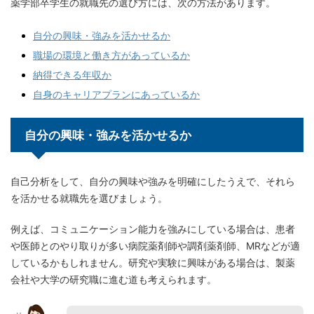
薬学部卒学生の就職先の選び方には、次の方法があります。
自分の興味・強みを活かせるか
職場の環境と働き方があっているか
納得できる年収か
自身のキャリアプランにあっているか
自分の興味・強みを活かせるか
自己分析をして、自分の興味や強みを明確にしたうえで、それら
を活かせる就職先を選びましょう。
例えば、コミュニケーション能力を強みにしている場合は、患者
や医師とのやり取りが多い病院薬剤師や調剤薬剤師、MRなどが適
しているかもしれません。研究や実験に興味がある場合は、製薬
会社や大学の研究職に進む道も考えられます。