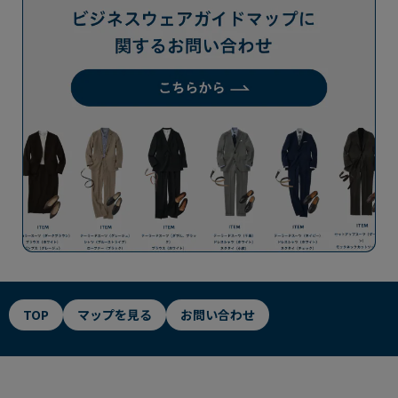
TOP
マップを見る
お問い合わせ