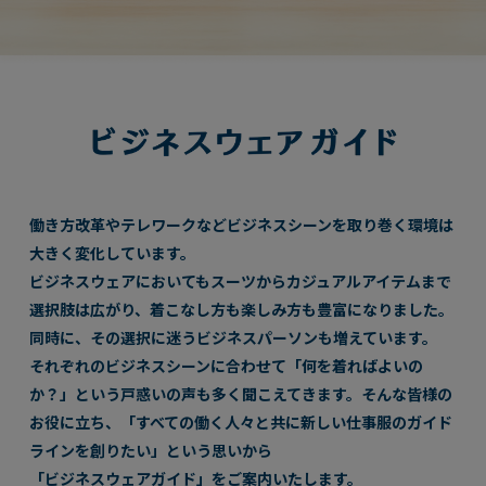
働き方改革やテレワークなどビジネスシーンを取り巻く環境は
大きく変化しています。
ビジネスウェアにおいてもスーツからカジュアルアイテムまで
選択肢は広がり、着こなし方も楽しみ方も豊富になりました。
同時に、その選択に迷うビジネスパーソンも増えています。
それぞれのビジネスシーンに合わせて「何を着ればよいの
か？」という戸惑いの声も多く聞こえてきます。
そんな皆様の
お役に立ち、「すべての働く人々と共に新しい仕事服のガイド
ラインを創りたい」という思いから
「ビジネスウェアガイド」をご案内いたします。