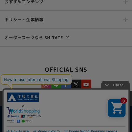
おすすめコンテンツ
ポリシー・企業情報
オーダースーツなら SHITATE
OFFICIAL SNS
当サイトでは、快適な閲覧体験とコンテンツ改善のためにCookieを使用
しています。閲覧を続けることで、Cookieの使用に同意したものとみな
します。詳細については
プライバシーポリシー
をご確認ください。
同意して閉じる
Copyright © AOYAMA TRADING Co.,Ltd. All Rights Reserved