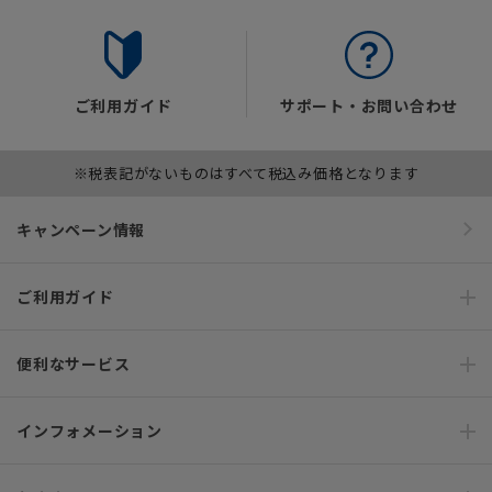
ご利用ガイド
サポート・お問い合わせ
※税表記がないものはすべて税込み価格となります
キャンペーン情報
ご利用ガイド
便利なサービス
インフォメーション