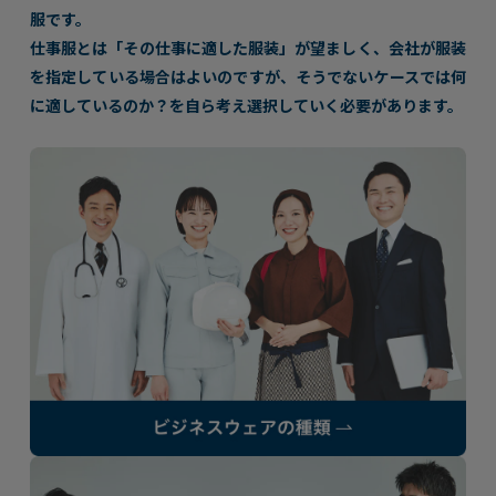
服です。
仕事服とは「その仕事に適した服装」が望ましく、会社が服装
を指定している場合はよいのですが、
そうでないケースでは何
に適しているのか？を自ら考え選択していく必要があります。