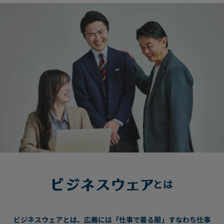
とは
ビジネスウェアとは、広義には「仕事で着る服」すなわち仕事