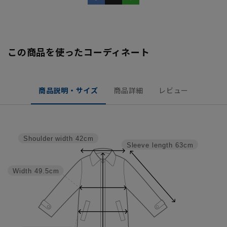
この商品を使ったコーディネート
商品説明・サイズ
商品詳細
レビュー
Shoulder width
42cm
Sleeve length
63cm
Width
49.5cm