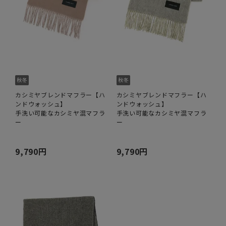
カシミヤブレンドマフラー【ハ
カシミヤブレンドマフラー【ハ
ンドウォッシュ】
ンドウォッシュ】
手洗い可能なカシミヤ混マフラ
手洗い可能なカシミヤ混マフラ
ー
ー
9,790円
9,790円