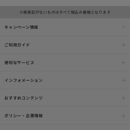
※税表記がないものはすべて税込み価格となります
キャンペーン情報
ご利用ガイド
便利なサービス
インフォメーション
おすすめコンテンツ
ポリシー・企業情報