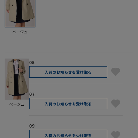
ベージュ
05
入荷のお知らせを受け取る
07
入荷のお知らせを受け取る
ベージュ
09
入荷のお知らせを受け取る