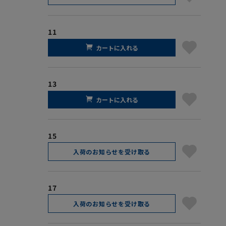
11
カートに入れる
13
カートに入れる
15
入荷のお知らせを受け取る
17
入荷のお知らせを受け取る