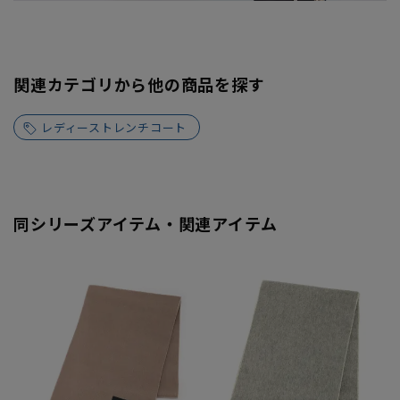
関連カテゴリから他の商品を探す
レディーストレンチコート
同シリーズアイテム・関連アイテム