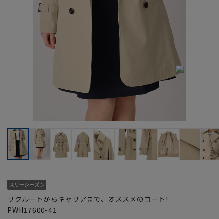
リクルートからキャリアまで、オススメのコート!
PWH17600-41