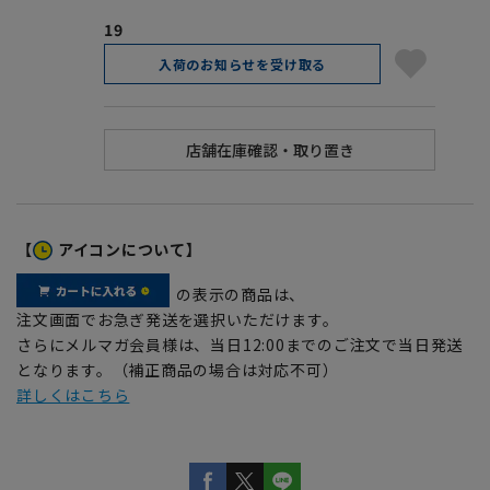
19
入荷のお知らせを受け取る
【
アイコンについて】
の表示の商品は、
注文画面でお急ぎ発送を選択いただけます。
さらにメルマガ会員様は、当日12:00までのご注文で当日発送
となります。（補正商品の場合は対応不可）
詳しくはこちら