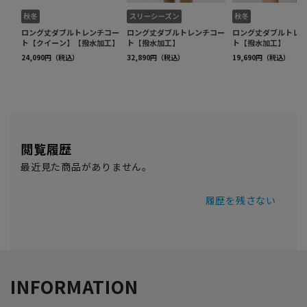
閲覧履歴
最近見た商品がありません。
履歴を残さない
INFORMATION