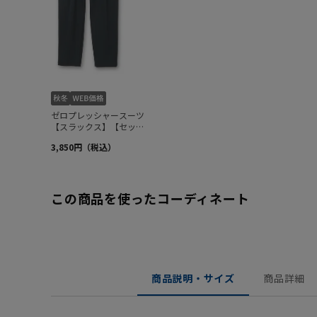
この商品を使ったコーディネート
商品説明・サイズ
商品詳細