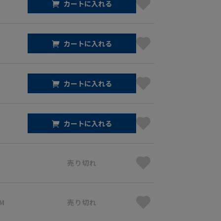
カートに入れる
カートに入れる
カートに入れる
カートに入れる
売り切れ
 M
売り切れ