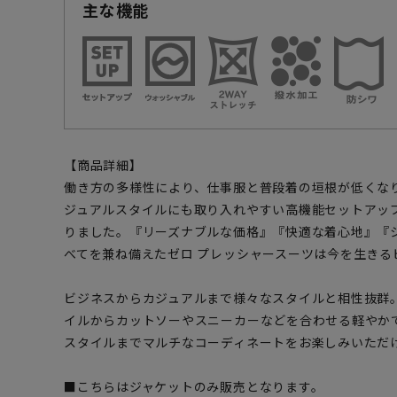
主な機能
【商品詳細】
働き方の多様性により、仕事服と普段着の垣根が低くな
ジュアルスタイルにも取り入れやすい高機能セットアッ
りました。『リーズナブルな価格』『快適な着心地』『
べてを兼ね備えたゼロ プレッシャースーツは今を生きる
ビジネスからカジュアルまで様々なスタイルと相性抜群
イルからカットソーやスニーカーなどを合わせる軽やか
スタイルまでマルチなコーディネートをお楽しみいただ
■こちらはジャケットのみ販売となります。