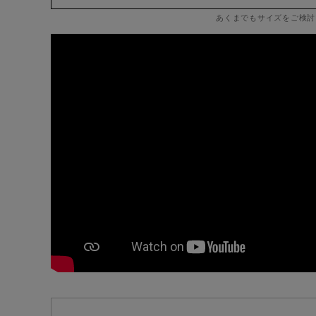
あくまでもサイズをご検討