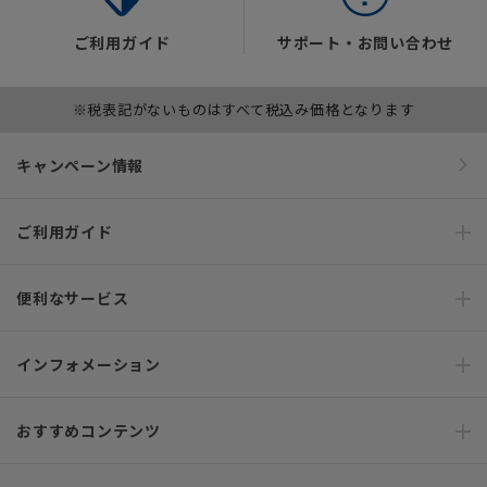
ご利用ガイド
サポート・お問い合わせ
※税表記がないものはすべて税込み価格となります
キャンペーン情報
ご利用ガイド
便利なサービス
インフォメーション
おすすめコンテンツ