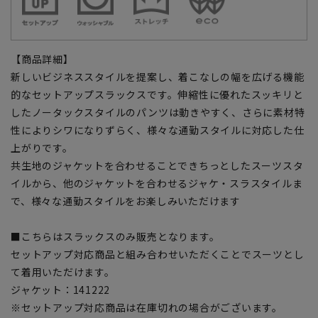
【商品詳細】
新しいビジネススタイルを提案し、着こなしの幅を広げる機能
的なセットアップスラックスです。伸縮性に優れたスッキリと
したノータックスタイルのパンツは動きやすく、さらに素材特
性によりシワになりずらく、様々な通勤スタイルに対応した仕
上がりです。
共生地のジャケットを合わせることできちっとしたスーツスタ
イルから、他のジャケットを合わせるジャケ・スラスタイルま
で、様々な通勤スタイルをお楽しみいただけます
■こちらはスラックスのみ販売となります。
セットアップ対応商品と組み合わせいただくことでスーツとし
て着用いただけます。
ジャケット：141222
※セットアップ対応商品は在庫切れの場合がございます。