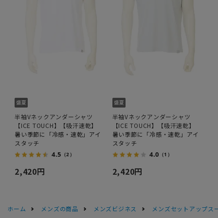
半袖Vネックアンダーシャツ
半袖Vネックアンダーシャツ
【ICE TOUCH】【吸汗速乾】
【ICE TOUCH】【吸汗速乾】
暑い季節に「冷感・速乾」アイ
暑い季節に「冷感・速乾」アイ
スタッチ
スタッチ
4.5
4.0
（2）
（1）
2,420円
2,420円
ホーム
メンズの商品
メンズビジネス
メンズセットアップス