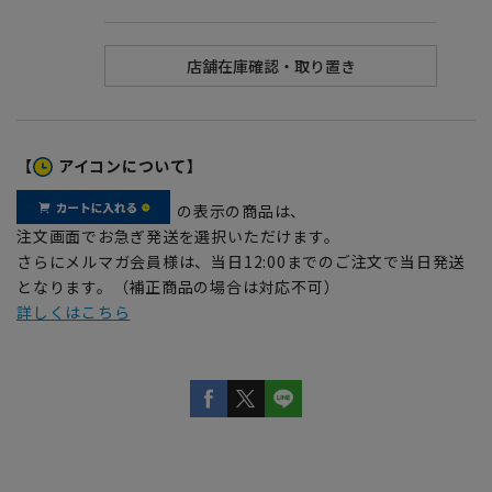
【
アイコンについて】
の表示の商品は、
注文画面でお急ぎ発送を選択いただけます。
さらにメルマガ会員様は、当日12:00までのご注文で当日発送
となります。（補正商品の場合は対応不可）
詳しくはこちら