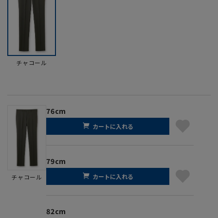
チャコール
76cm
カートに入れる
79cm
カートに入れる
チャコール
82cm