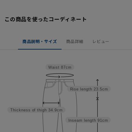
この商品を使ったコーディネート
商品説明・サイズ
商品詳細
レビュー
Waist
87cm
Rise length
23.5cm
Thickness of thigh
34.9cm
Inseam length
91cm