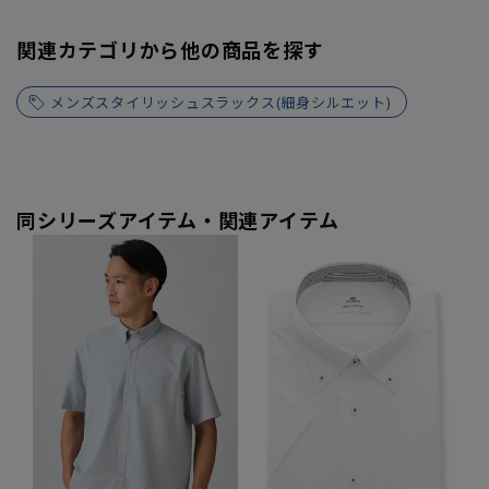
関連カテゴリから他の商品を探す
メンズスタイリッシュスラックス(細身シルエット)
同シリーズアイテム・関連アイテム