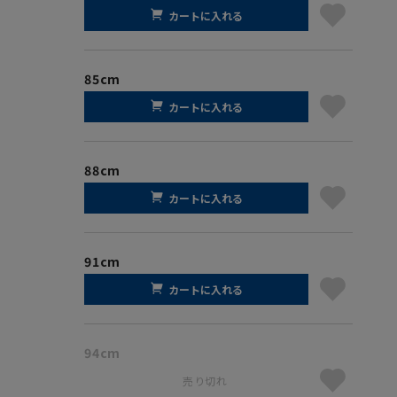
カートに入れる
85cm
カートに入れる
88cm
カートに入れる
91cm
カートに入れる
94cm
売り切れ