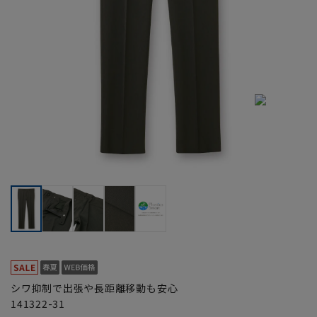
シワ抑制で出張や長距離移動も安心
141322-31