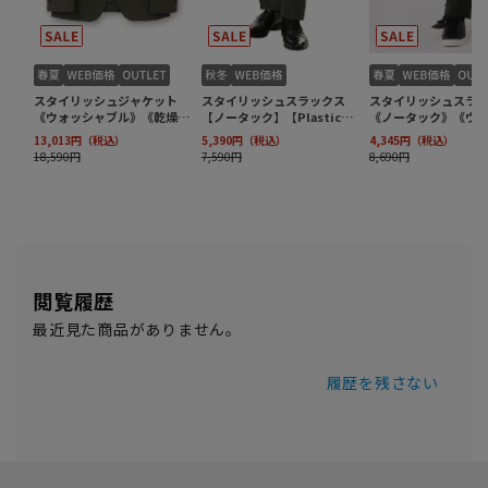
閲覧履歴
最近見た商品がありません。
履歴を残さない