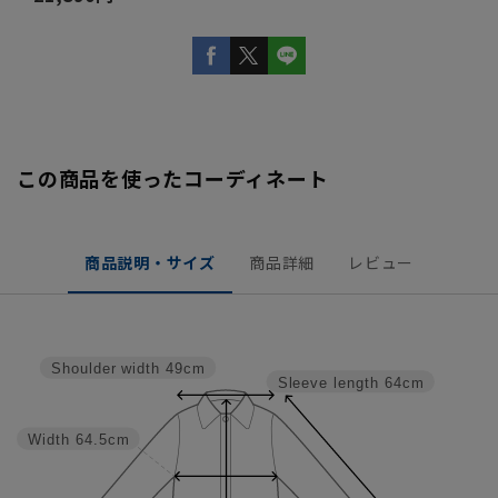
この商品を使ったコーディネート
商品説明・サイズ
商品詳細
レビュー
Shoulder width
49cm
Sleeve length
64cm
Width
64.5cm