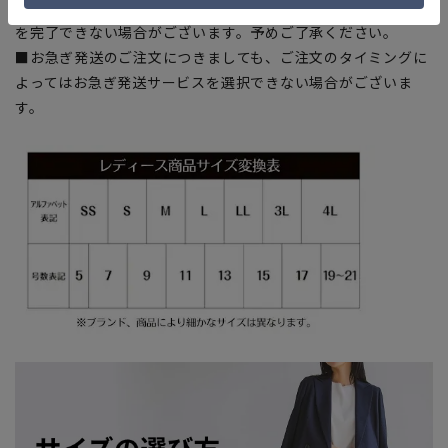
上、ご注文いただいたタイミングにより欠品が発生し、ご注文
を完了できない場合がございます。予めご了承ください。
■お急ぎ発送のご注文につきましても、ご注文のタイミングに
よってはお急ぎ発送サービスを選択できない場合がございま
す。