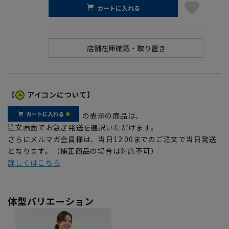
カートに入れる
【
アイコンについて】
の表示の商品は、
注文画面でお急ぎ発送を選択いただけます。
さらにメルマガ会員様は、当日12:00までのご注文で当日発送
となります。（補正商品の場合は対応不可）
詳しくはこちら
体型バリエーション