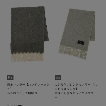
無地マフラー【ハンドウォッシ
カシミヤブレンドマフラー【ハ
ュ】
ンドウォッシュ】
ふんわりとした肌触り
手洗い可能なカシミヤ混マフラ
ー