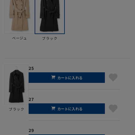
ベージュ
ブラック
25
カートに入れる
27
カートに入れる
ブラック
29