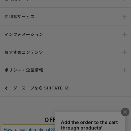
便利なサービス
インフォメーション
おすすめコンテンツ
ポリシー・企業情報
オーダースーツなら SHITATE
OFFICIAL SNS