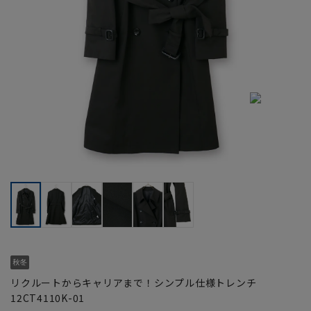
リクルートからキャリアまで！シンプル仕様トレンチ
12CT4110K-01