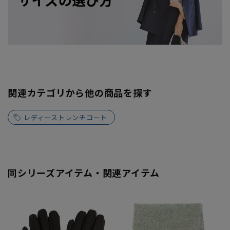
関連カテゴリから他の商品を探す
レディーストレンチコート
同シリーズアイテム・関連アイテム