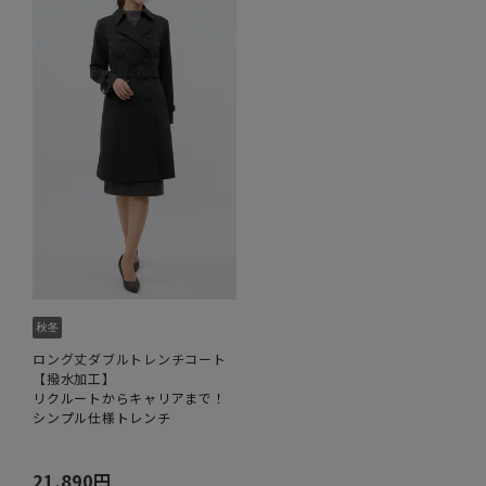
ロング丈ダブルトレンチコート
【撥水加工】
リクルートからキャリアまで！
シンプル仕様トレンチ
21,890円