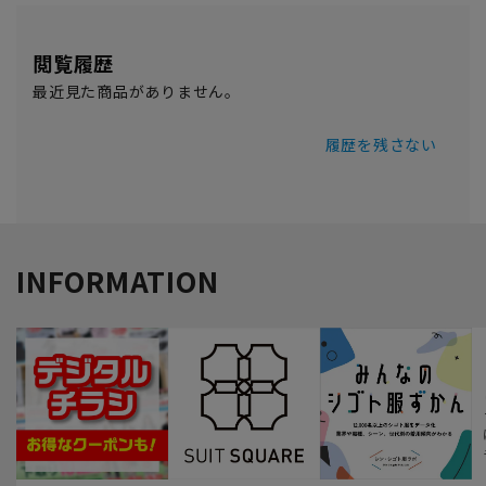
閲覧履歴
最近見た商品がありません。
履歴を残さない
INFORMATION