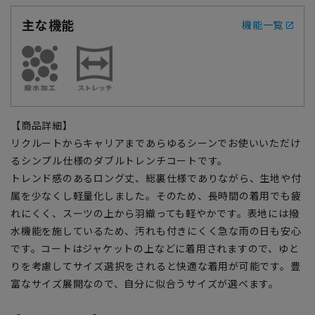
主な機能
機能一覧
【商品詳細】
リクルートからキャリアまであらゆるシーンでお使いいただけ
るシンプル仕様のダブルトレンチコートです。
トレンド感のあるロング丈、総裏仕様でありながら、生地や付
属を少なくし軽量化しました。そのため、長時間の着用でも疲
れにくく、スーツの上から羽織っても軽やかです。表地には撥
水機能を施しているため、汚れも付きにくく急な雨の日も安心
です。コートはジャケットの上などに着用されますので、ゆと
りを考慮してサイズ選択をされると快適な着用が可能です。豊
富なサイズ展開なので、自分に似合うサイズが選べます。