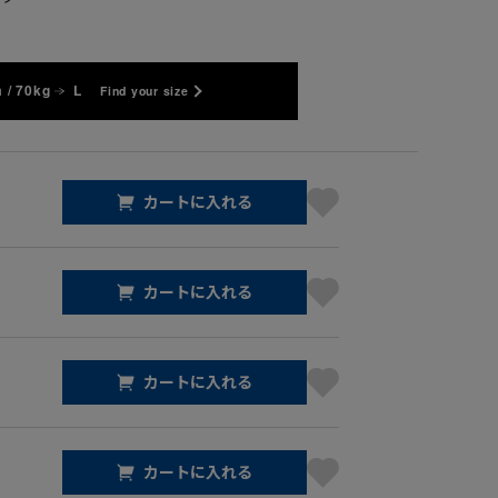
 / 70kg
L
Find your size
カートに入れる
カートに入れる
カートに入れる
カートに入れる