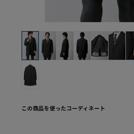
この商品を使ったコーディネート