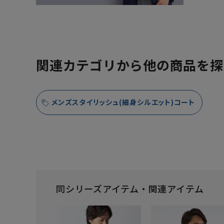
関連カテゴリから他の商品を探
メンズスタイリッシュ(細身シルエット)コート
同シリーズアイテム・関連アイテム