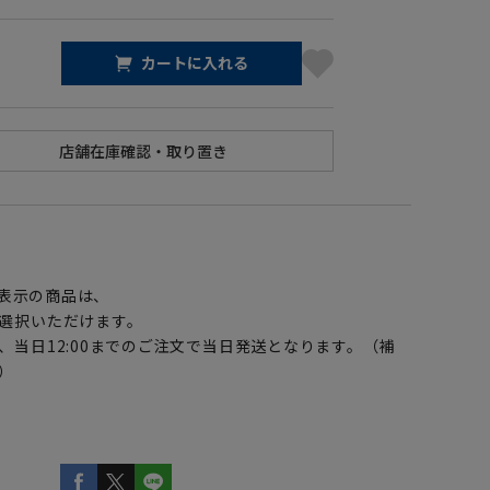
カートに入れる
】
表示の商品は、
選択いただけます。
、当日12:00までのご注文で当日発送となります。（補
）