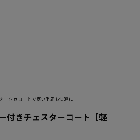
ナー付きコートで寒い季節も快適に
ー付きチェスターコート【軽