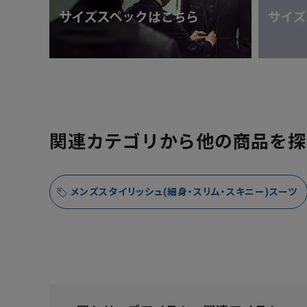
関連カテゴリから他の商品を探
メンズスタイリッシュ(細身・スリム・スキニー)スーツ