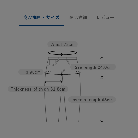
商品説明・サイズ
商品詳細
レビュー
Waist
73cm
Rise length
24.8cm
Hip
96cm
Thickness of thigh
31.8cm
Inseam length
68cm