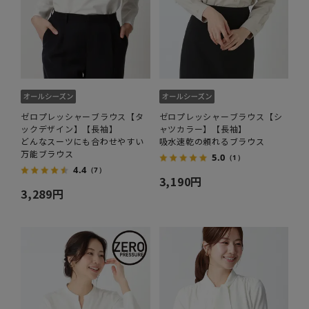
ゼロプレッシャーブラウス【タ
ゼロプレッシャーブラウス【シ
ックデザイン】【長袖】
ャツカラー】【長袖】
どんなスーツにも合わせやすい
吸水速乾の頼れるブラウス
万能ブラウス
5.0
（1）
4.4
（7）
3,190円
3,289円