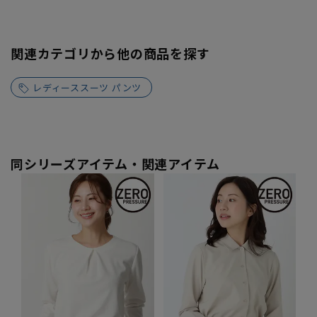
関連カテゴリから他の商品を探す
レディーススーツ パンツ
同シリーズアイテム・関連アイテム