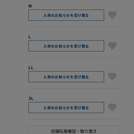
M
入荷のお知らせを受け取る
L
入荷のお知らせを受け取る
LL
入荷のお知らせを受け取る
3L
入荷のお知らせを受け取る