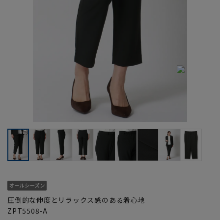
圧倒的な伸度とリラックス感のある着心地
ZPT5508-A