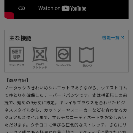
主な機能
機能一覧
【商品詳細】
ノータックのきれいめシルエットでありながら、ウエストゴム
でゆとりを確保したテーパードパンツです。丈は補正無しの前
提で、短めの9分丈に設定。キレイめブラウスを合わせたビジ
ネススタイルから、カットソーやスニーカーなどを合わせるカ
ジュアルスタイルまで、マルチなコーディネートをお楽しみい
ただけます。タテヨコに伸びる圧倒的なストレッチ、さらにリ
ラックス感のある軽やかな着心地で、アクティブに動きたい方