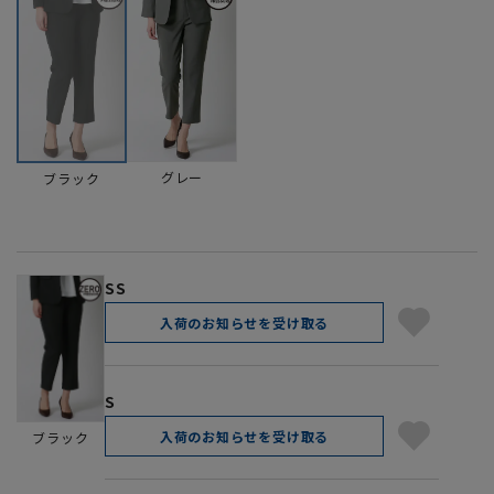
グレー
ブラック
SS
入荷のお知らせを受け取る
S
入荷のお知らせを受け取る
ブラック