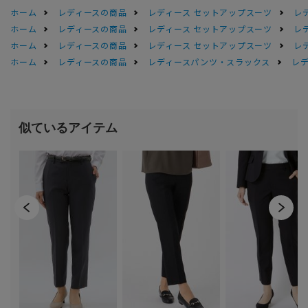
ホーム
レディースの商品
レディース セットアップスーツ
レ
ホーム
レディースの商品
レディース セットアップスーツ
レ
ホーム
レディースの商品
レディース セットアップスーツ
レ
ホーム
レディースの商品
レディースパンツ・スラックス
レデ