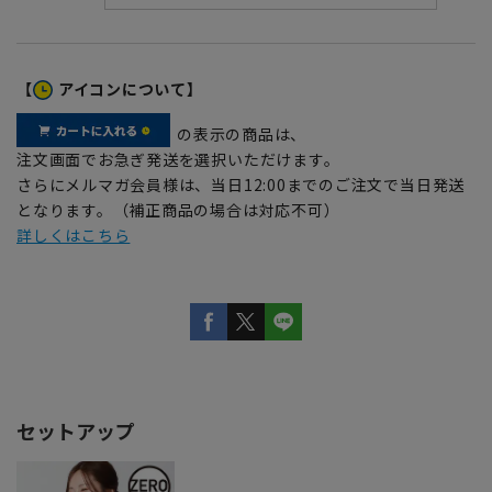
【
アイコンについて】
の表示の商品は、
注文画面でお急ぎ発送を選択いただけます。
さらにメルマガ会員様は、当日12:00までのご注文で当日発送
となります。（補正商品の場合は対応不可）
詳しくはこちら