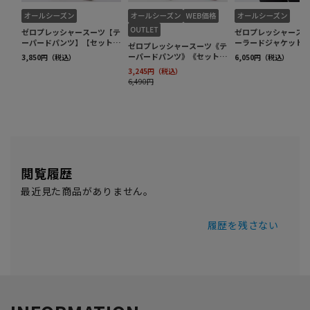
閲覧履歴
最近見た商品がありません。
履歴を残さない