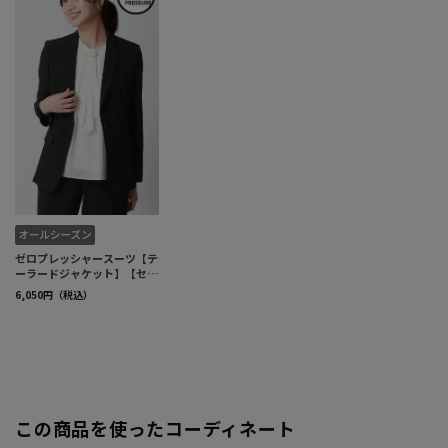
この商品を使ったコーディネート