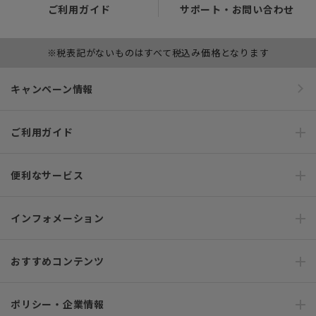
ご利用ガイド
サポート・お問い合わせ
※税表記がないものはすべて税込み価格となります
キャンペーン情報
ご利用ガイド
便利なサービス
インフォメーション
おすすめコンテンツ
ポリシー・企業情報