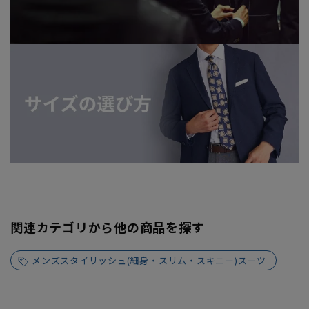
関連カテゴリから他の商品を探す
メンズスタイリッシュ(細身・スリム・スキニー)スーツ