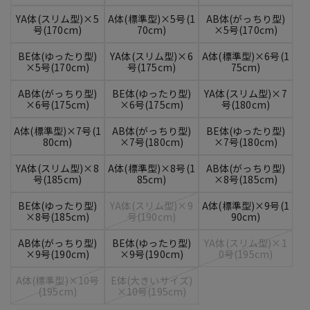
YA体(スリム型)×5
A体(標準型)×5号(1
AB体(がっちり型)
号(170cm)
70cm)
×5号(170cm)
BE体(ゆったり型)
YA体(スリム型)×6
A体(標準型)×6号(1
×5号(170cm)
号(175cm)
75cm)
AB体(がっちり型)
BE体(ゆったり型)
YA体(スリム型)×7
×6号(175cm)
×6号(175cm)
号(180cm)
A体(標準型)×7号(1
AB体(がっちり型)
BE体(ゆったり型)
80cm)
×7号(180cm)
×7号(180cm)
YA体(スリム型)×8
A体(標準型)×8号(1
AB体(がっちり型)
号(185cm)
85cm)
×8号(185cm)
BE体(ゆったり型)
YA体(スリム型)×9
A体(標準型)×9号(1
×8号(185cm)
号(190cm)
90cm)
AB体(がっちり型)
BE体(ゆったり型)
YA体(スリム型)×1
×9号(190cm)
×9号(190cm)
0号(195cm)
A体(標準型)×10号
E体(大きいサイズ)
(195cm)
×10号(195cm)