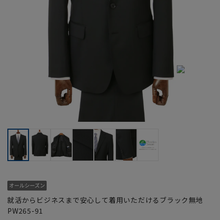
就活からビジネスまで安心して着用いただけるブラック無地
PW265-91