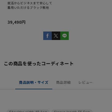
就活からビジネスまで安心して
着用いただけるブラック無地
39,490円
この商品を使ったコーディネート
商品説明・サイズ
商品詳細
レビュー