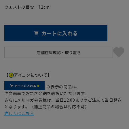
ウエストの目安：
72
cm
カートに入れる
【
アイコンについて】
の表示の商品は、
注文画面でお急ぎ発送を選択いただけます。
さらにメルマガ会員様は、当日12:00までのご注文で当日発送
となります。（補正商品の場合は対応不可）
詳しくはこちら