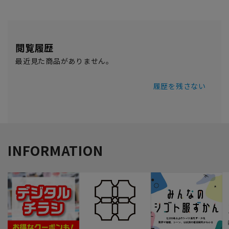
閲覧履歴
最近見た商品がありません。
履歴を残さない
INFORMATION