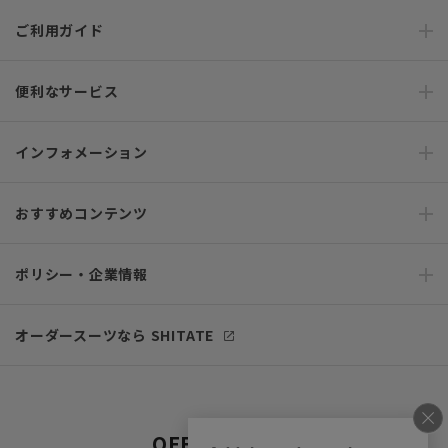
ご利用ガイド
便利なサービス
インフォメーション
おすすめコンテンツ
ポリシー・企業情報
オーダースーツなら SHITATE
OFFICIAL SNS