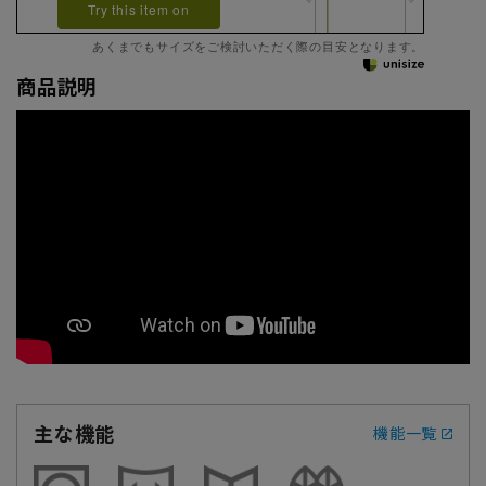
Try this item on
あくまでもサイズをご検討いただく際の目安となります。
商品説明
主な機能
機能一覧