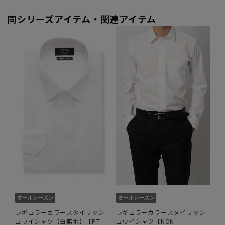
同シリーズアイテム・関連アイテム
レギュラーカラースタイリッシ
レギュラーカラースタイリッシ
ュワイシャツ【白無地】【PT-
ュワイシャツ【NON