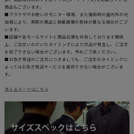
商品もございます。
■ブラウザやお使いのモニター環境、また撮影時の室内外の光
加減により、実際の商品と掲載画像の色味が異なる場合がござ
います。
■店舗や各モールサイトと商品在庫を共有しております関係
上、ご注文いただいたタイミングにより欠品が発生し、ご注文
を完了できない場合がございます。予めご了承ください。
■お急ぎ発送のご注文につきましても、ご注文のタイミングに
よってはお急ぎ発送サービスを選択できない場合がございま
す。
洗えるスーツはこちら