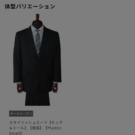
体型バリエーション
スタイリッシュスーツ【キング
＆トール】【就活】【Plastics
Smart】