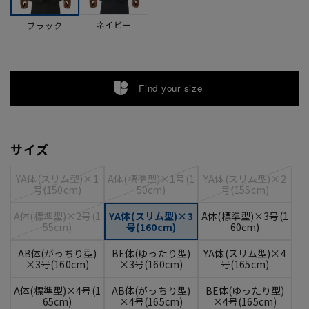
ネイビー
ブラック
Find your size
サイズ
YA体(スリム型)×1
A体(標準型)×1号(1
YA体(スリム型)×2
号(150cm)
50cm)
号(155cm)
A体(標準型)×2号(1
YA体(スリム型)×3
A体(標準型)×3号(1
55cm)
号(160cm)
60cm)
AB体(がっちり型)
BE体(ゆったり型)
YA体(スリム型)×4
×3号(160cm)
×3号(160cm)
号(165cm)
A体(標準型)×4号(1
AB体(がっちり型)
BE体(ゆったり型)
65cm)
×4号(165cm)
×4号(165cm)