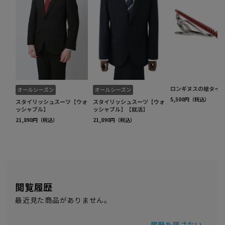
閲覧履歴
最近見た商品がありません。
履歴を残さない