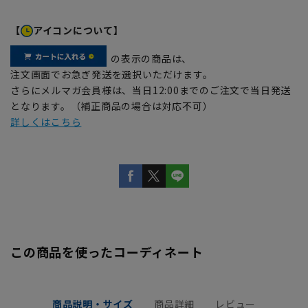
【
アイコンについて】
の表示の商品は、
注文画面でお急ぎ発送を選択いただけます。
さらにメルマガ会員様は、当日12:00までのご注文で当日発送
となります。（補正商品の場合は対応不可）
詳しくはこちら
この商品を使ったコーディネート
商品説明・サイズ
商品詳細
レビュー