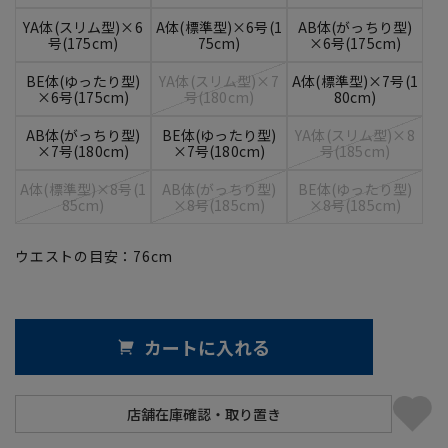
YA体(スリム型)×6
A体(標準型)×6号(1
AB体(がっちり型)
号(175cm)
75cm)
×6号(175cm)
BE体(ゆったり型)
YA体(スリム型)×7
A体(標準型)×7号(1
×6号(175cm)
号(180cm)
80cm)
AB体(がっちり型)
BE体(ゆったり型)
YA体(スリム型)×8
×7号(180cm)
×7号(180cm)
号(185cm)
A体(標準型)×8号(1
AB体(がっちり型)
BE体(ゆったり型)
85cm)
×8号(185cm)
×8号(185cm)
ウエストの目安：
76
cm
カートに入れる