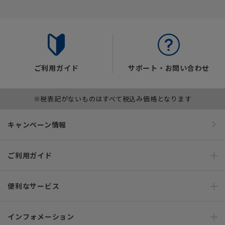
ご利用ガイド
サポート・お問い合わせ
※税表記がないものはすべて税込み価格となります
キャンペーン情報
ご利用ガイド
便利なサービス
インフォメーション