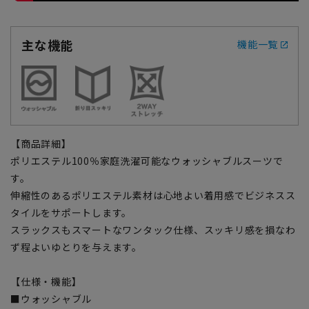
主な機能
機能一覧
【商品詳細】
ポリエステル100％家庭洗濯可能なウォッシャブルスーツで
す。
伸縮性のあるポリエステル素材は心地よい着用感でビジネスス
タイルをサポートします。
スラックスもスマートなワンタック仕様、スッキリ感を損なわ
ず程よいゆとりを与えます。
【仕様・機能】
■ウォッシャブル