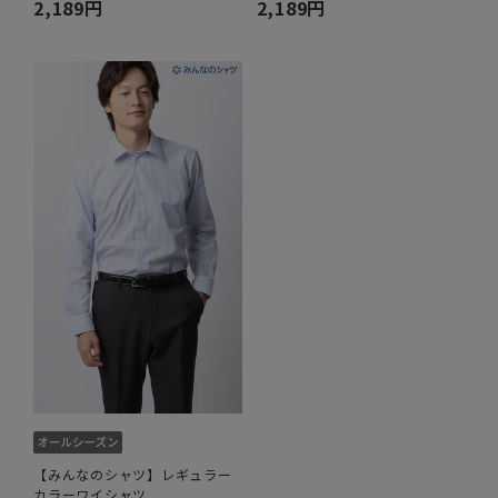
2,189円
2,189円
【みんなのシャツ】レギュラー
カラーワイシャツ