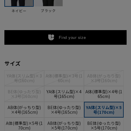
ブラック
ネイビー
Find your size
サイズ
YA体(スリム型)×3
A体(標準型)×3号(1
AB体(がっちり型)
号(160cm)
60cm)
×3号(160cm)
BE体(ゆったり型)
YA体(スリム型)×4
A体(標準型)×4号(1
×3号(160cm)
号(165cm)
65cm)
AB体(がっちり型)
BE体(ゆったり型)
YA体(スリム型)×5
×4号(165cm)
×4号(165cm)
号(170cm)
A体(標準型)×5号(1
AB体(がっちり型)
BE体(ゆったり型)
70cm)
×5号(170cm)
×5号(170cm)