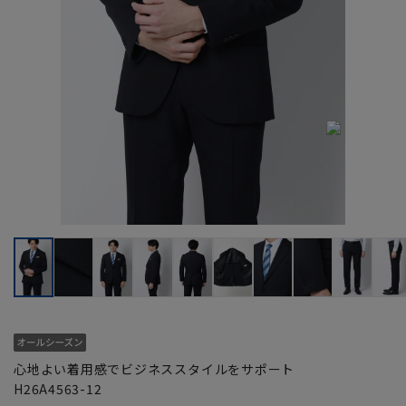
心地よい着用感でビジネススタイルをサポート
H26A4563-12