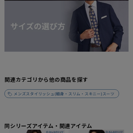
関連カテゴリから他の商品を探す
メンズスタイリッシュ(細身・スリム・スキニー)スーツ
同シリーズアイテム・関連アイテム