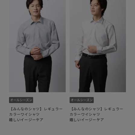
【みんなのシャツ】レギュラー
【みんなのシャツ】レギュラー
カラーワイシャツ
カラーワイシャツ
嬉しいイージーケア
嬉しいイージーケア