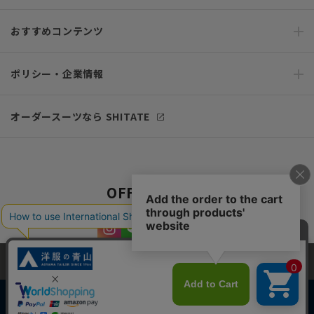
おすすめコンテンツ
ポリシー・企業情報
オーダースーツなら SHITATE
OFFICIAL SNS
当サイトでは、快適な閲覧体験とコンテンツ改善のためにCookieを使用
しています。閲覧を続けることで、Cookieの使用に同意したものとみな
します。詳細については
プライバシーポリシー
をご確認ください。