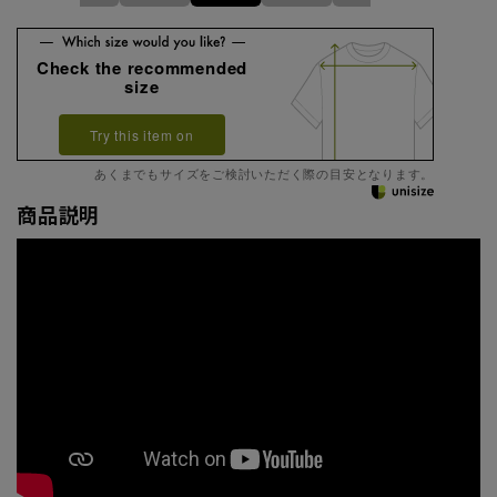
Check the recommended
size
Try this item on
あくまでもサイズをご検討いただく際の目安となります。
商品説明