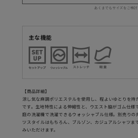
あくまでもサイズをご検討
主な機能
【商品詳細】
涼し気な麻調ポリエステルを使用し、程よいゆとりを持
です。生地特性による伸縮性と、ウエスト脇がゴム仕様
庭の洗濯機で洗濯できるウォッシャブル仕様。別売りの
ツスタイルはもちろん、ブルゾン、カジュアルシャツま
みいただけます。