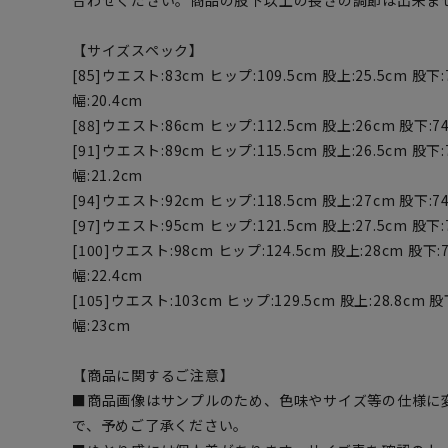
合わせください。商品の股下以上の長さの調節は出来ま
【サイズスペック】
[85]ウエスト:83cm ヒップ:109.5cm 股上:25.5cm 股下:
幅:20.4cm
[88]ウエスト:86cm ヒップ:112.5cm 股上:26cm 股下:74
[91]ウエスト:89cm ヒップ:115.5cm 股上:26.5cm 股下:
幅:21.2cm
[94]ウエスト:92cm ヒップ:118.5cm 股上:27cm 股下:74
[97]ウエスト:95cm ヒップ:121.5cm 股上:27.5cm 股下:
[100]ウエスト:98cm ヒップ:124.5cm 股上:28cm 股下:
幅:22.4cm
[105]ウエスト:103cm ヒップ:129.5cm 股上:28.8cm 股
幅:23cm
【商品に関するご注意】
■商品画像はサンプルのため、色味やサイズ等の仕様に
で、予めご了承ください。