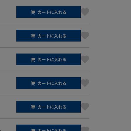
カートに入れる
カートに入れる
カートに入れる
カートに入れる
カートに入れる
m
カートに入れる