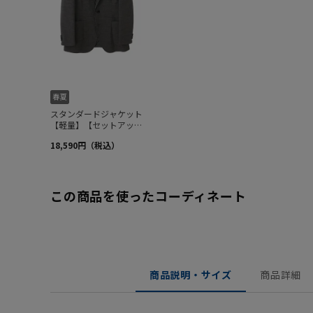
この商品を使ったコーディネート
商品説明・サイズ
商品詳細