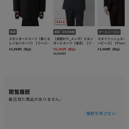
閲覧履歴
最近見た商品がありません。
履歴を残さない