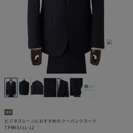
ビジネスシーンにおすすめのツーパンツスーツ
TPM63111-12