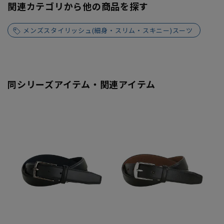
関連カテゴリから他の商品を探す
メンズスタイリッシュ(細身・スリム・スキニー)スーツ
同シリーズアイテム・関連アイテム