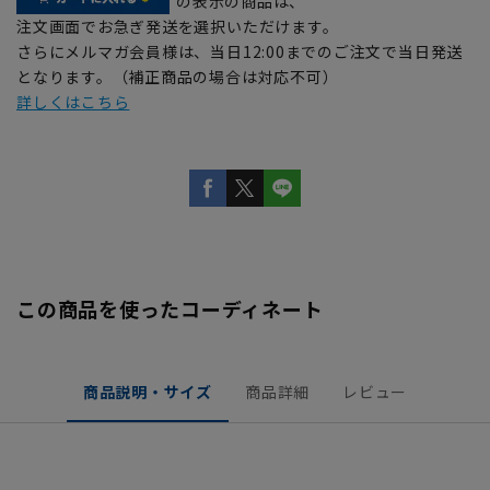
の表示の商品は、
注文画面でお急ぎ発送を選択いただけます。
さらにメルマガ会員様は、当日12:00までのご注文で当日発送
となります。（補正商品の場合は対応不可）
詳しくはこちら
この商品を使ったコーディネート
商品説明・サイズ
商品詳細
レビュー