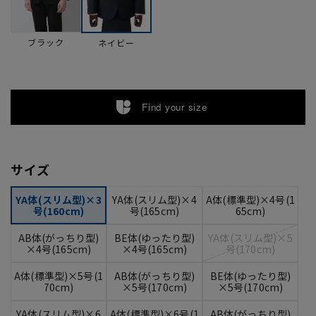
ブラック
ネイビー
Find your size
サイズ
YA体(スリム型)×3
YA体(スリム型)×4
A体(標準型)×4号(1
号(160cm)
号(165cm)
65cm)
AB体(がっちり型)
BE体(ゆったり型)
YA体(スリム型)×5
×4号(165cm)
×4号(165cm)
号(170cm)
A体(標準型)×5号(1
AB体(がっちり型)
BE体(ゆったり型)
70cm)
×5号(170cm)
×5号(170cm)
YA体(スリム型)×6
A体(標準型)×6号(1
AB体(がっちり型)