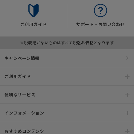
ご利用ガイド
サポート・お問い合わせ
※税表記がないものはすべて税込み価格となります
キャンペーン情報
ご利用ガイド
便利なサービス
インフォメーション
おすすめコンテンツ