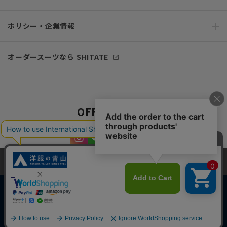
ポリシー・企業情報
オーダースーツなら SHITATE
OFFICIAL SNS
当サイトでは、快適な閲覧体験とコンテンツ改善のためにCookieを使用
しています。閲覧を続けることで、Cookieの使用に同意したものとみな
します。詳細については
プライバシーポリシー
をご確認ください。
同意して閉じる
Copyright © AOYAMA TRADING Co.,Ltd. All Rights Reserved