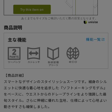
Try this item on
あくまでもサイズをご検討いただく際の目安となります。
商品説明
主な機能
機能一覧
【商品詳細】
スマートなデザインのスタイリッシュスーツです。細身のシル
エットに快適な着心地を追求した『ソフトメーキングモデル』
をベースに、ウエストからのドレープラインをより強調した最
旬スタイル。さらに伸縮に優れた生地、仕様によって心地よい
動きやすさも確保しました。