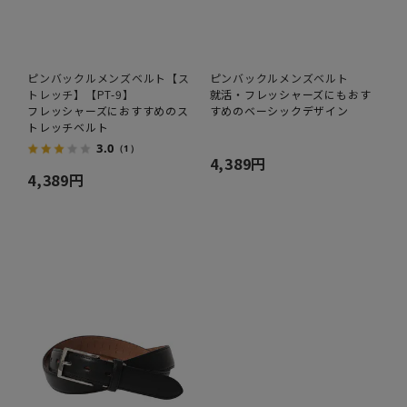
ピンバックルメンズベルト【ス
ピンバックルメンズベルト
トレッチ】【PT-9】
就活・フレッシャーズにもおす
フレッシャーズにおすすめのス
すめのベーシックデザイン
トレッチベルト
3.0
（1）
4,389円
4,389円