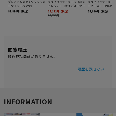
閲覧履歴
最近見た商品がありません。
履歴を残さない
INFORMATION