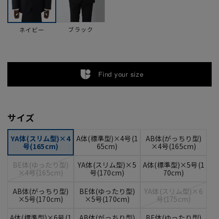
ブラック
ネイビー
Find your size
サイズ
YA体(スリム型)×4
A体(標準型)×4号(1
AB体(がっちり型)
号(165cm)
65cm)
×4号(165cm)
BE体(ゆったり型)
YA体(スリム型)×5
A体(標準型)×5号(1
×4号(165cm)
号(170cm)
70cm)
AB体(がっちり型)
BE体(ゆったり型)
YA体(スリム型)×6
×5号(170cm)
×5号(170cm)
号(175cm)
A体(標準型)×6号(1
AB体(がっちり型)
BE体(ゆったり型)