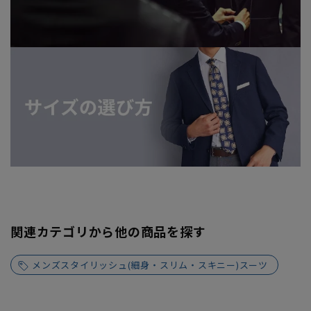
関連カテゴリから他の商品を探す
メンズスタイリッシュ(細身・スリム・スキニー)スーツ