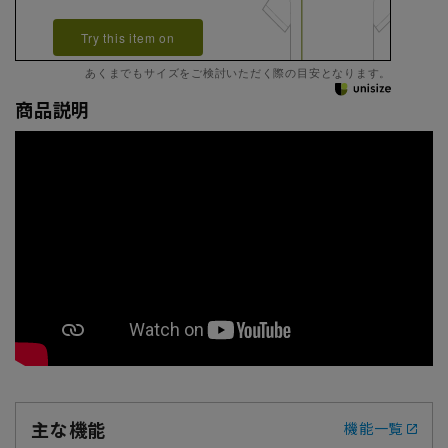
Try this item on
あくまでもサイズをご検討いただく際の目安となります。
商品説明
主な機能
機能一覧