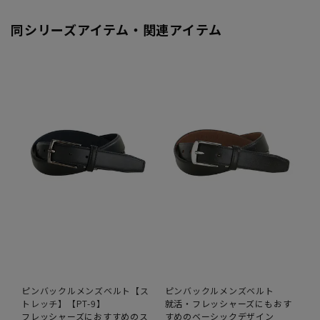
同シリーズアイテム・関連アイテム
ピンバックルメンズベルト【ス
ピンバックルメンズベルト
トレッチ】【PT-9】
就活・フレッシャーズにもおす
フレッシャーズにおすすめのス
すめのベーシックデザイン