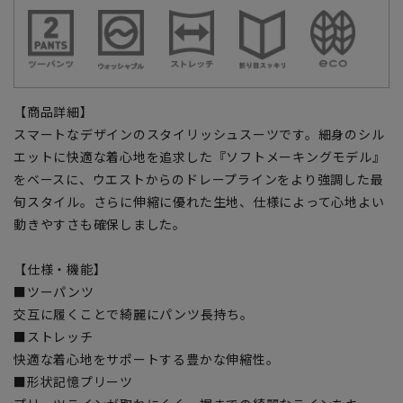
【商品詳細】
スマートなデザインのスタイリッシュスーツです。細身のシル
エットに快適な着心地を追求した『ソフトメーキングモデル』
をベースに、ウエストからのドレープラインをより強調した最
旬スタイル。さらに伸縮に優れた生地、仕様によって心地よい
動きやすさも確保しました。
【仕様・機能】
■ツーパンツ
交互に履くことで綺麗にパンツ長持ち。
■ストレッチ
快適な着心地をサポートする豊かな伸縮性。
■形状記憶プリーツ