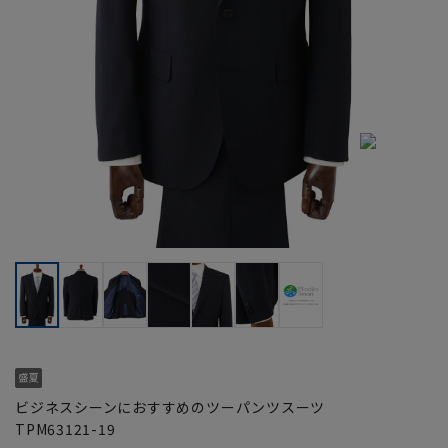
ビジネスシーンにおすすめのツーパンツスーツ
TPM63121-19