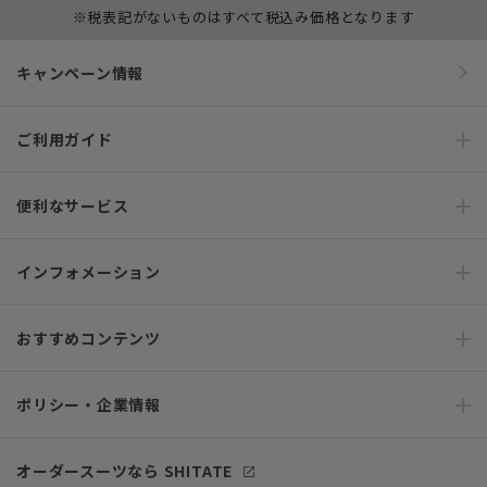
※税表記がないものはすべて税込み価格となります
キャンペーン情報
ご利用ガイド
便利なサービス
インフォメーション
おすすめコンテンツ
ポリシー・企業情報
オーダースーツなら SHITATE