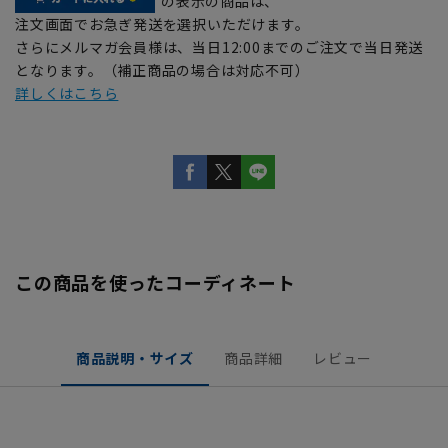
の表示の商品は、
注文画面でお急ぎ発送を選択いただけます。
さらにメルマガ会員様は、当日12:00までのご注文で当日発送
となります。（補正商品の場合は対応不可）
詳しくはこちら
この商品を使ったコーディネート
商品説明・サイズ
商品詳細
レビュー