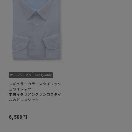
レギュラーカラースタイリッシ
ュワイシャツ
本格イタリアンクラシコスタイ
ルのドレスシャツ
6,589円