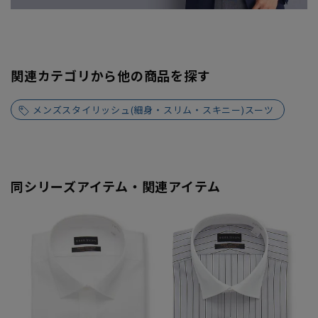
関連カテゴリから他の商品を探す
メンズスタイリッシュ(細身・スリム・スキニー)スーツ
同シリーズアイテム・関連アイテム