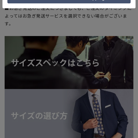
を完了できない場合がございます。予めご了承ください。
■お急ぎ発送のご注文につきましても、ご注文のタイミングに
よってはお急ぎ発送サービスを選択できない場合がございま
す。