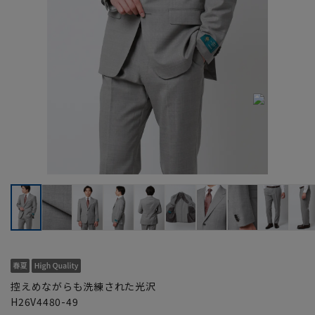
控えめながらも洗練された光沢
H26V4480-49