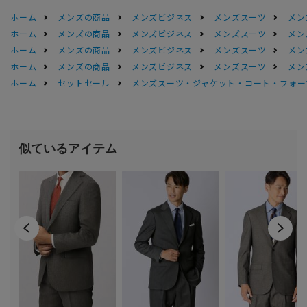
ホーム
メンズの商品
メンズビジネス
メンズスーツ
メン
ホーム
メンズの商品
メンズビジネス
メンズスーツ
メン
ホーム
メンズの商品
メンズビジネス
メンズスーツ
メン
ホーム
メンズの商品
メンズビジネス
メンズスーツ
メン
ホーム
セットセール
メンズスーツ・ジャケット・コート・フォーマル