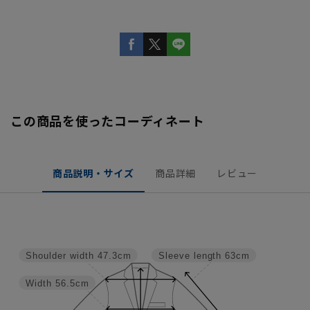
この商品を使ったコーディネート
商品説明・サイズ
商品詳細
レビュー
Shoulder width
47.3cm
Sleeve length
63cm
Width
56.5cm