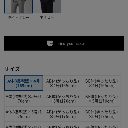
ネイビー
ライトグレー
Find your size
サイズ
A体(標準型)×4号
AB体(がっちり型)
BE体(ゆったり型)
(165cm)
×4号(165cm)
×4号(165cm)
A体(標準型)×5号(1
AB体(がっちり型)
BE体(ゆったり型)
70cm)
×5号(170cm)
×5号(170cm)
A体(標準型)×6号(1
AB体(がっちり型)
BE体(ゆったり型)
75cm)
×6号(175cm)
×6号(175cm)
A体(標準型)×7号(1
AB体(がっちり型)
BE体(ゆったり型)