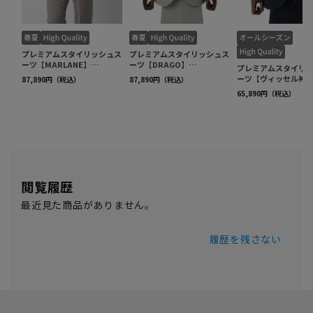
閲覧履歴
最近見た商品がありません。
履歴を残さない