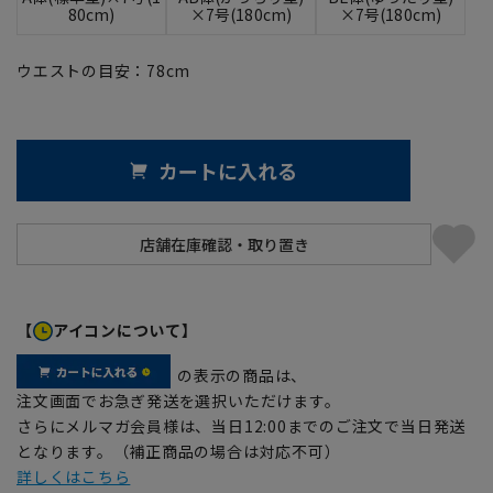
80cm)
×7号(180cm)
×7号(180cm)
ウエストの目安：
78
cm
カートに入れる
【
アイコンについて】
の表示の商品は、
注文画面でお急ぎ発送を選択いただけます。
さらにメルマガ会員様は、当日12:00までのご注文で当日発送
となります。（補正商品の場合は対応不可）
詳しくはこちら