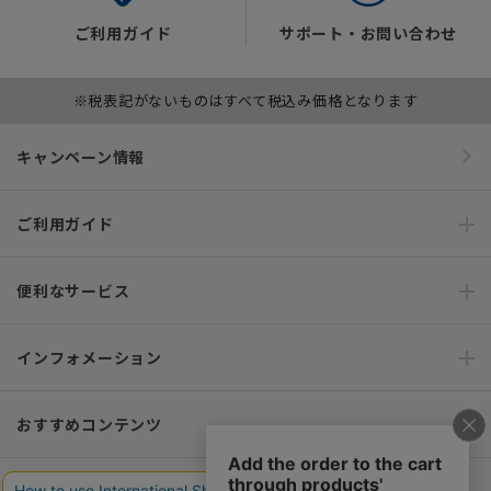
ご利用ガイド
サポート・お問い合わせ
※税表記がないものはすべて税込み価格となります
キャンペーン情報
ご利用ガイド
便利なサービス
インフォメーション
おすすめコンテンツ