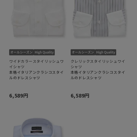
ワイドカラースタイリッシュワ
クレリックスタイリッシュワイ
イシャツ
シャツ
本格イタリアンクラシコスタイ
本格イタリアンクラシコスタイ
ルのドレスシャツ
ルのドレスシャツ
6,589円
6,589円