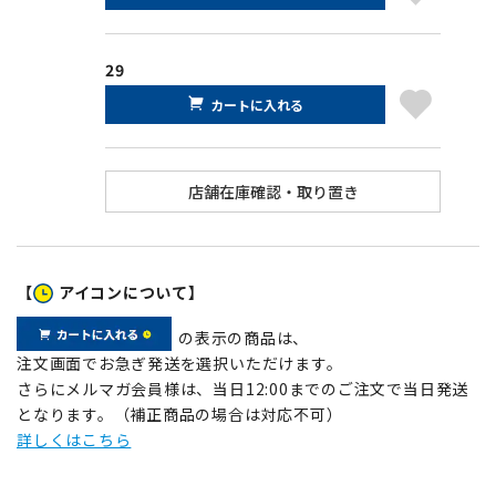
29
カートに入れる
【
アイコンについて】
の表示の商品は、
注文画面でお急ぎ発送を選択いただけます。
さらにメルマガ会員様は、当日12:00までのご注文で当日発送
となります。（補正商品の場合は対応不可）
詳しくはこちら