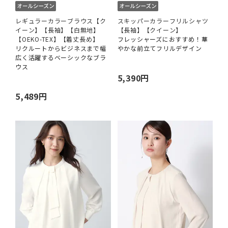
レギュラーカラーブラウス【ク
スキッパーカラーフリルシャツ
イーン】【長袖】【白無地】
【長袖】【クイーン】
【OEKO-TEX】【着丈長め】
フレッシャーズにおすすめ！華
リクルートからビジネスまで幅
やかな前立てフリルデザイン
広く活躍するベーシックなブラ
ウス
5,390円
5,489円