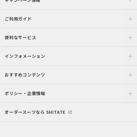
キャンペーン情報
ご利用ガイド
便利なサービス
インフォメーション
おすすめコンテンツ
ポリシー・企業情報
オーダースーツなら SHITATE