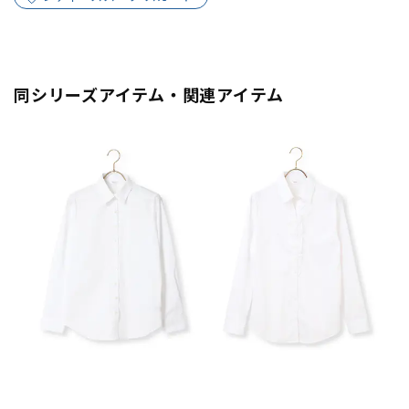
同シリーズアイテム・関連アイテム