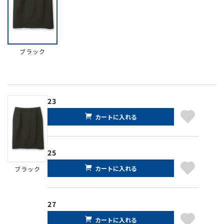
ブラック
23
カートに入れる
25
カートに入れる
ブラック
27
カートに入れる