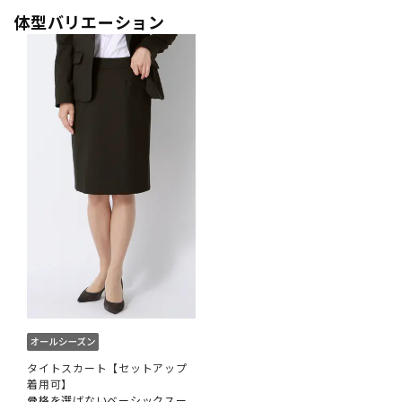
体型バリエーション
タイトスカート【セットアップ
着用可】
骨格を選ばないベーシックスー