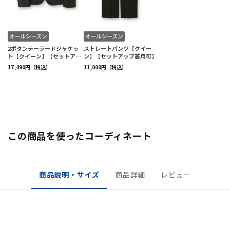
この商品を使ったコーディネート
商品説明・サイズ
商品詳細
レビュー