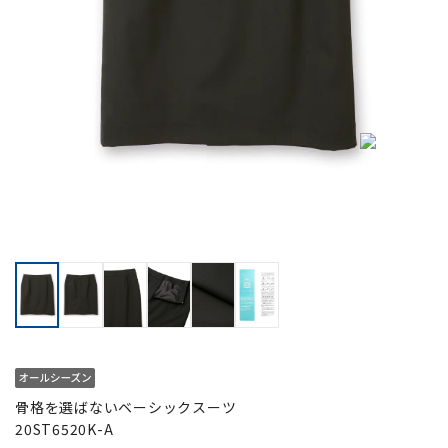
骨格を選ばないベーシックスーツ
20ST6520K-A