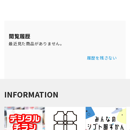
閲覧履歴
最近見た商品がありません。
履歴を残さない
INFORMATION