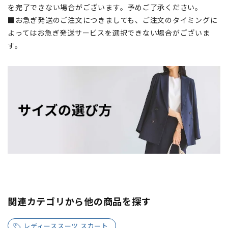
を完了できない場合がございます。予めご了承ください。
■お急ぎ発送のご注文につきましても、ご注文のタイミングに
よってはお急ぎ発送サービスを選択できない場合がございま
す。
関連カテゴリから他の商品を探す
レディーススーツ スカート