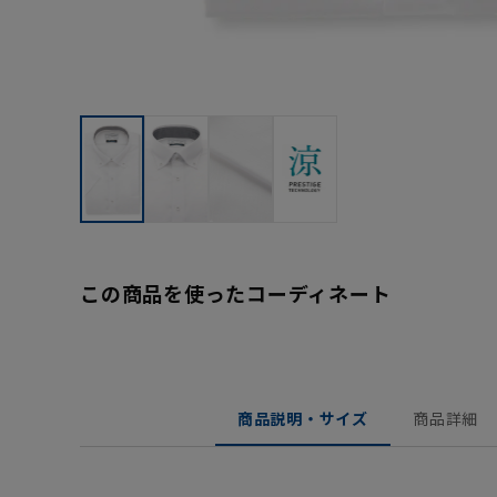
この商品を使ったコーディネート
商品説明・サイズ
商品詳細