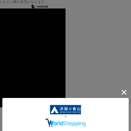
いただく際の目安となります。
機能一覧