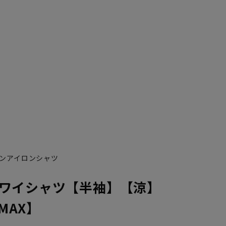
ンアイロンシャツ
ワイシャツ【半袖】【涼】
NMAX】