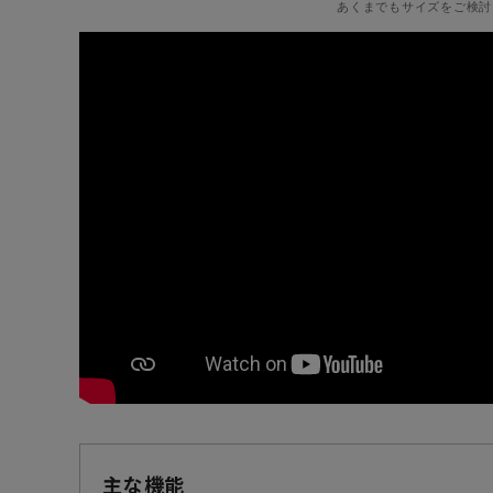
あくまでもサイズをご検討
主な機能