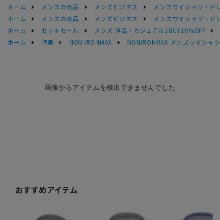
ホーム
メンズの商品
メンズビジネス
メンズワイシャツ・ド
ホーム
メンズの商品
メンズビジネス
メンズワイシャツ・ド
ホーム
セットセール
メンズ 洋品・カジュアル2BUY10%OFF
ホーム
特集
NON IRONMAX
NONIRONMAX メンズワイシャ