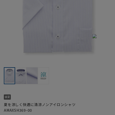
夏を涼しく快適に清涼ノンアイロンシャツ
AMAXSH369-00