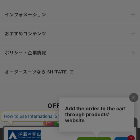
インフォメーション
おすすめコンテンツ
ポリシー・企業情報
オーダースーツなら SHITATE
OFFICIAL SNS