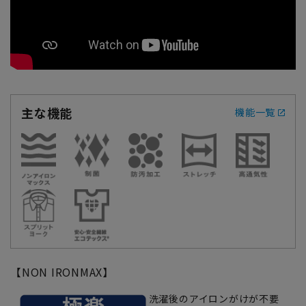
主な機能
機能一覧
【NON IRONMAX】
洗濯後のアイロンがけが不要