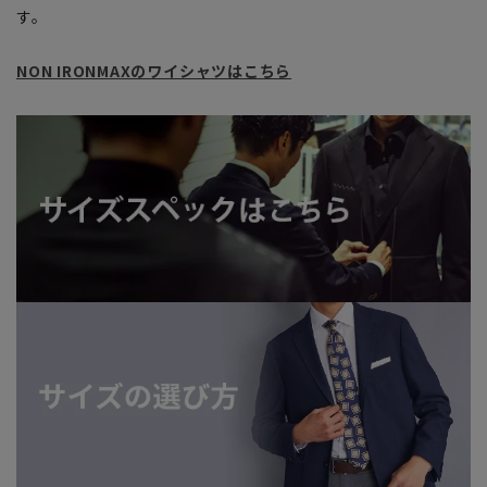
す。
NON IRONMAXのワイシャツはこちら