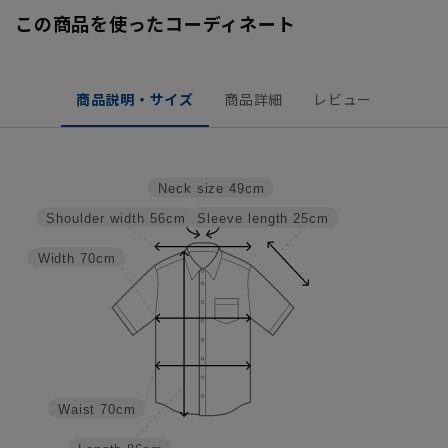
この商品を使ったコーディネート
商品説明・サイズ
商品詳細
レビュー
Neck size
49cm
Sleeve length
25cm
Shoulder width
56cm
Width
70cm
Waist
70cm