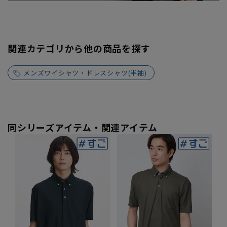
関連カテゴリから他の商品を探す
メンズワイシャツ・ドレスシャツ(半袖)
同シリーズアイテム・関連アイテム