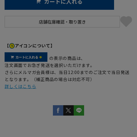
カートに入れる
【
アイコンについて】
の表示の商品は、
注文画面でお急ぎ発送を選択いただけます。
さらにメルマガ会員様は、当日12:00までのご注文で当日発送
となります。（補正商品の場合は対応不可）
詳しくはこちら