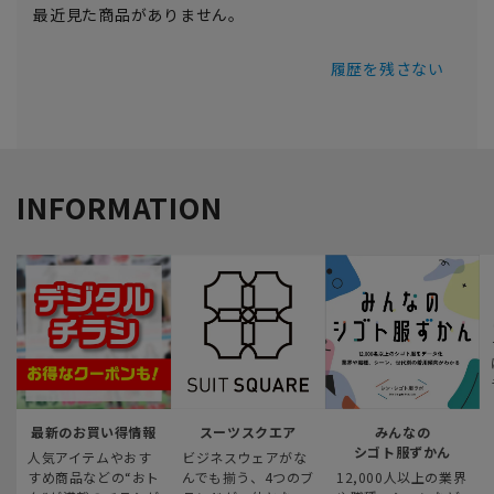
最近見た商品がありません。
履歴を残さない
INFORMATION
最新のお買い得情報
スーツスクエア
みんなの
シゴト服ずかん
人気アイテムやおす
ビジネスウェアがな
すめ商品などの“おト
んでも揃う、4つのブ
12,000人以上の業界