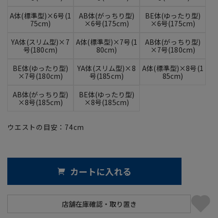
A体(標準型)×6号(1
AB体(がっちり型)
BE体(ゆったり型)
75cm)
×6号(175cm)
×6号(175cm)
YA体(スリム型)×7
A体(標準型)×7号(1
AB体(がっちり型)
号(180cm)
80cm)
×7号(180cm)
BE体(ゆったり型)
YA体(スリム型)×8
A体(標準型)×8号(1
×7号(180cm)
号(185cm)
85cm)
AB体(がっちり型)
BE体(ゆったり型)
×8号(185cm)
×8号(185cm)
ウエストの目安：
74
cm
カートに入れる