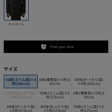
チャコール
Find your size
サイズ
YA体(スリム型)×4
A体(標準型)×4号(1
AB体(がっちり型)
号(165cm)
65cm)
×4号(165cm)
BE体(ゆったり型)
YA体(スリム型)×5
A体(標準型)×5号(1
×4号(165cm)
号(170cm)
70cm)
AB体(がっちり型)
BE体(ゆったり型)
YA体(スリム型)×6
×5号(170cm)
×5号(170cm)
号(175cm)