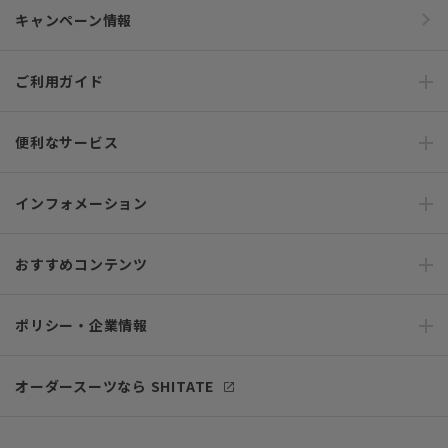
キャンペーン情報
ご利用ガイド
便利なサービス
インフォメーション
おすすめコンテンツ
ポリシー・企業情報
オーダースーツなら SHITATE