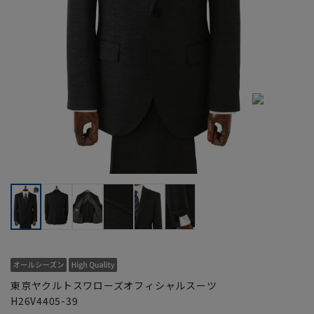
東京ヤクルトスワローズオフィシャルスーツ
H26V4405-39