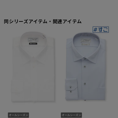
同シリーズアイテム・関連アイテム