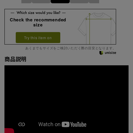
Check the recommended
size
Try this item on
あくまでもサイズをご検討いただく際の目安となります。
商品説明