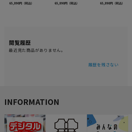
閲覧履歴
最近見た商品がありません。
履歴を残さない
INFORMATION