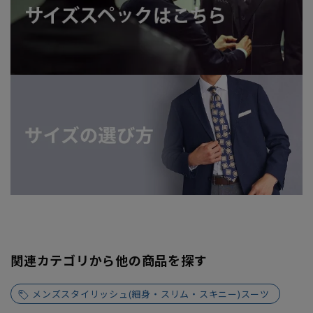
関連カテゴリから他の商品を探す
メンズスタイリッシュ(細身・スリム・スキニー)スーツ