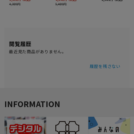
閲覧履歴
最近見た商品がありません。
履歴を残さない
INFORMATION