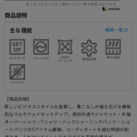
あくまでもサイズをご検討いただく際の目安となります。
商品説明
主な機能
機能一覧
【商品詳細】
新しいビジネススタイルを提案し、着こなしの幅を広げる機能
的なマルチウェイセットアップ。素材共通でジャケット・半袖
オーバーシャツ・Tシャツ・バックシャーリングパンツ・ショ
ートパンツの5アイテム展開。コーディネートを組む時間が削
減でき、それでいてトレンドをおさえた万能企画です。