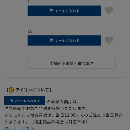
L
カートに入れる
LL
カートに入れる
【
アイコンについて】
の表示の商品は、
注文画面でお急ぎ発送を選択いただけます。
さらにメルマガ会員様は、当日12:00までのご注文で当日発送
となります。（補正商品の場合は対応不可）
詳しくはこちら