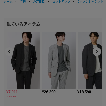
ホーム
特集
ACTIBIZ
セットアップ
2ボタンジャケット