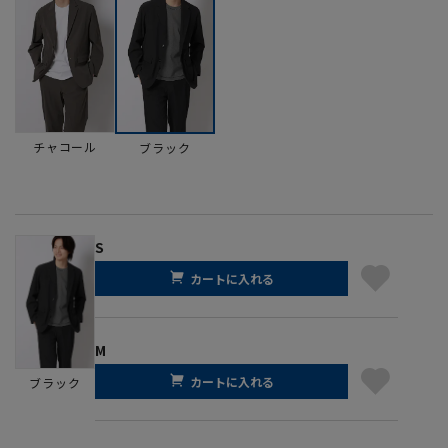
チャコール
ブラック
S
カートに入れる
M
カートに入れる
ブラック