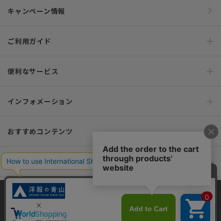
キャンペーン情報
ご利用ガイド
便利なサービス
インフォメーション
おすすめコンテンツ
ポリシー・企業情報
オーダースーツなら SHITATE
当サイトでは、快適な閲覧体験とコンテンツ改善のためにCookieを使用
しています。閲覧を続けることで、Cookieの使用に同意したものとみな