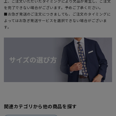
上、ご注文いただいたタイミングにより欠品が発生し、ご注文
を完了できない場合がございます。予めご了承ください。
■お急ぎ発送のご注文につきましても、ご注文のタイミングに
よってはお急ぎ発送サービスを選択できない場合がございま
す。
関連カテゴリから他の商品を探す