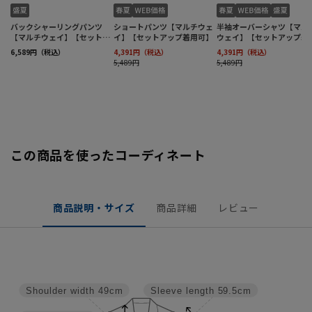
この商品を使ったコーディネート
商品説明・サイズ
商品詳細
レビュー
Shoulder width
49cm
Sleeve length
59.5cm