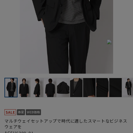
マルチウェイセットアップで時代に適したスマートなビジネス
ウェアを
ACSH6309-01