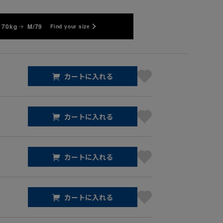
 70kg
M/79
Find your size
カートに入れる
カートに入れる
カートに入れる
カートに入れる