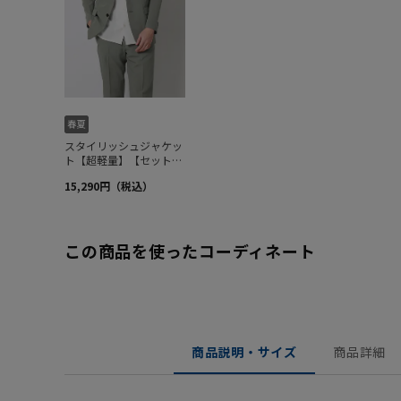
この商品を使ったコーディネート
商品説明・サイズ
商品詳細