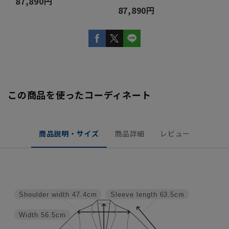
87,890円
87,890円
この商品を使ったコーディネート
商品説明・サイズ
商品詳細
レビュー
Shoulder width
47.4cm
Sleeve length
63.5cm
Width
56.5cm