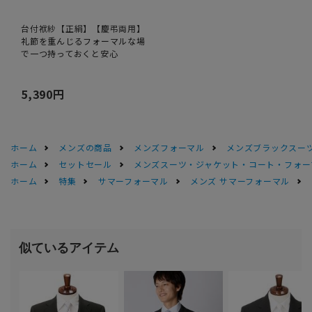
台付袱紗【正絹】【慶弔両用】
礼節を重んじるフォーマルな場
で一つ持っておくと安心
5,390円
ホーム
メンズの商品
メンズフォーマル
メンズブラックスーツ
ホーム
セットセール
メンズスーツ・ジャケット・コート・フォーマル
ホーム
特集
サマーフォーマル
メンズ サマーフォーマル