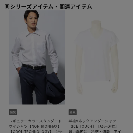
同シリーズアイテム・関連アイテム
レギュラーカラースタンダード
半袖Vネックアンダーシャツ
ワイシャツ【NON IRONMAX】
【ICE TOUCH】【吸汗速乾】
【COOL TECHNOLOGY】【白
暑い季節に「冷感・速乾」アイ