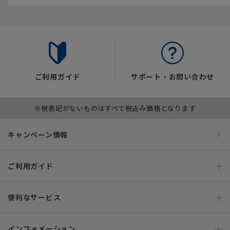
ご利用ガイド
サポート・お問い合わせ
※税表記がないものはすべて税込み価格となります
キャンペーン情報
ご利用ガイド
便利なサービス
インフォメーション