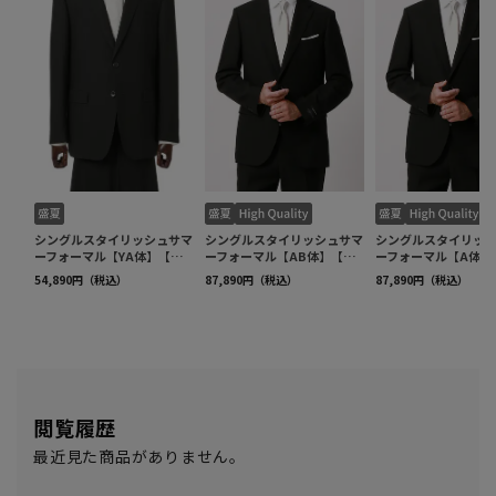
閲覧履歴
最近見た商品がありません。