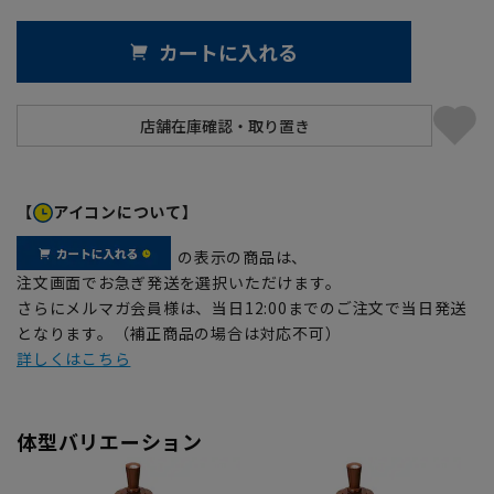
カートに入れる
【
アイコンについて】
の表示の商品は、
注文画面でお急ぎ発送を選択いただけます。
さらにメルマガ会員様は、当日12:00までのご注文で当日発送
となります。（補正商品の場合は対応不可）
詳しくはこちら
体型バリエーション