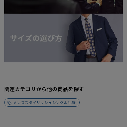
関連カテゴリから他の商品を探す
メンズスタイリッシュシングル礼服