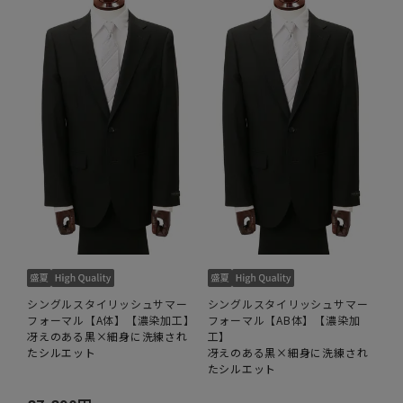
シングルスタイリッシュサマー
シングルスタイリッシュサマー
フォーマル【A体】【濃染加工】
フォーマル【AB体】【濃染加
冴えのある黒×細身に洗練され
工】
たシルエット
冴えのある黒×細身に洗練され
たシルエット