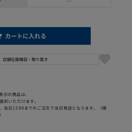
カートに入れる
】
表示の商品は、
選択いただけます。
、当日12:00までのご注文で当日発送となります。（補
）