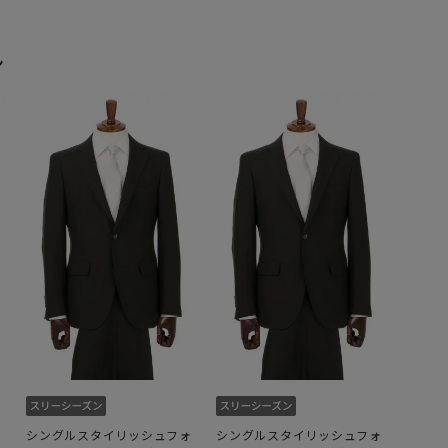
ン
ォ
シングルスタイリッシュフォ
シングルスタイリッシュフォ