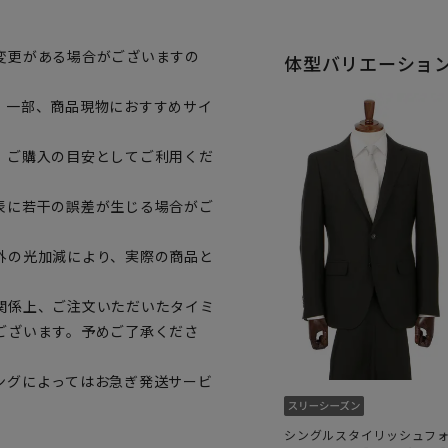
変更がある場合がございますの
体型バリエーショ
。一部、商品現物におすすめサイ
、ご購入の目安としてご利用くだ
表に若干の誤差が生じる場合がご
外の光加減により、実際の商品と
関係上、ご注文いただいたタイミ
ございます。予めご了承くださ
ングによってはお急ぎ発送サービ
シングルスタイリッシュフ