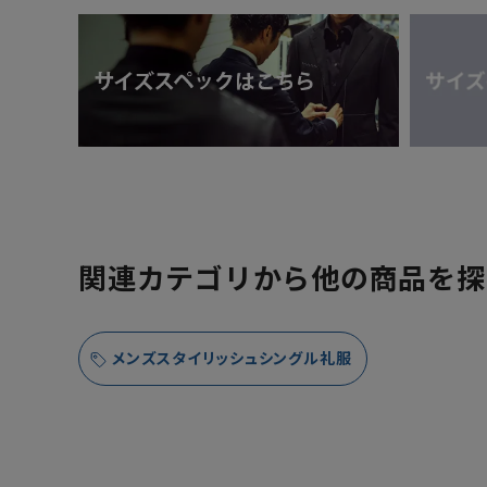
関連カテゴリから他の商品を探
メンズスタイリッシュシングル礼服