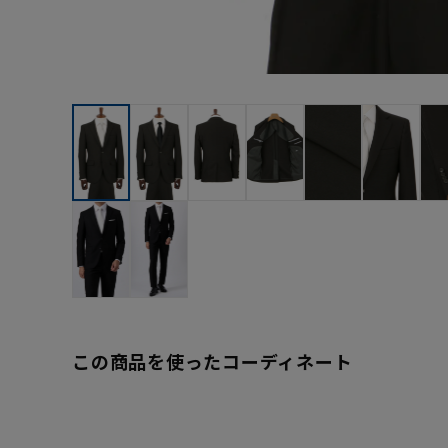
この商品を使ったコーディネート