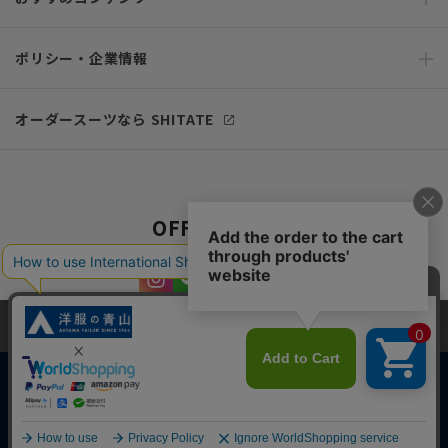
ポリシー・企業情報
オーダースーツなら SHITATE
OFFICIAL SNS
当サイトでは、快適な閲覧体験とコンテンツ改善のためにCookieを使用
しています。閲覧を続けることで、Cookieの使用に同意したものとみな
します。詳細については
プライバシーポリシー
をご確認ください。
同意して閉じる
Copyright © AOYAMA TRADING Co.,Ltd. All Rights Reserved