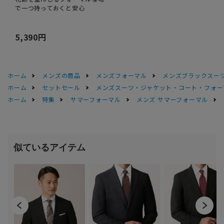
で一つ持っておくと安心
5,390円
ホーム
メンズの商品
メンズフォーマル
メンズブラックスーツ
ホーム
セットセール
メンズスーツ・ジャケット・コート・フォーマル
ホーム
特集
サマーフォーマル
メンズ サマーフォーマル