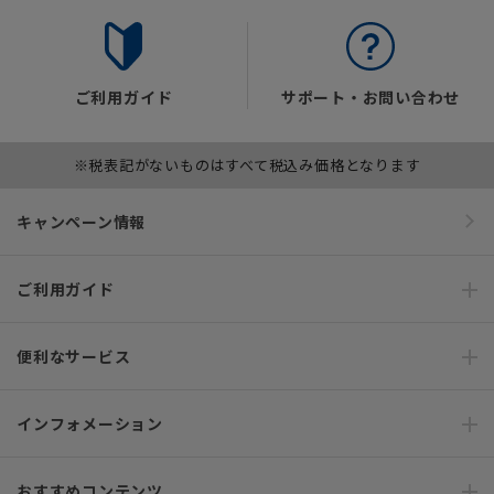
ご利用ガイド
サポート・お問い合わせ
※税表記がないものはすべて税込み価格となります
キャンペーン情報
ご利用ガイド
便利なサービス
インフォメーション
おすすめコンテンツ