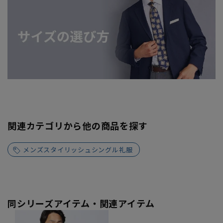
関連カテゴリから他の商品を探す
メンズスタイリッシュシングル礼服
同シリーズアイテム・関連アイテム