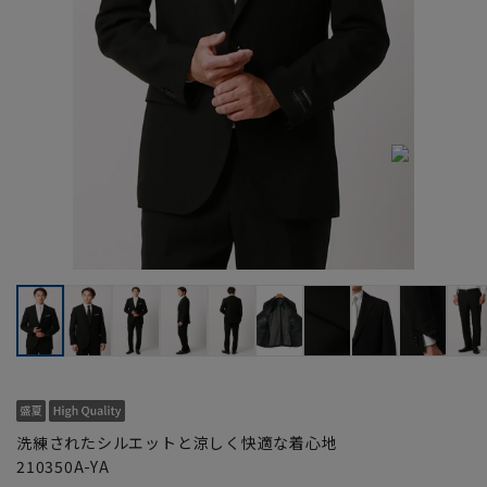
洗練されたシルエットと涼しく快適な着心地
210350A-YA