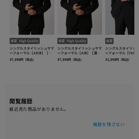
閲覧履歴
最近見た商品がありません。
履歴を残さない