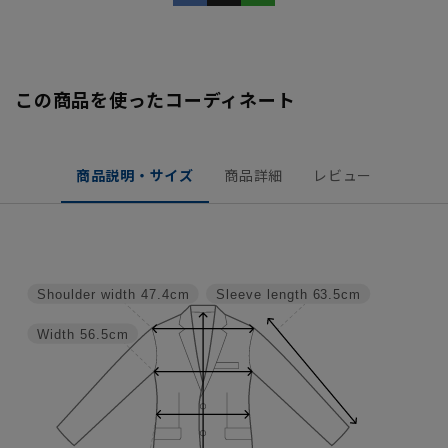
この商品を使ったコーディネート
商品説明・サイズ
商品詳細
レビュー
Shoulder width
47.4cm
Sleeve length
63.5cm
Width
56.5cm