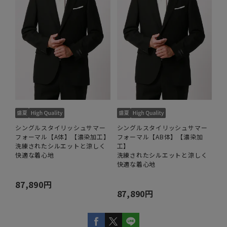
シングルスタイリッシュサマー
シングルスタイリッシュサマー
フォーマル【A体】【濃染加工】
フォーマル【AB体】【濃染加
洗練されたシルエットと涼しく
工】
快適な着心地
洗練されたシルエットと涼しく
快適な着心地
87,890円
87,890円