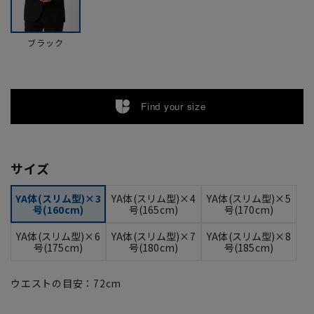
ブラック
Find your size
サイズ
YA体(スリム型)×3
YA体(スリム型)×4
YA体(スリム型)×5
号(160cm)
号(165cm)
号(170cm)
YA体(スリム型)×6
YA体(スリム型)×7
YA体(スリム型)×8
号(175cm)
号(180cm)
号(185cm)
ウエストの目安：
72
cm