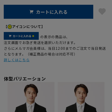
カートに入れる
【
アイコンについて】
の表示の商品は、
注文画面でお急ぎ発送を選択いただけます。
さらにメルマガ会員様は、当日12:00までのご注文で当日発送
となります。（補正商品の場合は対応不可）
詳しくはこちら
体型バリエーション