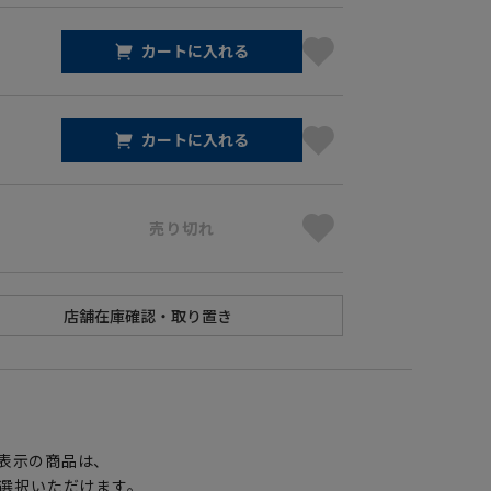
カートに入れる
カートに入れる
売り切れ
】
表示の商品は、
選択いただけます。