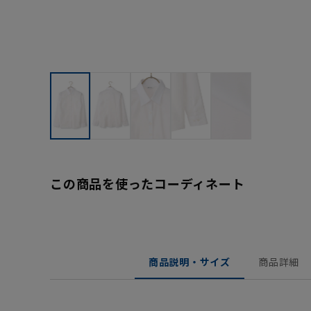
この商品を使ったコーディネート
商品説明・サイズ
商品詳細