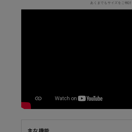
あくまでもサイズをご検討
主な機能