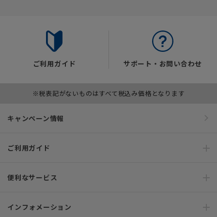
ご利用ガイド
サポート・お問い合わせ
※税表記がないものはすべて税込み価格となります
キャンペーン情報
ご利用ガイド
便利なサービス
インフォメーション