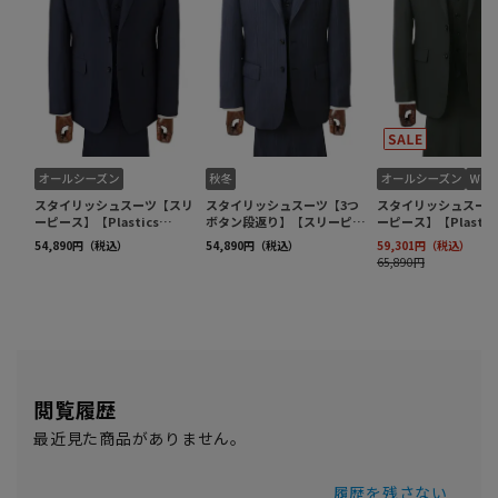
閲覧履歴
最近見た商品がありません。
履歴を残さない