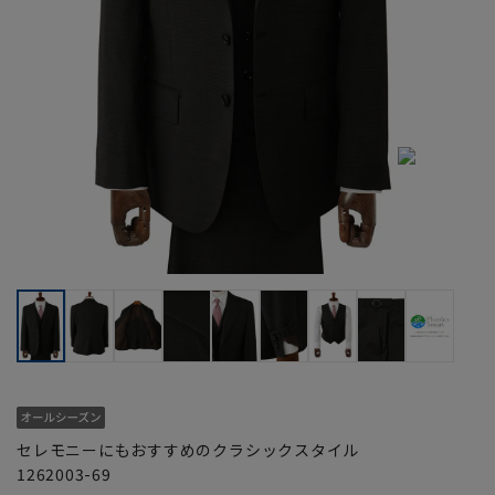
セレモニーにもおすすめのクラシックスタイル
1262003-69