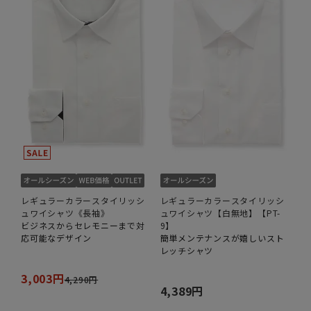
レギュラーカラースタイリッシ
レギュラーカラースタイリッシ
ュワイシャツ《長袖》
ュワイシャツ【白無地】【PT-
ビジネスからセレモニーまで対
9】
応可能なデザイン
簡単メンテナンスが嬉しいスト
レッチシャツ
3,003円
4,290円
4,389円