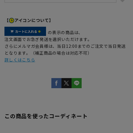
【
アイコンについて】
の表示の商品は、
注文画面でお急ぎ発送を選択いただけます。
さらにメルマガ会員様は、当日12:00までのご注文で当日発送
となります。（補正商品の場合は対応不可）
詳しくはこちら
この商品を使ったコーディネート