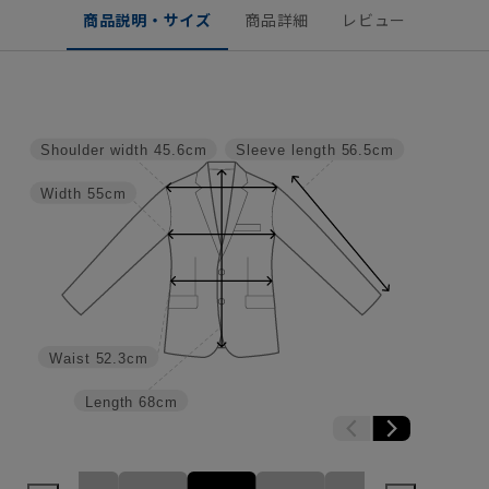
商品説明・サイズ
商品詳細
レビュー
Shoulder width
45.6cm
Sleeve length
56.5cm
Width
55cm
Waist
52.3cm
Length
68cm