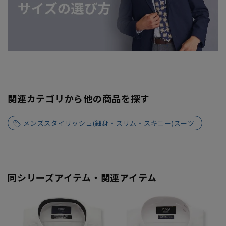
関連カテゴリから他の商品を探す
メンズスタイリッシュ(細身・スリム・スキニー)スーツ
同シリーズアイテム・関連アイテム