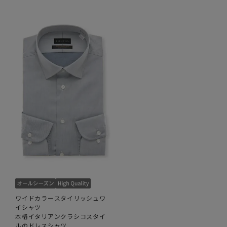
ワイドカラースタイリッシュワ
イシャツ
本格イタリアンクラシコスタイ
ルのドレスシャツ