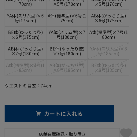
70cm)
×5号(170cm)
×5号(170cm)
YA体(スリム型)×6
A体(標準型)×6号(1
AB体(がっちり型)
号(175cm)
75cm)
×6号(175cm)
BE体(ゆったり型)
YA体(スリム型)×7
A体(標準型)×7号(1
×6号(175cm)
号(180cm)
80cm)
AB体(がっちり型)
BE体(ゆったり型)
YA体(スリム型)×8
×7号(180cm)
×7号(180cm)
号(185cm)
A体(標準型)×8号(1
AB体(がっちり型)
BE体(ゆったり型)
85cm)
×8号(185cm)
×8号(185cm)
ウエストの目安：
74
cm
カートに入れる