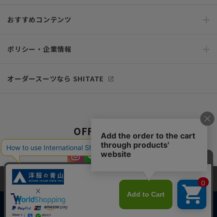
おすすめコンテンツ
ポリシー・企業情報
オーダースーツなら SHITATE
OFFICIAL SNS
当サイトでは、快適な閲覧体験とコンテンツ改善のためにCookieを使用
しています。閲覧を続けることで、Cookieの使用に同意したものとみな
します。詳細については
プライバシーポリシー
をご確認ください。