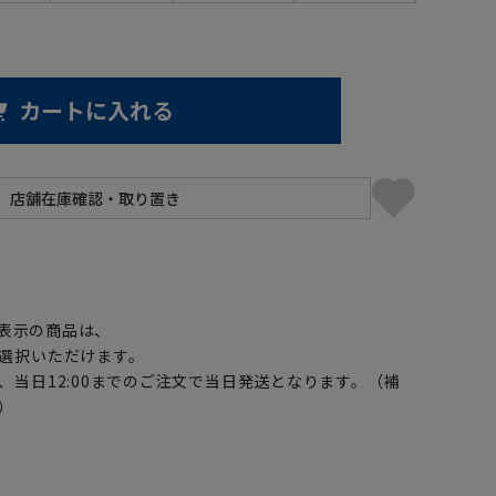
カートに入れる
】
表示の商品は、
選択いただけます。
、当日12:00までのご注文で当日発送となります。（補
）