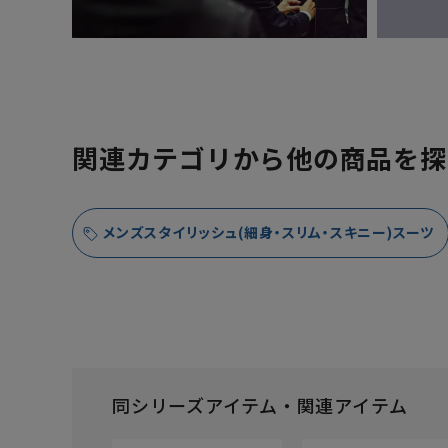
関連カテゴリから他の商品を探
メンズスタイリッシュ(細身・スリム・スキニー)スーツ
同シリーズアイテム・関連アイテム