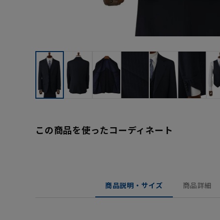
この商品を使ったコーディネート
商品説明・サイズ
商品詳細