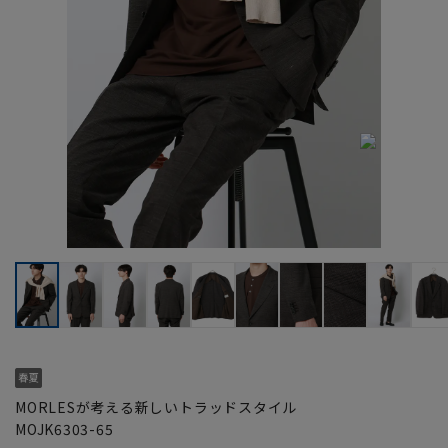
MORLESが考える新しいトラッドスタイル
MOJK6303-65