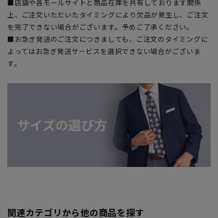
■店舗や各モールサイトと商品在庫を共有しております関係
上、ご注文いただいたタイミングにより欠品が発生し、ご注文
を完了できない場合がございます。予めご了承ください。
■お急ぎ発送のご注文につきましても、ご注文のタイミングに
よってはお急ぎ発送サービスを選択できない場合がございま
す。
関連カテゴリから他の商品を探す