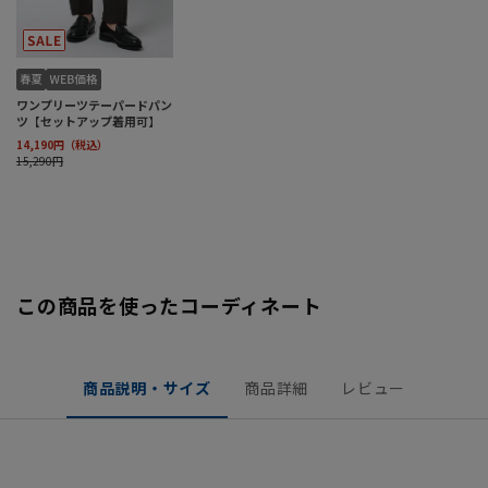
この商品を使ったコーディネート
商品説明・サイズ
商品詳細
レビュー