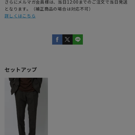
さらにメルマガ会員様は、当日12:00までのご注文で当日発送
となります。（補正商品の場合は対応不可）
詳しくはこちら