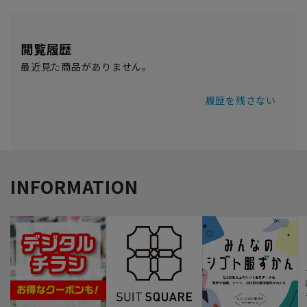
閲覧履歴
最近見た商品がありません。
履歴を残さない
INFORMATION