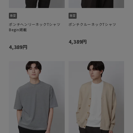
ポンチヘンリーネックTシャツ
ポンチクルーネックTシャツ
Begin掲載
4,389円
4,389円