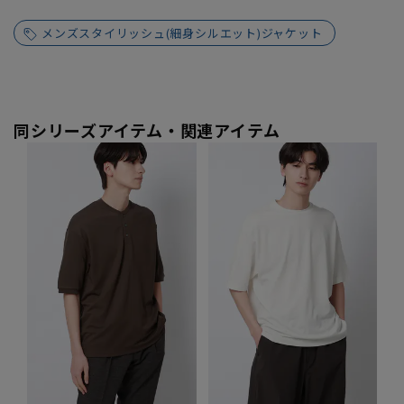
メンズスタイリッシュ(細身シルエット)ジャケット
同シリーズアイテム・関連アイテム