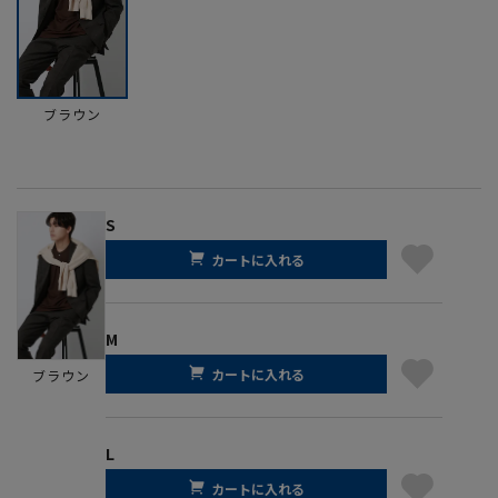
ブラウン
S
カートに入れる
M
カートに入れる
ブラウン
L
カートに入れる