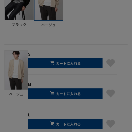
ブラック
ベージュ
S
カートに入れる
M
カートに入れる
ベージュ
L
カートに入れる