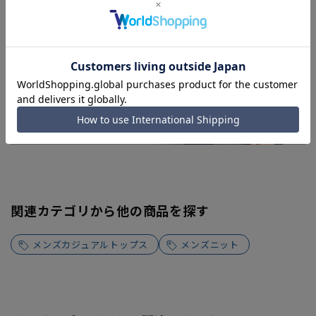
関連カテゴリから他の商品を探す
メンズカジュアルトップス
メンズニット