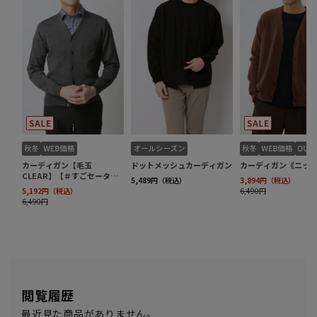
閲覧履歴
最近見た商品がありません。