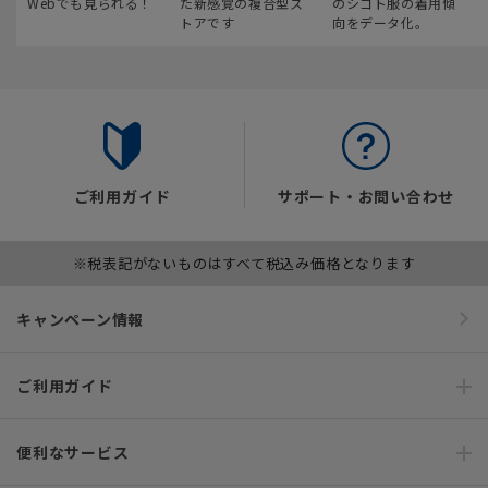
Webでも見られる！
た新感覚の複合型ス
のシゴト服の着用傾
トアです
向をデータ化。
ご利用ガイド
サポート・お問い合わせ
※税表記がないものはすべて税込み価格となります
キャンペーン情報
ご利用ガイド
便利なサービス