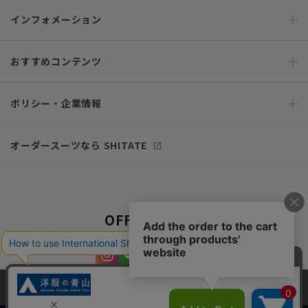
インフォメーション
おすすめコンテンツ
ポリシー・企業情報
オーダースーツなら SHITATE
OFFICIAL SNS
当サイトでは、快適な閲覧体験とコンテンツ改善のためにCookieを使用