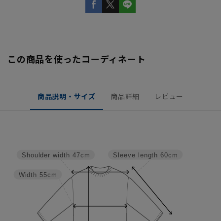
この商品を使ったコーディネート
商品説明・サイズ
商品詳細
レビュー
Sleeve length
60cm
Shoulder width
47cm
Width
55cm