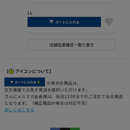
LL
カートに入れる
【
アイコンについて】
の表示の商品は、
注文画面でお急ぎ発送を選択いただけます。
さらにメルマガ会員様は、当日12:00までのご注文で当日発送
となります。（補正商品の場合は対応不可）
詳しくはこちら