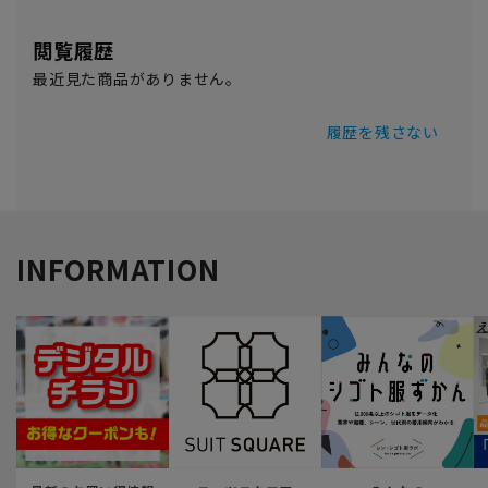
閲覧履歴
最近見た商品がありません。
履歴を残さない
INFORMATION