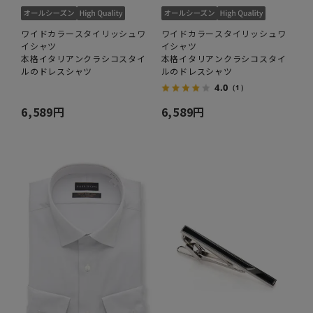
ワイドカラースタイリッシュワ
ワイドカラースタイリッシュワ
イシャツ
イシャツ
本格イタリアンクラシコスタイ
本格イタリアンクラシコスタイ
ルのドレスシャツ
ルのドレスシャツ
4.0
（1）
6,589円
6,589円