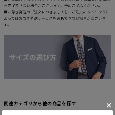
を完了できない場合がございます。予めご了承ください。
■お急ぎ発送のご注文につきましても、ご注文のタイミングに
よってはお急ぎ発送サービスを選択できない場合がございま
す。
関連カテゴリから他の商品を探す