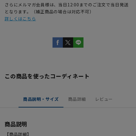
さらにメルマガ会員様は、当日12:00までのご注文で当日発送
となります。（補正商品の場合は対応不可）
詳しくはこちら
この商品を使ったコーディネート
商品説明・サイズ
商品詳細
レビュー
商品説明
【商品詳細】