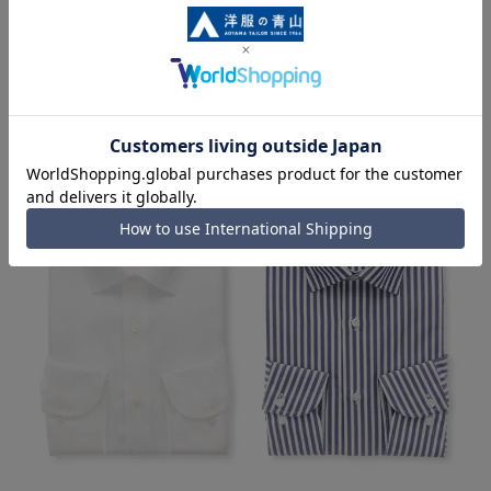
メンズネクタイ
同シリーズアイテム・関連アイテム