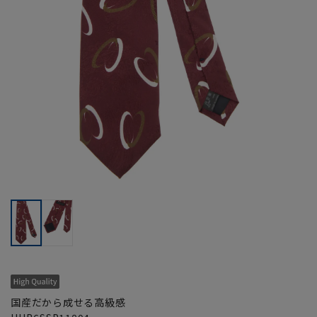
国産だから成せる高級感