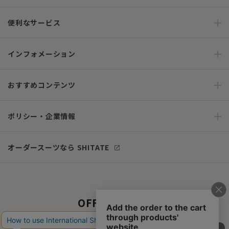
便利なサービス
インフォメーション
おすすめコンテンツ
ポリシー・企業情報
オーダースーツなら SHITATE
OFFICIAL SNS