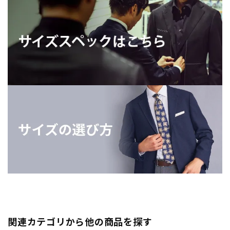
関連カテゴリから他の商品を探す