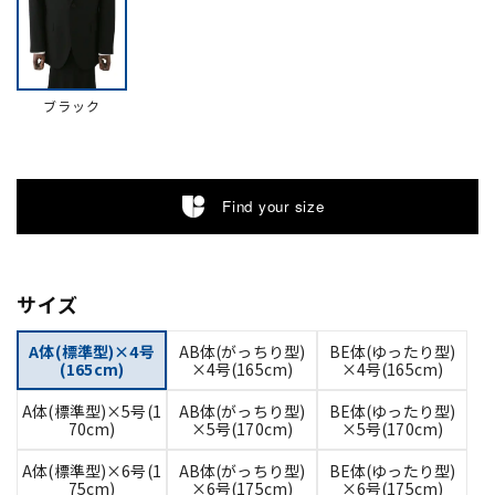
ブラック
Find your size
サイズ
A体(標準型)×4号
AB体(がっちり型)
BE体(ゆったり型)
(165cm)
×4号(165cm)
×4号(165cm)
A体(標準型)×5号(1
AB体(がっちり型)
BE体(ゆったり型)
70cm)
×5号(170cm)
×5号(170cm)
A体(標準型)×6号(1
AB体(がっちり型)
BE体(ゆったり型)
75cm)
×6号(175cm)
×6号(175cm)