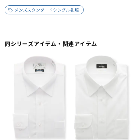
メンズスタンダードシングル礼服
同シリーズアイテム・関連アイテム