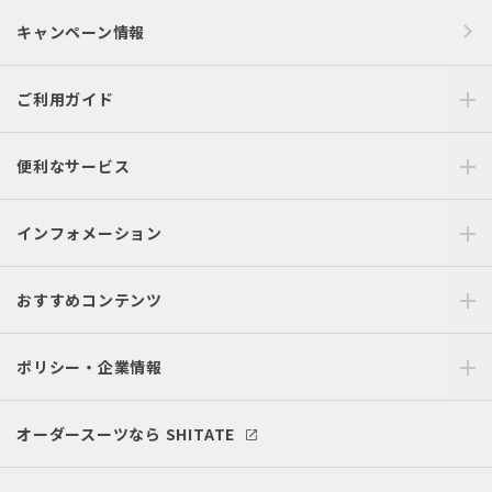
キャンペーン情報
ご利用ガイド
便利なサービス
インフォメーション
おすすめコンテンツ
ポリシー・企業情報
オーダースーツなら SHITATE