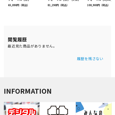
閲覧履歴
最近見た商品がありません。
履歴を残さない
INFORMATION