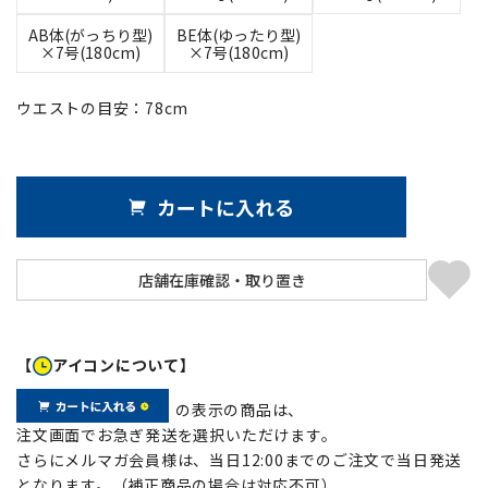
AB体(がっちり型)
BE体(ゆったり型)
×7号(180cm)
×7号(180cm)
ウエストの目安：
78
cm
カートに入れる
【
アイコンについて】
の表示の商品は、
注文画面でお急ぎ発送を選択いただけます。
さらにメルマガ会員様は、当日12:00までのご注文で当日発送
となります。（補正商品の場合は対応不可）