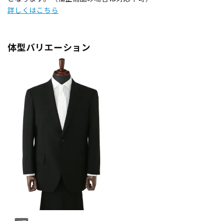
詳しくはこちら
体型バリエーション