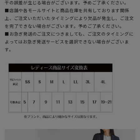
干の誤差が生じる場合がございます。予めご了承ください。
■店舗や各モールサイトと商品在庫を共有しております関係
上、ご注文いただいたタイミングにより欠品が発生し、ご注文
を完了できない場合がございます。予めご了承ください。
■お急ぎ発送のご注文につきましても、ご注文のタイミングに
よってはお急ぎ発送サービスを選択できない場合がございま
す。