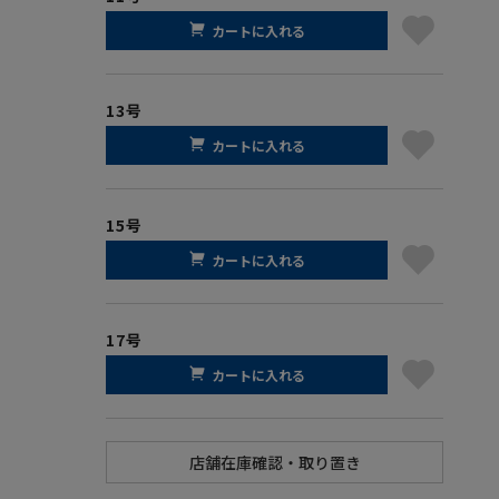
カートに入れる
13号
カートに入れる
15号
カートに入れる
17号
カートに入れる