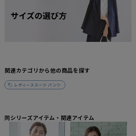
関連カテゴリから他の商品を探す
レディーススーツ パンツ
同シリーズアイテム・関連アイテム