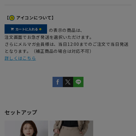
【
アイコンについて】
の表示の商品は、
注文画面でお急ぎ発送を選択いただけます。
さらにメルマガ会員様は、当日12:00までのご注文で当日発送
となります。（補正商品の場合は対応不可）
詳しくはこちら