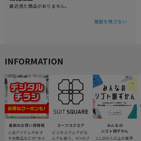
最近見た商品がありません。
履歴を残さない
INFORMATION
最新のお買い得情報
スーツスクエア
みんなの
シゴト服ずかん
人気アイテムやおす
ビジネスウェアがな
すめ商品などの“おト
んでも揃う、4つのブ
12,000人以上の業界