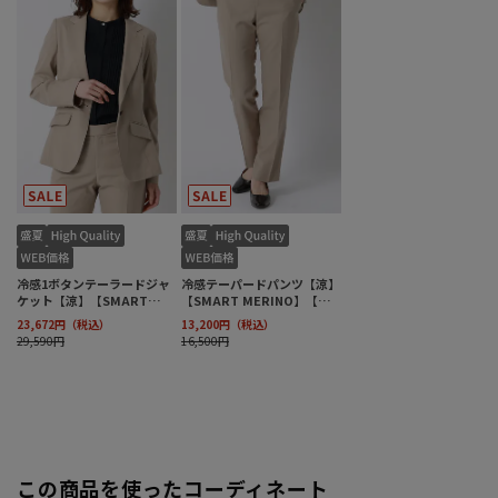
この商品を使ったコーディネート