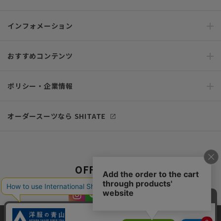
インフォメーション
おすすめコンテンツ
ポリシー・企業情報
オーダースーツなら SHITATE
OFFICIAL SNS