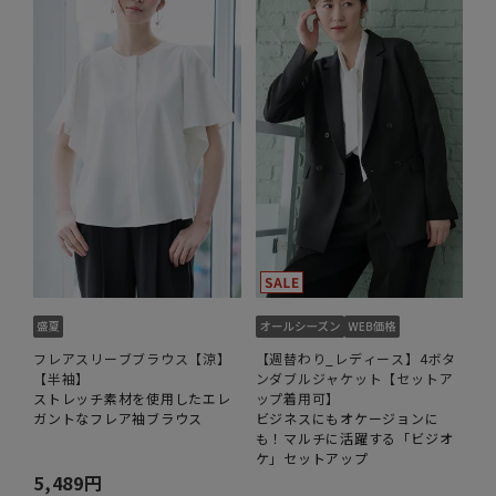
フレアスリーブブラウス【涼】
【週替わり_レディース】4ボタ
【半袖】
ンダブルジャケット【セットア
ストレッチ素材を使用したエレ
ップ着用可】
ガントなフレア袖ブラウス
ビジネスにもオケージョンに
も！マルチに活躍する「ビジオ
ケ」セットアップ
5,489円