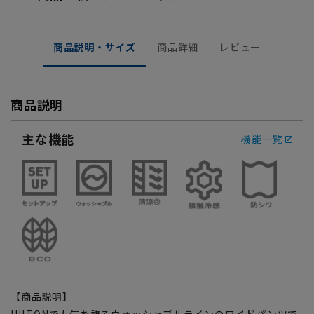
商品説明・サイズ
商品詳細
レビュー
商品説明
主な機能
機能一覧
【商品説明】