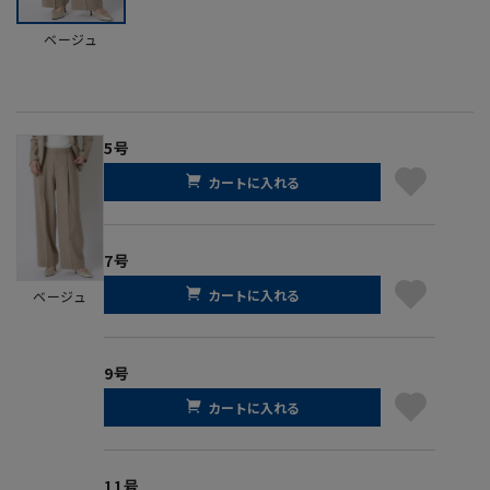
ベージュ
5号
カートに入れる
7号
カートに入れる
ベージュ
9号
カートに入れる
11号