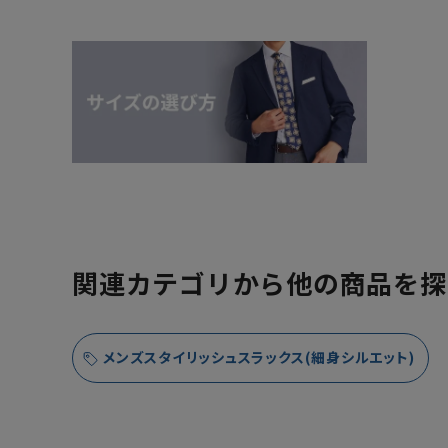
関連カテゴリから他の商品を探
メンズスタイリッシュスラックス(細身シルエット)