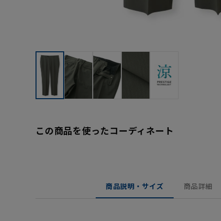
この商品を使ったコーディネート
商品説明・サイズ
商品詳細