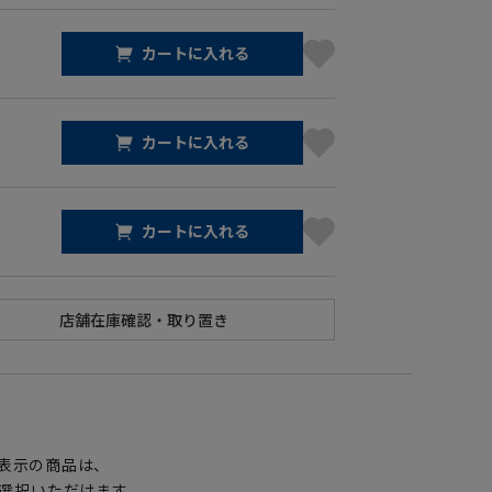
カートに入れる
カートに入れる
カートに入れる
】
表示の商品は、
選択いただけます。