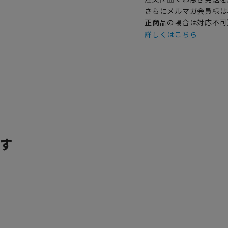
さらにメルマガ会員様は
正商品の場合は対応不可
詳しくはこちら
す