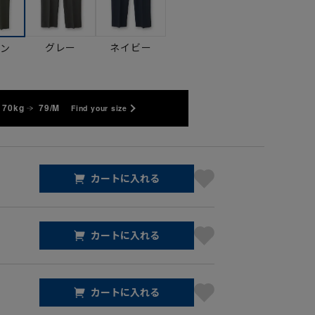
グレー
ネイビー
ーン
 70kg
79/M
Find your size
カートに入れる
カートに入れる
カートに入れる