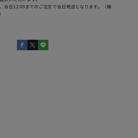
、当日12:00までのご注文で当日発送となります。（補
）